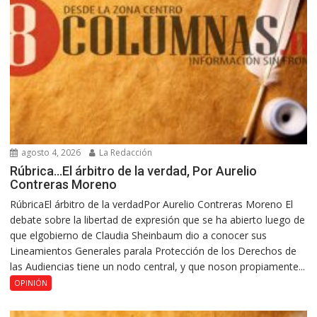
agosto 4, 2026
La Redacción
Rúbrica…El árbitro de la verdad, Por Aurelio
Contreras Moreno
RúbricaEl árbitro de la verdadPor Aurelio Contreras Moreno El
debate sobre la libertad de expresión que se ha abierto luego de
que elgobierno de Claudia Sheinbaum dio a conocer sus
Lineamientos Generales parala Protección de los Derechos de
las Audiencias tiene un nodo central, y que noson propiamente...
OPINIÓN