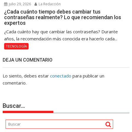
julio 29, 2026
La Redacción
¿Cada cuánto tiempo debes cambiar tus
contraseñas realmente? Lo que recomiendan los
expertos
¿Cada cuánto hay que cambiar las contraseñas? Durante
años, la recomendación más conocida era hacerlo cada...
TECNOLOGÍA
DEJA UN COMENTARIO
Lo siento, debes estar
conectado
para publicar un
comentario.
Buscar…