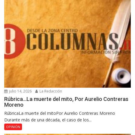
julio 14, 2026
La Redacción
Rúbrica…La muerte del mito, Por Aurelio Contreras
Moreno
RúbricaLa muerte del mitoPor Aurelio Contreras Moreno
Durante más de una década, el caso de los...
OPINIÓN