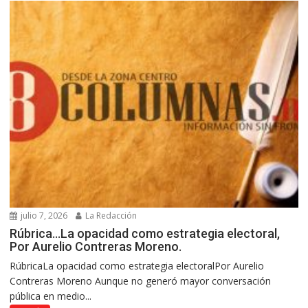
julio 7, 2026
La Redacción
Rúbrica…La opacidad como estrategia electoral,
Por Aurelio Contreras Moreno.
RúbricaLa opacidad como estrategia electoralPor Aurelio
Contreras Moreno Aunque no generó mayor conversación
pública en medio...