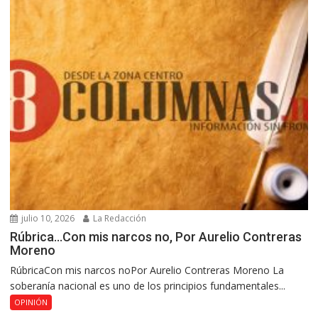
julio 10, 2026
La Redacción
Rúbrica…Con mis narcos no, Por Aurelio Contreras
Moreno
RúbricaCon mis narcos noPor Aurelio Contreras Moreno La
soberanía nacional es uno de los principios fundamentales...
OPINIÓN