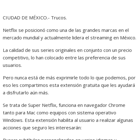
CIUDAD DE MÉXICO.- Trucos.
Netflix se posicionó como una de las grandes marcas en el
mercado mundial y actualmente lidera el streaming en México.
La calidad de sus series originales en conjunto con un precio
competitivo, lo han colocado entre las preferencia de sus
usuarios.
Pero nunca está de más exprimirle todo lo que podemos, por
eso les compartimos esta extensión gratuita que les ayudará
a disfrutarlo aún más.
Se trata de Super Netflix, funciona en navegador Chrome
tanto para Mac como equipos con sistema operativo
Windows. Esta extensión habilita al usuario a realizar algunas
acciones que seguro les interesarán: