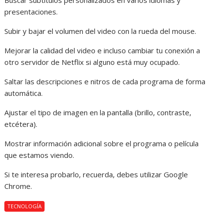
Buscar subtítulos personalizados en varios idiomas y
presentaciones.
Subir y bajar el volumen del video con la rueda del mouse.
Mejorar la calidad del video e incluso cambiar tu conexión a
otro servidor de Netflix si alguno está muy ocupado.
Saltar las descripciones e nitros de cada programa de forma
automática.
Ajustar el tipo de imagen en la pantalla (brillo, contraste,
etcétera).
Mostrar información adicional sobre el programa o película
que estamos viendo.
Si te interesa probarlo, recuerda, debes utilizar Google
Chrome.
TECNOLOGÍA