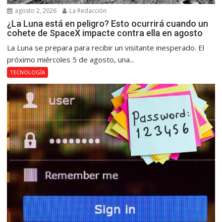
agosto 2, 2026
La Redacción
¿La Luna está en peligro? Esto ocurrirá cuando un
cohete de SpaceX impacte contra ella en agosto
La Luna se prepara para recibir un visitante inesperado. El
próximo miércoles 5 de agosto, una...
TECNOLOGÍA