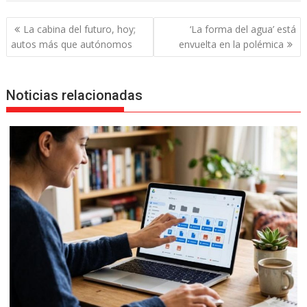
Navegación
La cabina del futuro, hoy;
‘La forma del agua’ está
de
autos más que autónomos
envuelta en la polémica
entradas
Noticias relacionadas