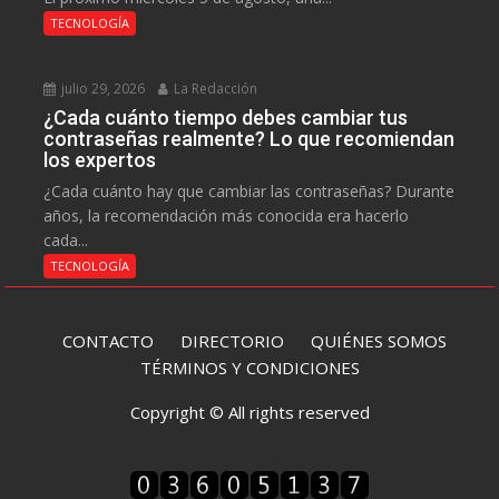
TECNOLOGÍA
julio 29, 2026
La Redacción
¿Cada cuánto tiempo debes cambiar tus
contraseñas realmente? Lo que recomiendan
los expertos
¿Cada cuánto hay que cambiar las contraseñas? Durante
años, la recomendación más conocida era hacerlo
cada...
TECNOLOGÍA
CONTACTO
DIRECTORIO
QUIÉNES SOMOS
TÉRMINOS Y CONDICIONES
Copyright © All rights reserved