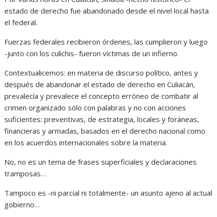
estado de derecho fue abandonado desde el nivel local hasta
el federal.
Fuerzas federales recibieron órdenes, las cumplieron y luego
-junto con los culichis- fueron víctimas de un infierno.
Contextualicemos: en materia de discurso político, antes y
después de abandonar el estado de derecho en Culiacán,
prevalecía y prevalece el concepto erróneo de combatir al
crimen organizado sólo con palabras y no con acciones
suficientes: preventivas, de estrategia, locales y foráneas,
financieras y armadas, basados en el derecho nacional como
en los acuerdos internacionales sobre la materia.
No, no es un tema de frases superficiales y declaraciones
tramposas…
Tampoco es -ni parcial ni totalmente- un asunto ajeno al actual
gobierno…