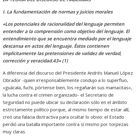
I. La fundamentación de normas y juicios morales
«Los potenciales de racionalidad del lenguaje permiten
entender a la comprensión como objetivo del lenguaje. El
entendimiento que se encuentra mediado por el lenguaje
descansa en actos del lenguaje. Éstos contienen
implícitamente las pretensiones de validez de verdad,
corrección y veracidad.43» (1)
A diferencia del discurso del Presidente Andrés Manuel López
Obrador -quien irresponsablemente condujo a lo superfluo,
«guácala, fuchi, pórtense bien, los regañarán sus mamacitas»,
la lucha contra el crimen organizado- el Secretario de
Seguridad no puede ubicar su declaración sólo en el ámbito
estrictamente político porque, al mismo tiempo de estar allí,
creó una falacia distractiva para ocultar lo obvio: el Estado
perdió una batalla importante contra sí mismo por torpezas
muy claras.