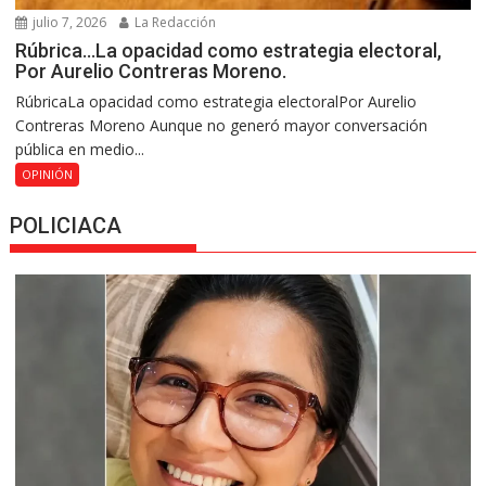
julio 7, 2026
La Redacción
Rúbrica…La opacidad como estrategia electoral,
Por Aurelio Contreras Moreno.
RúbricaLa opacidad como estrategia electoralPor Aurelio
Contreras Moreno Aunque no generó mayor conversación
pública en medio...
OPINIÓN
POLICIACA