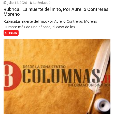
julio 14, 2026
La Redacción
Rúbrica…La muerte del mito, Por Aurelio Contreras
Moreno
RúbricaLa muerte del mitoPor Aurelio Contreras Moreno
Durante más de una década, el caso de los...
OPINIÓN