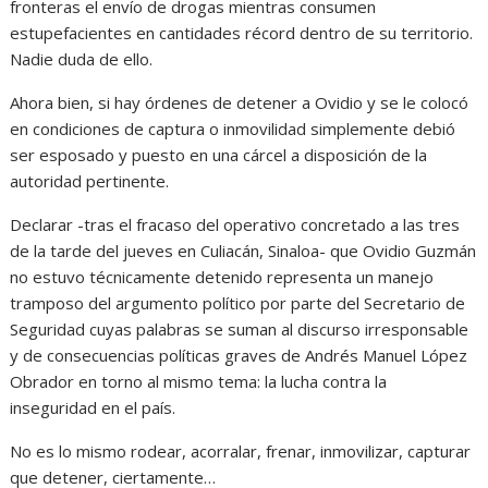
fronteras el envío de drogas mientras consumen
estupefacientes en cantidades récord dentro de su territorio.
Nadie duda de ello.
Ahora bien, si hay órdenes de detener a Ovidio y se le colocó
en condiciones de captura o inmovilidad simplemente debió
ser esposado y puesto en una cárcel a disposición de la
autoridad pertinente.
Declarar -tras el fracaso del operativo concretado a las tres
de la tarde del jueves en Culiacán, Sinaloa- que Ovidio Guzmán
no estuvo técnicamente detenido representa un manejo
tramposo del argumento político por parte del Secretario de
Seguridad cuyas palabras se suman al discurso irresponsable
y de consecuencias políticas graves de Andrés Manuel López
Obrador en torno al mismo tema: la lucha contra la
inseguridad en el país.
No es lo mismo rodear, acorralar, frenar, inmovilizar, capturar
que detener, ciertamente…