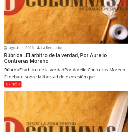
agosto 4, 2026
La Redacción
Rúbrica…El árbitro de la verdad, Por Aurelio
Contreras Moreno
RúbricaEl árbitro de la verdadPor Aurelio Contreras Moreno
El debate sobre la libertad de expresión que...
OPINIÓN