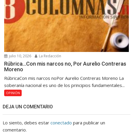
julio 10, 2026
La Redacción
Rúbrica…Con mis narcos no, Por Aurelio Contreras
Moreno
RúbricaCon mis narcos noPor Aurelio Contreras Moreno La
soberanía nacional es uno de los principios fundamentales...
OPINIÓN
DEJA UN COMENTARIO
Lo siento, debes estar
conectado
para publicar un
comentario.