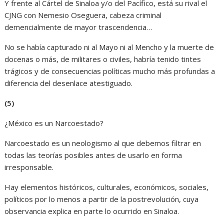
Y frente al Cártel de Sinaloa y/o del Pacífico, está su rival el
CJNG con Nemesio Oseguera, cabeza criminal
demencialmente de mayor trascendencia…
No se había capturado ni al Mayo ni al Mencho y la muerte de
docenas o más, de militares o civiles, habría tenido tintes
trágicos y de consecuencias políticas mucho más profundas a
diferencia del desenlace atestiguado.
(5)
¿México es un Narcoestado?
Narcoestado es un neologismo al que debemos filtrar en
todas las teorías posibles antes de usarlo en forma
irresponsable.
Hay elementos históricos, culturales, económicos, sociales,
políticos por lo menos a partir de la postrevolución, cuya
observancia explica en parte lo ocurrido en Sinaloa.