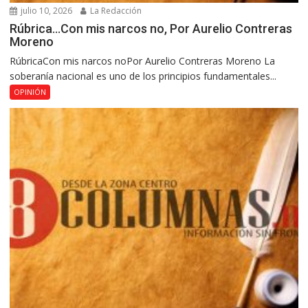
julio 10, 2026
La Redacción
Rúbrica…Con mis narcos no, Por Aurelio Contreras
Moreno
RúbricaCon mis narcos noPor Aurelio Contreras Moreno La
soberanía nacional es uno de los principios fundamentales...
OPINIÓN