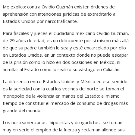
Me explico: contra Ovidio Guzmán existen órdenes de
aprehensión con intenciones jurídicas de extraditarlo a
Estados Unidos por narcotraficante.
Para fiscales y jueces el ciudadano mexicano Ovidio Guzmán,
de 29 años de edad, es un delincuente por sí mismo más allá
de que su padre también lo sea y esté encarcelado por ello
en Estados Unidos, en un contexto donde no puede escapar
de la prisión como lo hizo en dos ocasiones en México, ni
humillar al Estado como lo realizó su vástago en Culiacán.
La diferencia entre Estados Unidos y México en ese sentido
es la seriedad con la cual los vecinos del norte se toman el
monopolio de la violencia en manos del Estado; al mismo
tiempo de constituir el mercado de consumo de drogas más
grande del mundo.
Los norteamericanos -hipócritas y drogadictos- se toman
muy en serio el empleo de la fuerza y reclaman allende sus