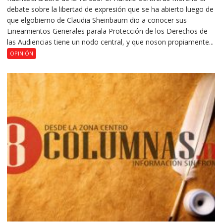
debate sobre la libertad de expresión que se ha abierto luego de
que elgobierno de Claudia Sheinbaum dio a conocer sus
Lineamientos Generales parala Protección de los Derechos de
las Audiencias tiene un nodo central, y que noson propiamente...
OPINIÓN