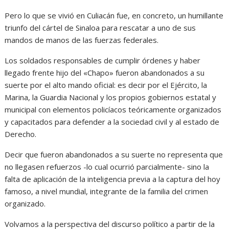
Pero lo que se vivió en Culiacán fue, en concreto, un humillante
triunfo del cártel de Sinaloa para rescatar a uno de sus
mandos de manos de las fuerzas federales.
Los soldados responsables de cumplir órdenes y haber
llegado frente hijo del «Chapo» fueron abandonados a su
suerte por el alto mando oficial: es decir por el Ejército, la
Marina, la Guardia Nacional y los propios gobiernos estatal y
municipal con elementos policíacos teóricamente organizados
y capacitados para defender a la sociedad civil y al estado de
Derecho.
Decir que fueron abandonados a su suerte no representa que
no llegasen refuerzos -lo cual ocurrió parcialmente- sino la
falta de aplicación de la inteligencia previa a la captura del hoy
famoso, a nivel mundial, integrante de la familia del crimen
organizado.
Volvamos a la perspectiva del discurso político a partir de la