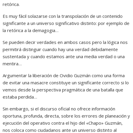
retórica.
Es muy fácil solazarse con la transpolación de un contenido
significante a un universo significativo distinto: por ejemplo de
la retórica a la demagogia…
Se pueden decir verdades en ambos casos pero la lógica nos
permitirá distinguir cuando hay una verdad debidamente
sustentada y cuando estamos ante una media verdad o una
mentira…
Argumentar la liberación de Ovidio Guzmán como una forma
de evitar una masacre constituye un significante correcto si lo
vemos desde la perspectiva pragmática de una batalla que
estaba perdida…
Sin embargo, si el discurso oficial no ofrece información
oportuna, profunda, directa, sobre los errores de planeación y
ejecución del operativo contra el hijo del «Chapo» Guzmán,
nos coloca como ciudadanos ante un universo distinto al