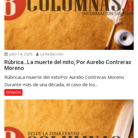
julio 14, 2026
La Redacción
Rúbrica…La muerte del mito, Por Aurelio Contreras
Moreno
RúbricaLa muerte del mitoPor Aurelio Contreras Moreno
Durante más de una década, el caso de los...
OPINIÓN