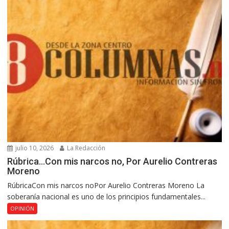
julio 10, 2026
La Redacción
Rúbrica…Con mis narcos no, Por Aurelio Contreras
Moreno
RúbricaCon mis narcos noPor Aurelio Contreras Moreno La
soberanía nacional es uno de los principios fundamentales...
OPINIÓN