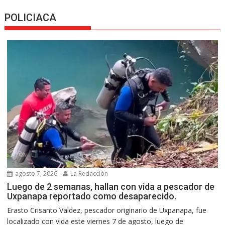
POLICIACA
agosto 7, 2026
La Redacción
Luego de 2 semanas, hallan con vida a pescador de
Uxpanapa reportado como desaparecido.
Erasto Crisanto Valdez, pescador originario de Uxpanapa, fue
localizado con vida este viernes 7 de agosto, luego de