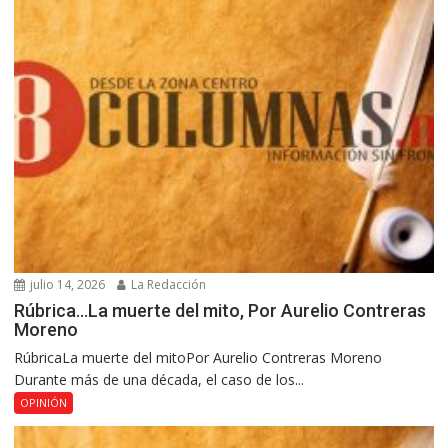
julio 14, 2026
La Redacción
Rúbrica…La muerte del mito, Por Aurelio Contreras
Moreno
RúbricaLa muerte del mitoPor Aurelio Contreras Moreno
Durante más de una década, el caso de los...
OPINIÓN