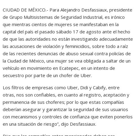
CIUDAD DE MÉXICO.- Para Alejandro Desfassiaux, presidente
de Grupo Multisistemas de Seguridad Industrial, es irónico
que mientras cientos de mujeres se manifestaban en la
capital del país el pasado sábado 17 de agosto ante el hecho
de que las autoridades no están investigando adecuadamente
las acusaciones de violación y feminicidios, sobre todo a raíz
de las recientes denuncias de abuso sexual contra policías de
la Ciudad de México, una mujer se vea obligada a saltar de un
vehículo en movimiento en Ecatepec, en un intento de
secuestro por parte de un chofer de Uber.
Los filtros de empresas como Uber, Didi y Cabify, entre
otras, nos son confiables, en cuanto al registro, aceptación y
permanencia de sus choferes; por lo que estas compañías
deberían asegurar y garantizar la seguridad de sus usuarios
con mecanismos y controles de confianza que eviten ponerlos
en una situación de riesgo”, dijo Desfassiaux.