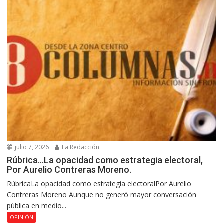
julio 7, 2026
La Redacción
Rúbrica…La opacidad como estrategia electoral,
Por Aurelio Contreras Moreno.
RúbricaLa opacidad como estrategia electoralPor Aurelio
Contreras Moreno Aunque no generó mayor conversación
pública en medio...
OPINIÓN