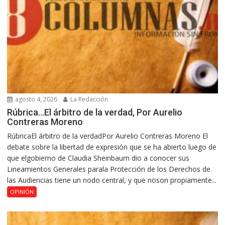
agosto 4, 2026
La Redacción
Rúbrica…El árbitro de la verdad, Por Aurelio
Contreras Moreno
RúbricaEl árbitro de la verdadPor Aurelio Contreras Moreno El
debate sobre la libertad de expresión que se ha abierto luego de
que elgobierno de Claudia Sheinbaum dio a conocer sus
Lineamientos Generales parala Protección de los Derechos de
las Audiencias tiene un nodo central, y que noson propiamente...
OPINIÓN