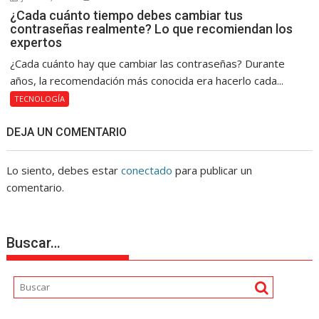
¿Cada cuánto tiempo debes cambiar tus
contraseñas realmente? Lo que recomiendan los
expertos
¿Cada cuánto hay que cambiar las contraseñas? Durante
años, la recomendación más conocida era hacerlo cada...
TECNOLOGÍA
DEJA UN COMENTARIO
Lo siento, debes estar
conectado
para publicar un
comentario.
Buscar…