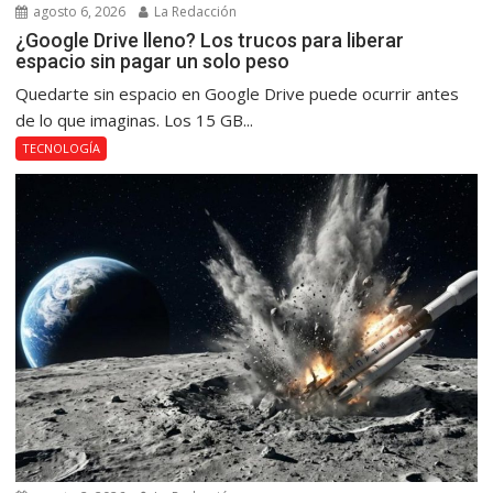
agosto 6, 2026
La Redacción
¿Google Drive lleno? Los trucos para liberar
espacio sin pagar un solo peso
Quedarte sin espacio en Google Drive puede ocurrir antes
de lo que imaginas. Los 15 GB...
TECNOLOGÍA