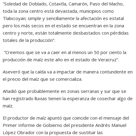
“Soledad de Doblado, Cotaxtla, Camarón, Paso del Macho,
toda la zona centro está devastada, municipios como
Tlalixcoyan; simple y sencillamente la afectación es estatal
pero los más secos en el estado se encuentran en la zona
centro y norte, están totalmente desbastados con pérdidas
totales de la producción”.
“Creemos que se va a caer en al menos un 50 por ciento la
producción de maíz este año en el estado de Veracruz”.
Aseveró que la caída va a impactar de manera contundente en
el precio del maíz que se comercializa.
Añadió que probablemente en zonas serranas y sur que se
han registrado lluvias tienen la esperanza de cosechar algo de
maíz.
El productor de maíz apuntó que coincide con el mensaje del
Primer Informe de Gobierno del presidente Andrés Manuel
López Obrador con la propuesta de sustituir las