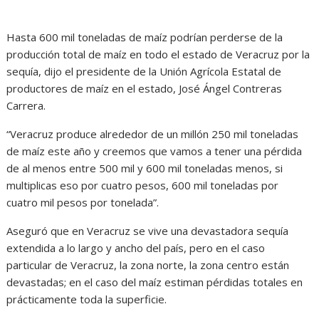
Hasta 600 mil toneladas de maíz podrían perderse de la
producción total de maíz en todo el estado de Veracruz por la
sequía, dijo el presidente de la Unión Agrícola Estatal de
productores de maíz en el estado, José Ángel Contreras
Carrera.
“Veracruz produce alrededor de un millón 250 mil toneladas
de maíz este año y creemos que vamos a tener una pérdida
de al menos entre 500 mil y 600 mil toneladas menos, si
multiplicas eso por cuatro pesos, 600 mil toneladas por
cuatro mil pesos por tonelada”.
Aseguró que en Veracruz se vive una devastadora sequía
extendida a lo largo y ancho del país, pero en el caso
particular de Veracruz, la zona norte, la zona centro están
devastadas; en el caso del maíz estiman pérdidas totales en
prácticamente toda la superficie.