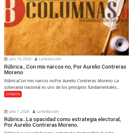
julio 10, 2026
La Redacción
Rúbrica…Con mis narcos no, Por Aurelio Contreras
Moreno
RúbricaCon mis narcos noPor Aurelio Contreras Moreno La
soberanía nacional es uno de los principios fundamentales...
OPINIÓN
julio 7, 2026
La Redacción
Rúbrica…La opacidad como estrategia electoral,
Por Aurelio Contreras Moreno.