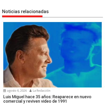
Noticias relacionadas
agosto 6, 2026
La Redacción
Luis Miguel hace 35 años: Reaparece en nuevo
comercial y reviven video de 1991