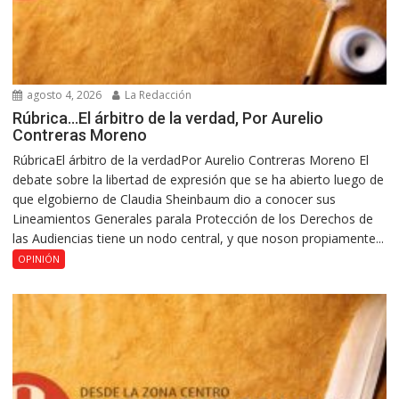
agosto 4, 2026
La Redacción
Rúbrica…El árbitro de la verdad, Por Aurelio
Contreras Moreno
RúbricaEl árbitro de la verdadPor Aurelio Contreras Moreno El
debate sobre la libertad de expresión que se ha abierto luego de
que elgobierno de Claudia Sheinbaum dio a conocer sus
Lineamientos Generales parala Protección de los Derechos de
las Audiencias tiene un nodo central, y que noson propiamente...
OPINIÓN