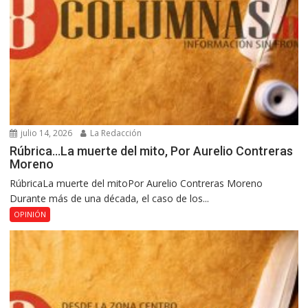
julio 14, 2026
La Redacción
Rúbrica…La muerte del mito, Por Aurelio Contreras
Moreno
RúbricaLa muerte del mitoPor Aurelio Contreras Moreno
Durante más de una década, el caso de los...
OPINIÓN