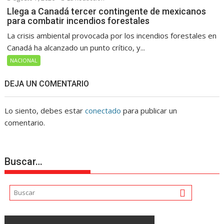
Llega a Canadá tercer contingente de mexicanos
para combatir incendios forestales
La crisis ambiental provocada por los incendios forestales en
Canadá ha alcanzado un punto crítico, y...
NACIONAL
DEJA UN COMENTARIO
Lo siento, debes estar
conectado
para publicar un
comentario.
Buscar…