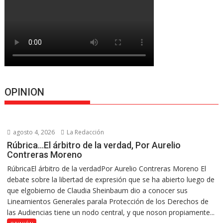
OPINION
agosto 4, 2026
La Redacción
Rúbrica…El árbitro de la verdad, Por Aurelio
Contreras Moreno
RúbricaEl árbitro de la verdadPor Aurelio Contreras Moreno El
debate sobre la libertad de expresión que se ha abierto luego de
que elgobierno de Claudia Sheinbaum dio a conocer sus
Lineamientos Generales parala Protección de los Derechos de
las Audiencias tiene un nodo central, y que noson propiamente...