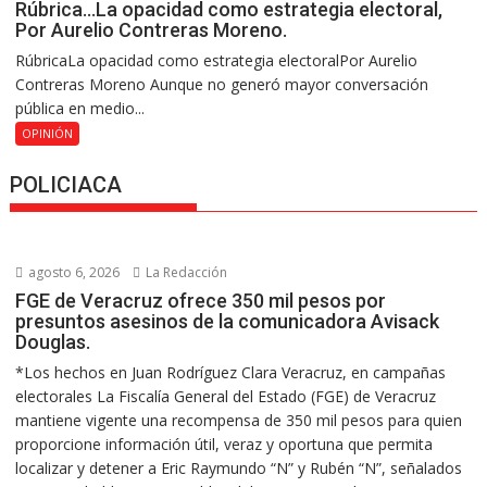
Rúbrica…La opacidad como estrategia electoral,
Por Aurelio Contreras Moreno.
RúbricaLa opacidad como estrategia electoralPor Aurelio
Contreras Moreno Aunque no generó mayor conversación
pública en medio...
OPINIÓN
POLICIACA
agosto 6, 2026
La Redacción
FGE de Veracruz ofrece 350 mil pesos por
presuntos asesinos de la comunicadora Avisack
Douglas.
*Los hechos en Juan Rodríguez Clara Veracruz, en campañas
electorales La Fiscalía General del Estado (FGE) de Veracruz
mantiene vigente una recompensa de 350 mil pesos para quien
proporcione información útil, veraz y oportuna que permita
localizar y detener a Eric Raymundo “N” y Rubén “N”, señalados