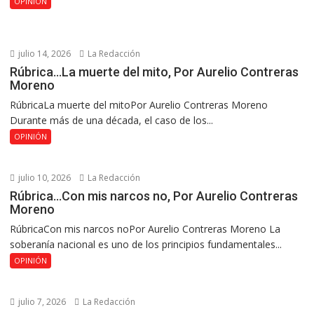
OPINIÓN
julio 14, 2026
La Redacción
Rúbrica…La muerte del mito, Por Aurelio Contreras
Moreno
RúbricaLa muerte del mitoPor Aurelio Contreras Moreno
Durante más de una década, el caso de los...
OPINIÓN
julio 10, 2026
La Redacción
Rúbrica…Con mis narcos no, Por Aurelio Contreras
Moreno
RúbricaCon mis narcos noPor Aurelio Contreras Moreno La
soberanía nacional es uno de los principios fundamentales...
OPINIÓN
julio 7, 2026
La Redacción