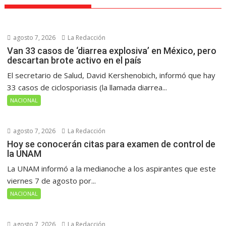
agosto 7, 2026
La Redacción
Van 33 casos de ‘diarrea explosiva’ en México, pero
descartan brote activo en el país
El secretario de Salud, David Kershenobich, informó que hay
33 casos de ciclosporiasis (la llamada diarrea...
NACIONAL
agosto 7, 2026
La Redacción
Hoy se conocerán citas para examen de control de
la UNAM
La UNAM informó a la medianoche a los aspirantes que este
viernes 7 de agosto por...
NACIONAL
agosto 7, 2026
La Redacción