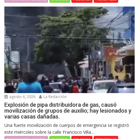
agosto 6, 2026
La Redacción
Explosión de pipa distribuidora de gas, causó
movilización de grupos de auxilio; hay lesionados y
varias casas dañadas.
Una fuerte movilización de cuerpos de emergencia se registró
este miércoles sobre la calle Francisco Villa...