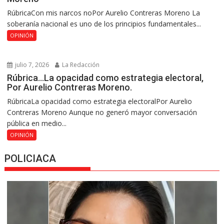
RúbricaCon mis narcos noPor Aurelio Contreras Moreno La
soberanía nacional es uno de los principios fundamentales...
OPINIÓN
julio 7, 2026
La Redacción
Rúbrica…La opacidad como estrategia electoral,
Por Aurelio Contreras Moreno.
RúbricaLa opacidad como estrategia electoralPor Aurelio
Contreras Moreno Aunque no generó mayor conversación
pública en medio...
OPINIÓN
POLICIACA