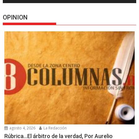
OPINION
agosto 4, 2026
La Redacción
Rúbrica…El árbitro de la verdad, Por Aurelio