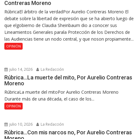
Contreras Moreno
RúbricaEl árbitro de la verdadPor Aurelio Contreras Moreno El
debate sobre la libertad de expresión que se ha abierto luego de
que elgobierno de Claudia Sheinbaum dio a conocer sus
Lineamientos Generales parala Protección de los Derechos de
las Audiencias tiene un nodo central, y que noson propiamente...
OPINIÓN
julio 14, 2026
La Redacción
Rúbrica…La muerte del mito, Por Aurelio Contreras
Moreno
RúbricaLa muerte del mitoPor Aurelio Contreras Moreno
Durante más de una década, el caso de los...
OPINIÓN
julio 10, 2026
La Redacción
Rúbrica…Con mis narcos no, Por Aurelio Contreras
Moreno