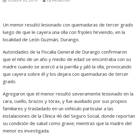
octubre 30, 2019
La Redacción
Un menor resultó lesionado con quemaduras de tercer grado
luego de que le cayera una olla con frijoles hirviendo, en la
localidad de León Guzmán, Durango.
Autoridades de la Fiscalía General de Durango confirmaron
que el niño de un año y medio de edad se encontraba con su
madre cuando se acercó a la parrilla y jaló la olla, provocando
que cayera sobre él y los dejara con quemaduras de tercer
grado.
Agregaron que el menor resultó severamente lesionado en la
cara, cuello, brazos y tórax, y fue auxiliado por sus propios
familiares y trasladado en un vehículo particular a las
instalaciones de la Clínica 46 del Seguro Social, donde reportan
su condición de salud como grave; mientras que la madre del
menor es investigada.