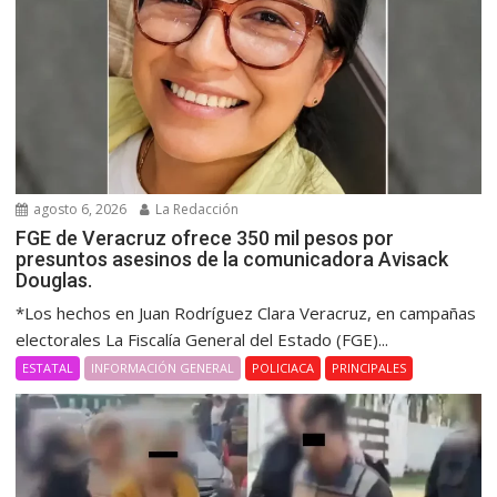
agosto 6, 2026
La Redacción
FGE de Veracruz ofrece 350 mil pesos por
presuntos asesinos de la comunicadora Avisack
Douglas.
*Los hechos en Juan Rodríguez Clara Veracruz, en campañas
electorales La Fiscalía General del Estado (FGE)...
ESTATAL
INFORMACIÓN GENERAL
POLICIACA
PRINCIPALES