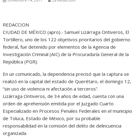
noviembre 14, 2017
La Redacción
REDACCION
CIUDAD DE MÉXICO (apro).- Samuel Lizárraga Ontiveros, El
Tortillero, uno de los 122 objetivos prioritarios del gobierno
federal, fue detenido por elementos de la Agencia de
Investigación Criminal (AIC) de la Procuraduría General de la
República (PGR).
En un comunicado, la dependencia precisó que la captura se
realizó en la capital del estado de Querétaro, el domingo 12,
“sin uso de violencia ni afectación a terceros”.
Lizárraga Ontiveros, de 34 años de edad, cuenta con una
orden de aprehensión emitida por el Juzgado Cuarto
Especializado en Procesos Penales Federales en el municipio
de Toluca, Estado de México, por su probable
responsabilidad en la comisión del delito de delincuencia
organizada.