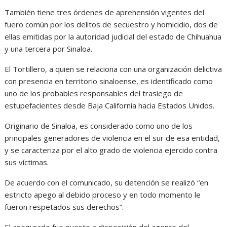
También tiene tres órdenes de aprehensión vigentes del
fuero común por los delitos de secuestro y homicidio, dos de
ellas emitidas por la autoridad judicial del estado de Chihuahua
y una tercera por Sinaloa.
El Tortillero, a quien se relaciona con una organización delictiva
con presencia en territorio sinaloense, es identificado como
uno de los probables responsables del trasiego de
estupefacientes desde Baja California hacia Estados Unidos.
Originario de Sinaloa, es considerado como uno de los
principales generadores de violencia en el sur de esa entidad,
y se caracteriza por el alto grado de violencia ejercido contra
sus víctimas.
De acuerdo con el comunicado, su detención se realizó “en
estricto apego al debido proceso y en todo momento le
fueron respetados sus derechos”.