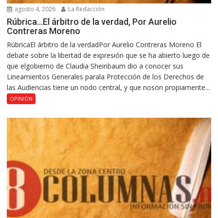
agosto 4, 2026
La Redacción
Rúbrica…El árbitro de la verdad, Por Aurelio
Contreras Moreno
RúbricaEl árbitro de la verdadPor Aurelio Contreras Moreno El
debate sobre la libertad de expresión que se ha abierto luego de
que elgobierno de Claudia Sheinbaum dio a conocer sus
Lineamientos Generales parala Protección de los Derechos de
las Audiencias tiene un nodo central, y que noson propiamente...
OPINIÓN