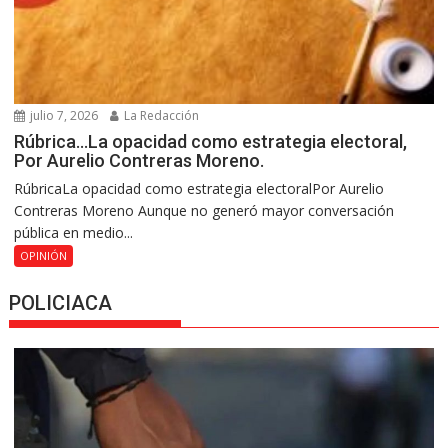
julio 7, 2026
La Redacción
Rúbrica…La opacidad como estrategia electoral,
Por Aurelio Contreras Moreno.
RúbricaLa opacidad como estrategia electoralPor Aurelio
Contreras Moreno Aunque no generó mayor conversación
pública en medio...
OPINIÓN
POLICIACA