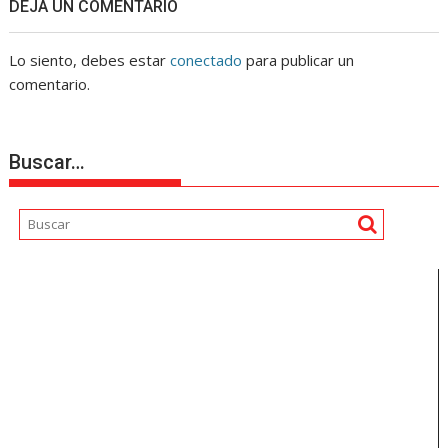
DEJA UN COMENTARIO
Lo siento, debes estar
conectado
para publicar un
comentario.
Buscar…
Reproductor
de
vídeo