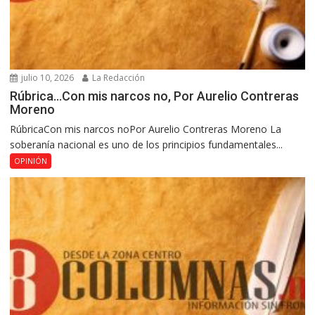
julio 10, 2026
La Redacción
Rúbrica…Con mis narcos no, Por Aurelio Contreras
Moreno
RúbricaCon mis narcos noPor Aurelio Contreras Moreno La
soberanía nacional es uno de los principios fundamentales...
OPINIÓN