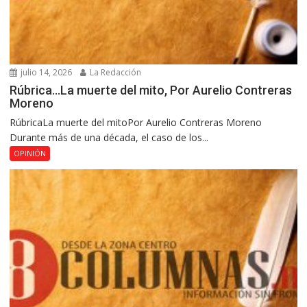
julio 14, 2026
La Redacción
Rúbrica…La muerte del mito, Por Aurelio Contreras
Moreno
RúbricaLa muerte del mitoPor Aurelio Contreras Moreno
Durante más de una década, el caso de los...
OPINIÓN