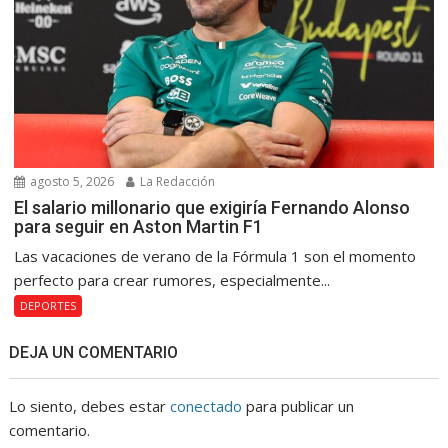
agosto 5, 2026
La Redacción
El salario millonario que exigiría Fernando Alonso
para seguir en Aston Martin F1
Las vacaciones de verano de la Fórmula 1 son el momento
perfecto para crear rumores, especialmente...
DEPORTES
DEJA UN COMENTARIO
Lo siento, debes estar
conectado
para publicar un
comentario.