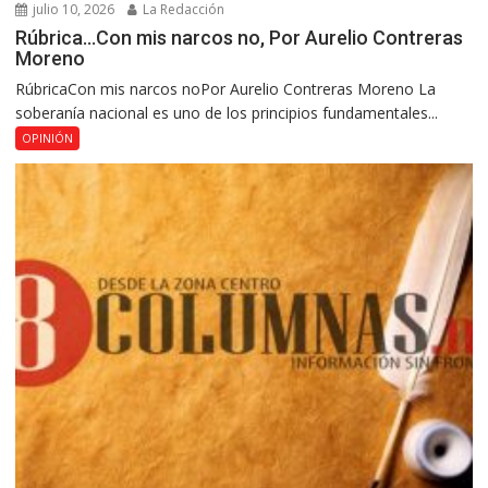
julio 10, 2026
La Redacción
Rúbrica…Con mis narcos no, Por Aurelio Contreras
Moreno
RúbricaCon mis narcos noPor Aurelio Contreras Moreno La
soberanía nacional es uno de los principios fundamentales...
OPINIÓN