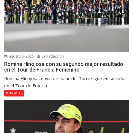
agosto 6, 2026
La Redacción
Romina Hinojosa con su segundo mejor resultado
en el Tour de Francia Femenino
Romina Hinojosa, novia de Isaac del Toro, sigue en su lucha
en el Tour de Francia...
DEPORTES