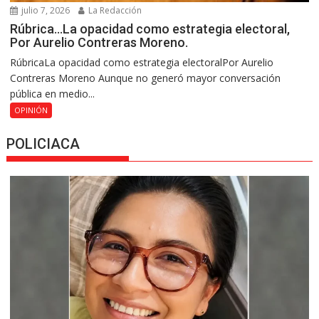
julio 7, 2026
La Redacción
Rúbrica…La opacidad como estrategia electoral,
Por Aurelio Contreras Moreno.
RúbricaLa opacidad como estrategia electoralPor Aurelio
Contreras Moreno Aunque no generó mayor conversación
pública en medio...
OPINIÓN
POLICIACA