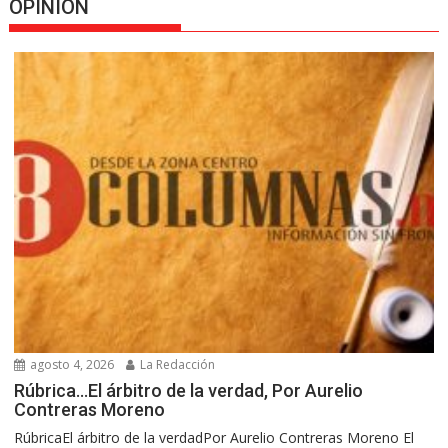
OPINION
agosto 4, 2026
La Redacción
Rúbrica…El árbitro de la verdad, Por Aurelio
Contreras Moreno
RúbricaEl árbitro de la verdadPor Aurelio Contreras Moreno El