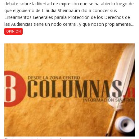
debate sobre la libertad de expresión que se ha abierto luego de
que elgobierno de Claudia Sheinbaum dio a conocer sus
Lineamientos Generales parala Protección de los Derechos de
las Audiencias tiene un nodo central, y que noson propiamente...
OPINIÓN