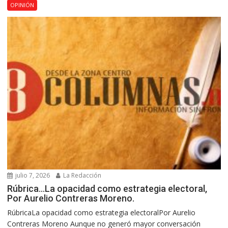
OPINIÓN
julio 7, 2026
La Redacción
Rúbrica…La opacidad como estrategia electoral,
Por Aurelio Contreras Moreno.
RúbricaLa opacidad como estrategia electoralPor Aurelio
Contreras Moreno Aunque no generó mayor conversación