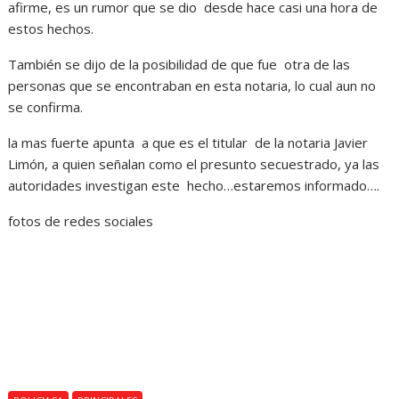
afirme, es un rumor que se dio desde hace casi una hora de
estos hechos.
También se dijo de la posibilidad de que fue otra de las
personas que se encontraban en esta notaria, lo cual aun no
se confirma.
la mas fuerte apunta a que es el titular de la notaria Javier
Limón, a quien señalan como el presunto secuestrado, ya las
autoridades investigan este hecho…estaremos informado….
fotos de redes sociales