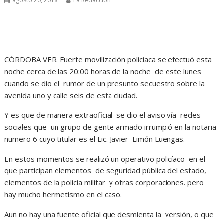
agosto 20, 2018
La Redacción
CÓRDOBA VER. Fuerte movilización policíaca se efectuó esta
noche cerca de las 20:00 horas de la noche de este lunes
cuando se dio el rumor de un presunto secuestro sobre la
avenida uno y calle seis de esta ciudad.
Y es que de manera extraoficial se dio el aviso vía redes
sociales que un grupo de gente armado irrumpió en la notaria
numero 6 cuyo titular es el Lic. Javier Limón Luengas.
En estos momentos se realizó un operativo policíaco en el
que participan elementos de seguridad pública del estado,
elementos de la policía militar y otras corporaciones. pero
hay mucho hermetismo en el caso.
Aun no hay una fuente oficial que desmienta la versión, o que