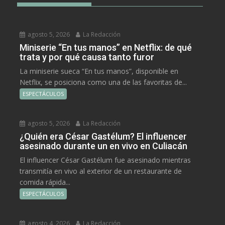
agosto 5, 2026
La Redacción
Miniserie “En tus manos” en Netflix: de qué
trata y por qué causa tanto furor
La miniserie sueca “En tus manos”, disponible en
Netflix, se posiciona como una de las favoritas de...
ESPECTÁCULOS
agosto 5, 2026
La Redacción
¿Quién era César Gastélum? El influencer
asesinado durante un en vivo en Culiacán
El influencer César Gastélum fue asesinado mientras
transmitía en vivo al exterior de un restaurante de
comida rápida...
ESPECTÁCULOS
agosto 4, 2026
La Redacción