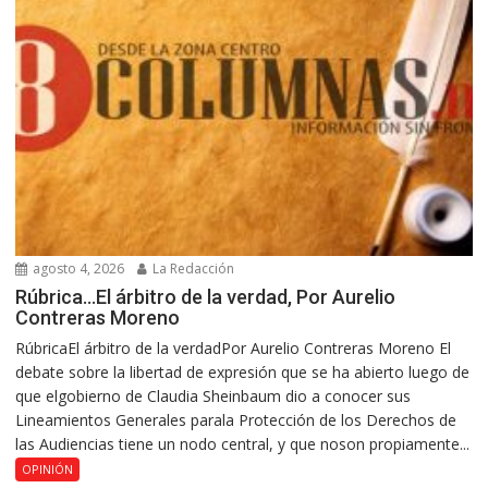
agosto 4, 2026
La Redacción
Rúbrica…El árbitro de la verdad, Por Aurelio
Contreras Moreno
RúbricaEl árbitro de la verdadPor Aurelio Contreras Moreno El
debate sobre la libertad de expresión que se ha abierto luego de
que elgobierno de Claudia Sheinbaum dio a conocer sus
Lineamientos Generales parala Protección de los Derechos de
las Audiencias tiene un nodo central, y que noson propiamente...
OPINIÓN