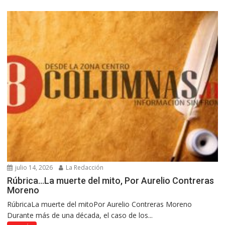
julio 14, 2026
La Redacción
Rúbrica…La muerte del mito, Por Aurelio Contreras
Moreno
RúbricaLa muerte del mitoPor Aurelio Contreras Moreno
Durante más de una década, el caso de los...