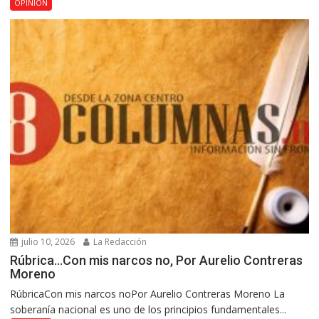
OPINIÓN
julio 10, 2026
La Redacción
Rúbrica…Con mis narcos no, Por Aurelio Contreras
Moreno
RúbricaCon mis narcos noPor Aurelio Contreras Moreno La
soberanía nacional es uno de los principios fundamentales...