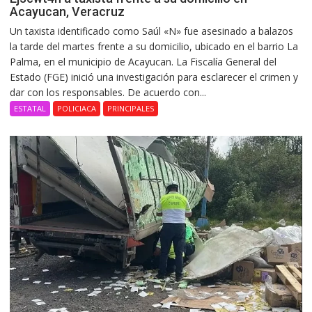
Acayucan, Veracruz
Un taxista identificado como Saúl «N» fue asesinado a balazos
la tarde del martes frente a su domicilio, ubicado en el barrio La
Palma, en el municipio de Acayucan. La Fiscalía General del
Estado (FGE) inició una investigación para esclarecer el crimen y
dar con los responsables. De acuerdo con...
ESTATAL
POLICIACA
PRINCIPALES