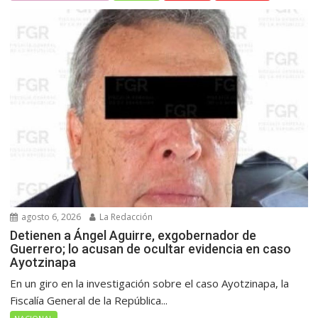
agosto 6, 2026
La Redacción
Detienen a Ángel Aguirre, exgobernador de
Guerrero; lo acusan de ocultar evidencia en caso
Ayotzinapa
En un giro en la investigación sobre el caso Ayotzinapa, la
Fiscalía General de la República...