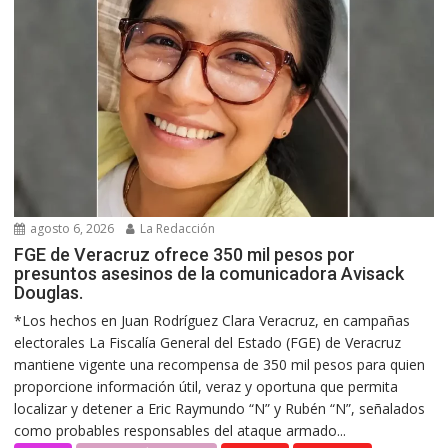
agosto 6, 2026
La Redacción
FGE de Veracruz ofrece 350 mil pesos por
presuntos asesinos de la comunicadora Avisack
Douglas.
*Los hechos en Juan Rodríguez Clara Veracruz, en campañas
electorales La Fiscalía General del Estado (FGE) de Veracruz
mantiene vigente una recompensa de 350 mil pesos para quien
proporcione información útil, veraz y oportuna que permita
localizar y detener a Eric Raymundo “N” y Rubén “N”, señalados
como probables responsables del ataque armado...