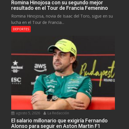
Romina Hinojosa con su segundo mejor
resultado en el Tour de Francia Femenino
Romina Hinojosa, novia de Isaac del Toro, sigue en su
lucha en el Tour de Francia...
DEPORTES
agosto 5, 2026
La Redacción
El salario millonario que exigiría Fernando
Alonso para seguir en Aston Martin F1