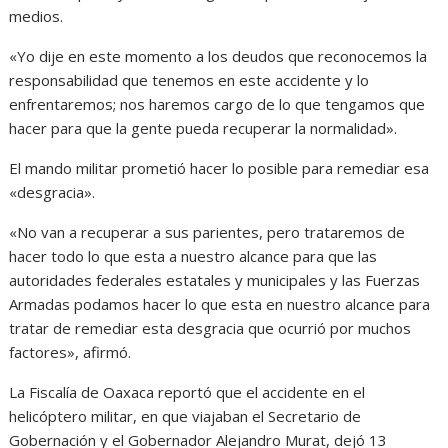
medios.
«Yo dije en este momento a los deudos que reconocemos la
responsabilidad que tenemos en este accidente y lo
enfrentaremos; nos haremos cargo de lo que tengamos que
hacer para que la gente pueda recuperar la normalidad».
El mando militar prometió hacer lo posible para remediar esa
«desgracia».
«No van a recuperar a sus parientes, pero trataremos de
hacer todo lo que esta a nuestro alcance para que las
autoridades federales estatales y municipales y las Fuerzas
Armadas podamos hacer lo que esta en nuestro alcance para
tratar de remediar esta desgracia que ocurrió por muchos
factores», afirmó.
La Fiscalía de Oaxaca reportó que el accidente en el
helicóptero militar, en que viajaban el Secretario de
Gobernación y el Gobernador Alejandro Murat, dejó 13