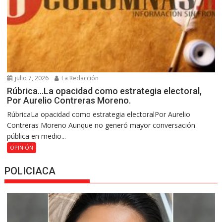
julio 7, 2026
La Redacción
Rúbrica…La opacidad como estrategia electoral,
Por Aurelio Contreras Moreno.
RúbricaLa opacidad como estrategia electoralPor Aurelio
Contreras Moreno Aunque no generó mayor conversación
pública en medio...
OPINIÓN
POLICIACA