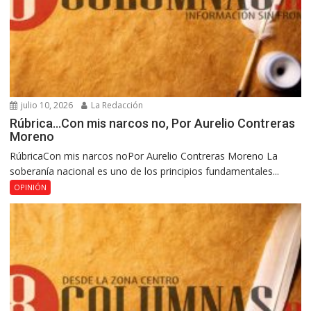
julio 10, 2026
La Redacción
Rúbrica…Con mis narcos no, Por Aurelio Contreras
Moreno
RúbricaCon mis narcos noPor Aurelio Contreras Moreno La
soberanía nacional es uno de los principios fundamentales...
OPINIÓN