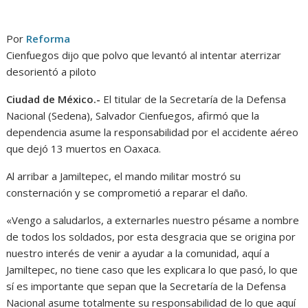
Por
Reforma
Cienfuegos dijo que polvo que levantó al intentar aterrizar
desorientó a piloto
Ciudad de México.-
El titular de la Secretaría de la Defensa
Nacional (Sedena), Salvador Cienfuegos, afirmó que la
dependencia asume la responsabilidad por el accidente aéreo
que dejó 13 muertos en Oaxaca.
Al arribar a Jamiltepec, el mando militar mostró su
consternación y se comprometió a reparar el daño.
«Vengo a saludarlos, a externarles nuestro pésame a nombre
de todos los soldados, por esta desgracia que se origina por
nuestro interés de venir a ayudar a la comunidad, aquí a
Jamiltepec, no tiene caso que les explicara lo que pasó, lo que
sí es importante que sepan que la Secretaría de la Defensa
Nacional asume totalmente su responsabilidad de lo que aquí