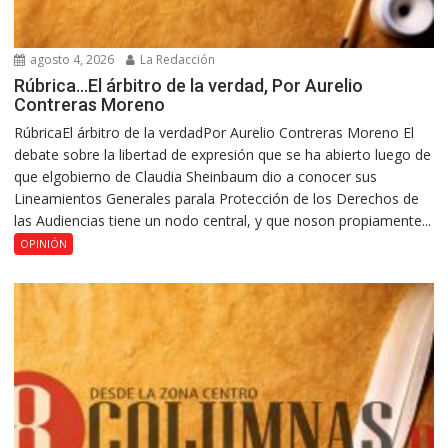
agosto 4, 2026
La Redacción
Rúbrica…El árbitro de la verdad, Por Aurelio
Contreras Moreno
RúbricaEl árbitro de la verdadPor Aurelio Contreras Moreno El
debate sobre la libertad de expresión que se ha abierto luego de
que elgobierno de Claudia Sheinbaum dio a conocer sus
Lineamientos Generales parala Protección de los Derechos de
las Audiencias tiene un nodo central, y que noson propiamente...
OPINIÓN