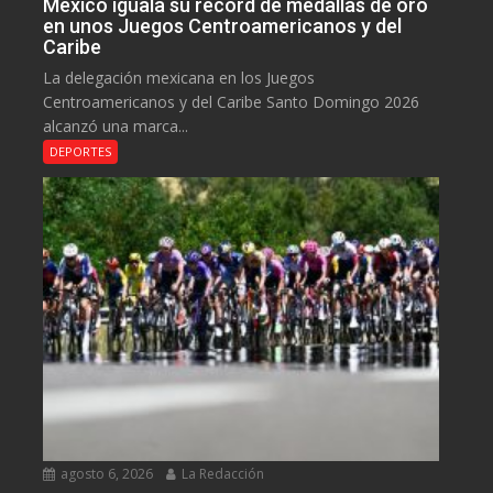
México iguala su récord de medallas de oro
en unos Juegos Centroamericanos y del
Caribe
La delegación mexicana en los Juegos
Centroamericanos y del Caribe Santo Domingo 2026
alcanzó una marca...
DEPORTES
agosto 6, 2026
La Redacción