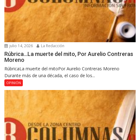
julio 14, 2026
La Redacción
Rúbrica…La muerte del mito, Por Aurelio Contreras
Moreno
RúbricaLa muerte del mitoPor Aurelio Contreras Moreno
Durante más de una década, el caso de los...
OPINIÓN