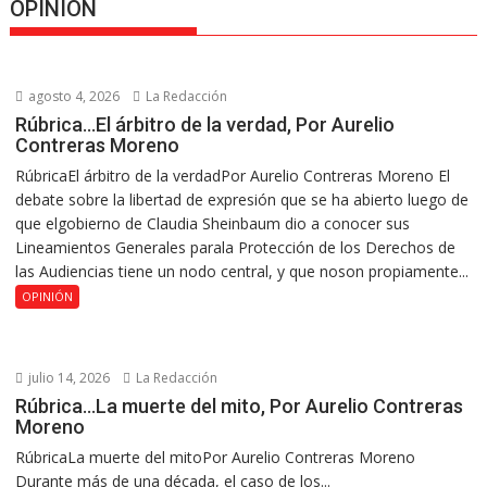
OPINION
agosto 4, 2026
La Redacción
Rúbrica…El árbitro de la verdad, Por Aurelio
Contreras Moreno
RúbricaEl árbitro de la verdadPor Aurelio Contreras Moreno El
debate sobre la libertad de expresión que se ha abierto luego de
que elgobierno de Claudia Sheinbaum dio a conocer sus
Lineamientos Generales parala Protección de los Derechos de
las Audiencias tiene un nodo central, y que noson propiamente...
OPINIÓN
julio 14, 2026
La Redacción
Rúbrica…La muerte del mito, Por Aurelio Contreras
Moreno
RúbricaLa muerte del mitoPor Aurelio Contreras Moreno
Durante más de una década, el caso de los...