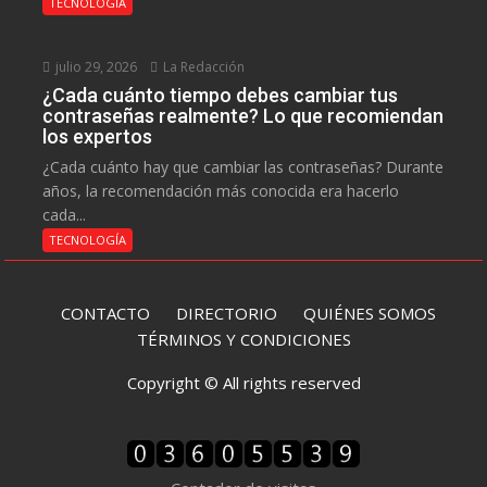
TECNOLOGÍA
julio 29, 2026
La Redacción
¿Cada cuánto tiempo debes cambiar tus
contraseñas realmente? Lo que recomiendan
los expertos
¿Cada cuánto hay que cambiar las contraseñas? Durante
años, la recomendación más conocida era hacerlo
cada...
TECNOLOGÍA
CONTACTO
DIRECTORIO
QUIÉNES SOMOS
TÉRMINOS Y CONDICIONES
Copyright © All rights reserved