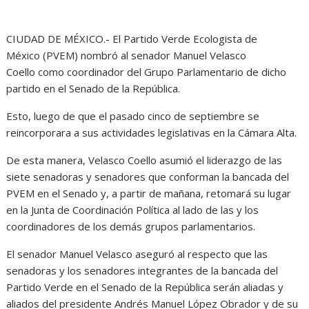
CIUDAD DE MÉXICO.- El Partido Verde Ecologista de
México (PVEM) nombró al senador Manuel Velasco
Coello como coordinador del Grupo Parlamentario de dicho
partido en el Senado de la República.
Esto, luego de que el pasado cinco de septiembre se
reincorporara a sus actividades legislativas en la Cámara Alta.
De esta manera, Velasco Coello asumió el liderazgo de las
siete senadoras y senadores que conforman la bancada del
PVEM en el Senado y, a partir de mañana, retomará su lugar
en la Junta de Coordinación Política al lado de las y los
coordinadores de los demás grupos parlamentarios.
El senador Manuel Velasco aseguró al respecto que las
senadoras y los senadores integrantes de la bancada del
Partido Verde en el Senado de la República serán aliadas y
aliados del presidente Andrés Manuel López Obrador y de su