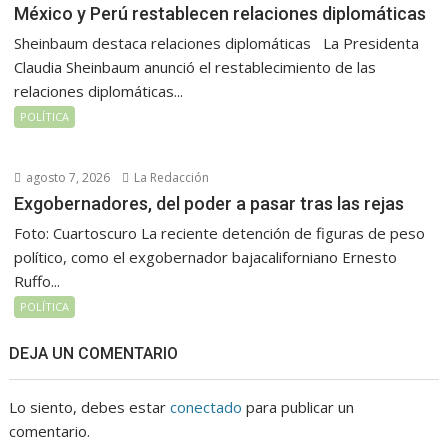
México y Perú restablecen relaciones diplomáticas
Sheinbaum destaca relaciones diplomáticas La Presidenta
Claudia Sheinbaum anunció el restablecimiento de las
relaciones diplomáticas...
POLÍTICA
agosto 7, 2026
La Redacción
Exgobernadores, del poder a pasar tras las rejas
Foto: Cuartoscuro La reciente detención de figuras de peso
político, como el exgobernador bajacaliforniano Ernesto
Ruffo...
POLÍTICA
DEJA UN COMENTARIO
Lo siento, debes estar
conectado
para publicar un
comentario.