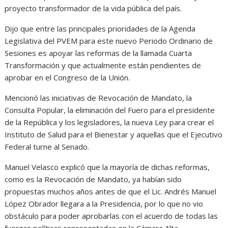
proyecto transformador de la vida pública del país.
Dijo que entre las principales prioridades de la Agenda
Legislativa del PVEM para este nuevo Periodo Ordinario de
Sesiones es apoyar las reformas de la llamada Cuarta
Transformación y que actualmente están pendientes de
aprobar en el Congreso de la Unión.
Mencionó las iniciativas de Revocación de Mandato, la
Consulta Popular, la eliminación del Fuero para el presidente
de la República y los legisladores, la nueva Ley para crear el
Instituto de Salud para el Bienestar y aquellas que el Ejecutivo
Federal turne al Senado.
Manuel Velasco explicó que la mayoría de dichas reformas,
como es la Revocación de Mandato, ya habían sido
propuestas muchos años antes de que el Lic. Andrés Manuel
López Obrador llegara a la Presidencia, por lo que no vio
obstáculo para poder aprobarlas con el acuerdo de todas las