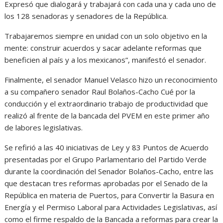
Expresó que dialogará y trabajará con cada una y cada uno de
los 128 senadoras y senadores de la República.
Trabajaremos siempre en unidad con un solo objetivo en la
mente: construir acuerdos y sacar adelante reformas que
beneficien al país y a los mexicanos”, manifestó el senador.
Finalmente, el senador Manuel Velasco hizo un reconocimiento
a su compañero senador Raul Bolaños-Cacho Cué por la
conducción y el extraordinario trabajo de productividad que
realizó al frente de la bancada del PVEM en este primer año
de labores legislativas.
Se refirió a las 40 iniciativas de Ley y 83 Puntos de Acuerdo
presentadas por el Grupo Parlamentario del Partido Verde
durante la coordinación del Senador Bolaños-Cacho, entre las
que destacan tres reformas aprobadas por el Senado de la
República en materia de Puertos, para Convertir la Basura en
Energía y el Permiso Laboral para Actividades Legislativas, así
como el firme respaldo de la Bancada a reformas para crear la