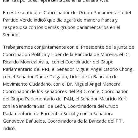
fuerzas políticas representadas en la Cámara Alta.
En este sentido, el Coordinador del Grupo Parlamentario del
Partido Verde indicó que dialogará de manera franca y
respetuosa con los demás grupos parlamentarios en el
Senado.
Trabajaremos conjuntamente con el Presidente de la Junta de
Coordinación Política y Líder de la Bancada de Morena, el Dr.
Ricardo Monreal Ávila, con el Coordinador del Grupo
Parlamentario del PRI, el Senador Miguel Ángel Osorio Chong,
con el Senador Dante Delgado, Líder de la Bancada de
Movimiento Ciudadano, con el Dr. Miguel Ángel Mancera,
Coordinador de los senadores del PRD, con el Coordinador
del Grupo Parlamentario del PAN, el Senador Mauricio Kuri,
con la Senadora Sasil de León, Coordinadora del Grupo
Parlamentario de Encuentro Social y con la Senadora
Genoveva Bañuelos, Coordinadora de la Bancada del PT”,
indicó.