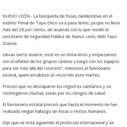
NUEVO LEÓN.- La búsqueda de fosas clandestinas en el
extinto Penal de Topo Chico va a paso lento, ya que no lleva
más del 20 por ciento, de acuerdo con lo que reveló el
secretario de Seguridad Pública de Nuevo León, Aldo Fasci
Zuazua.
Llevan cierto avance, este es un tema lento y empezamos
con el olfateo de los grupos caninos y luego con los equipos
para ver más allá del concreto”, mencionó el funcionario
estatal, quien encabezó un recorrido este martes.
Precisó que se destaparon los registros sanitarios y se
restringieron muchas zonas por los riesgos de salud.
El funcionario estatal precisó que hasta el momento no han
realizado ningún hallazgo de fosas o restos humanos.
Dijo que se está siguiendo el protocolo internacional y se