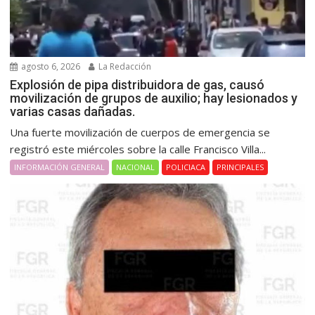
agosto 6, 2026
La Redacción
Explosión de pipa distribuidora de gas, causó
movilización de grupos de auxilio; hay lesionados y
varias casas dañadas.
Una fuerte movilización de cuerpos de emergencia se
registró este miércoles sobre la calle Francisco Villa...
INFORMACIÓN GENERAL
NACIONAL
POLICIACA
PRINCIPALES