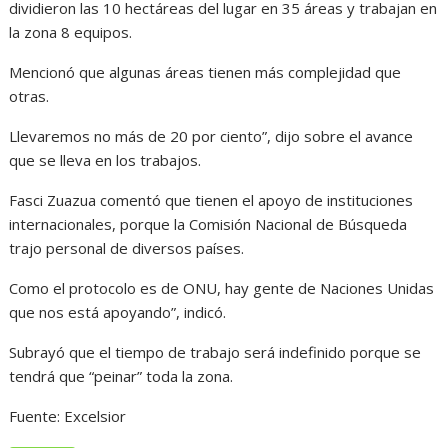
dividieron las 10 hectáreas del lugar en 35 áreas y trabajan en
la zona 8 equipos.
Mencionó que algunas áreas tienen más complejidad que
otras.
Llevaremos no más de 20 por ciento”, dijo sobre el avance
que se lleva en los trabajos.
Fasci Zuazua comentó que tienen el apoyo de instituciones
internacionales, porque la Comisión Nacional de Búsqueda
trajo personal de diversos países.
Como el protocolo es de ONU, hay gente de Naciones Unidas
que nos está apoyando”, indicó.
Subrayó que el tiempo de trabajo será indefinido porque se
tendrá que “peinar” toda la zona.
Fuente: Excelsior