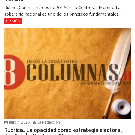
RúbricaCon mis narcos noPor Aurelio Contreras Moreno La
soberanía nacional es uno de los principios fundamentales...
OPINIÓN
julio 7, 2026
La Redacción
Rúbrica…La opacidad como estrategia electoral,