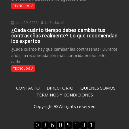
TECNOLOGÍA
julio 29, 2026
La Redacción
¿Cada cuánto tiempo debes cambiar tus
contraseñas realmente? Lo que recomiendan
los expertos
¿Cada cuánto hay que cambiar las contraseñas? Durante
años, la recomendación más conocida era hacerlo
cada...
TECNOLOGÍA
CONTACTO
DIRECTORIO
QUIÉNES SOMOS
TÉRMINOS Y CONDICIONES
Copyright © All rights reserved