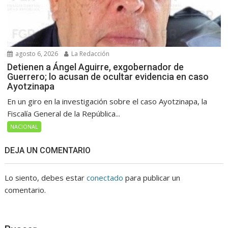
agosto 6, 2026
La Redacción
Detienen a Ángel Aguirre, exgobernador de
Guerrero; lo acusan de ocultar evidencia en caso
Ayotzinapa
En un giro en la investigación sobre el caso Ayotzinapa, la
Fiscalía General de la República...
NACIONAL
DEJA UN COMENTARIO
Lo siento, debes estar
conectado
para publicar un
comentario.