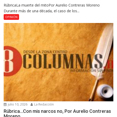
RúbricaLa muerte del mitoPor Aurelio Contreras Moreno
Durante más de una década, el caso de los...
OPINIÓN
julio 10, 2026
La Redacción
Rúbrica…Con mis narcos no, Por Aurelio Contreras
Moreno