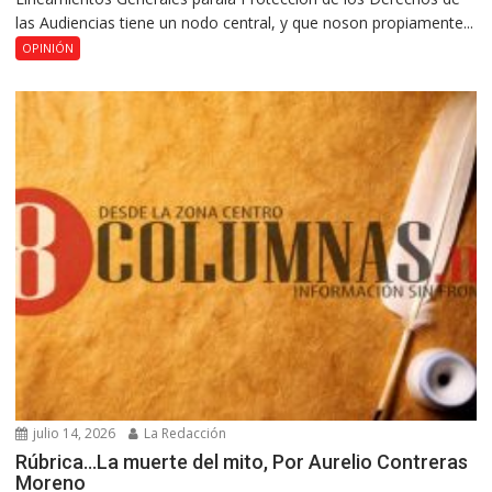
las Audiencias tiene un nodo central, y que noson propiamente...
OPINIÓN
julio 14, 2026
La Redacción
Rúbrica…La muerte del mito, Por Aurelio Contreras
Moreno