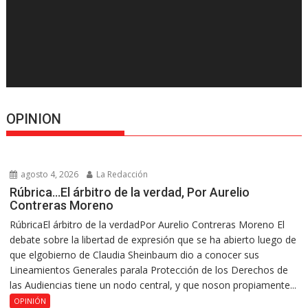
OPINION
agosto 4, 2026
La Redacción
Rúbrica…El árbitro de la verdad, Por Aurelio
Contreras Moreno
RúbricaEl árbitro de la verdadPor Aurelio Contreras Moreno El
debate sobre la libertad de expresión que se ha abierto luego de
que elgobierno de Claudia Sheinbaum dio a conocer sus
Lineamientos Generales parala Protección de los Derechos de
las Audiencias tiene un nodo central, y que noson propiamente...
OPINIÓN