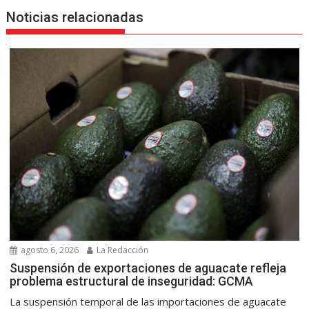
Noticias relacionadas
agosto 6, 2026
La Redacción
Suspensión de exportaciones de aguacate refleja
problema estructural de inseguridad: GCMA
La suspensión temporal de las importaciones de aguacate