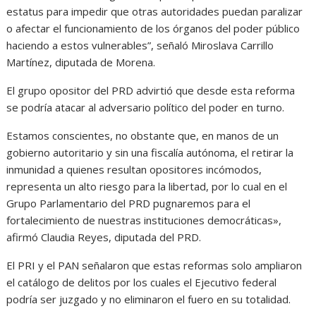
estatus para impedir que otras autoridades puedan paralizar
o afectar el funcionamiento de los órganos del poder público
haciendo a estos vulnerables”, señaló Miroslava Carrillo
Martínez, diputada de Morena.
El grupo opositor del PRD advirtió que desde esta reforma
se podría atacar al adversario político del poder en turno.
Estamos conscientes, no obstante que, en manos de un
gobierno autoritario y sin una fiscalía autónoma, el retirar la
inmunidad a quienes resultan opositores incómodos,
representa un alto riesgo para la libertad, por lo cual en el
Grupo Parlamentario del PRD pugnaremos para el
fortalecimiento de nuestras instituciones democráticas»,
afirmó Claudia Reyes, diputada del PRD.
El PRI y el PAN señalaron que estas reformas solo ampliaron
el catálogo de delitos por los cuales el Ejecutivo federal
podría ser juzgado y no eliminaron el fuero en su totalidad.