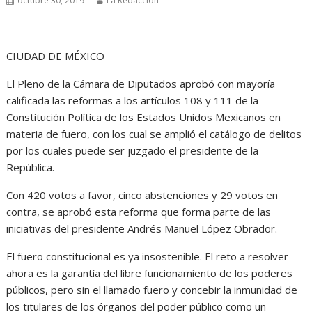
octubre 30, 2019
La Redacción
CIUDAD DE MÉXICO
El Pleno de la Cámara de Diputados aprobó con mayoría
calificada las reformas a los artículos 108 y 111 de la
Constitución Política de los Estados Unidos Mexicanos en
materia de fuero, con los cual se amplió el catálogo de delitos
por los cuales puede ser juzgado el presidente de la
República.
Con 420 votos a favor, cinco abstenciones y 29 votos en
contra, se aprobó esta reforma que forma parte de las
iniciativas del presidente Andrés Manuel López Obrador.
El fuero constitucional es ya insostenible. El reto a resolver
ahora es la garantía del libre funcionamiento de los poderes
públicos, pero sin el llamado fuero y concebir la inmunidad de
los titulares de los órganos del poder público como un