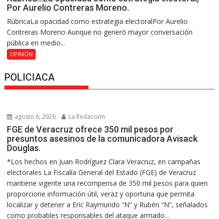
Por Aurelio Contreras Moreno.
RúbricaLa opacidad como estrategia electoralPor Aurelio
Contreras Moreno Aunque no generó mayor conversación
pública en medio...
OPINIÓN
POLICIACA
agosto 6, 2026
La Redacción
FGE de Veracruz ofrece 350 mil pesos por
presuntos asesinos de la comunicadora Avisack
Douglas.
*Los hechos en Juan Rodríguez Clara Veracruz, en campañas
electorales La Fiscalía General del Estado (FGE) de Veracruz
mantiene vigente una recompensa de 350 mil pesos para quien
proporcione información útil, veraz y oportuna que permita
localizar y detener a Eric Raymundo “N” y Rubén “N”, señalados
como probables responsables del ataque armado...