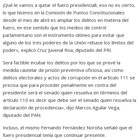
¡Qué le vamos a quitar el fuero presidencial!, eso no es cierto,
lo que hicimos en la Comisión de Puntos Constitucionales
desde el mes de abril es ampliar los delitos en materia del
fuero, en ese sentido que los medios de control
parlamentario son el instrumento idóneo para evitar que
alguno de los tres poderes de la Unión rebase los límites del
poder», explicó Cruz Juvenal Roa, diputado del PRI.
Será factible incubar los delitos por los que se prevé la
medida cautelar de prisión preventiva oficiosa, así como
delitos electorales y actos de corrupción en el artículo 111 se
precisa que para proceder penalmente en contra del
presidente será el senado quien resuelva en términos del
artículo 110 es decir que debe ser el senado quien resuelva la
declaración de procedencia», dijo Marcos Aguilar Vega,
diputado del PAN.
Incluso, el mismo Fernando Fernández Noroña señaló que el
fuero presidencial tenía que continuar presente.