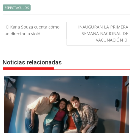
ESPECTÁCULOS
Navegación
Karla Souza cuenta cómo
INAUGURAN LA PRIMERA
de
SEMANA NACIONAL DE
un director la violó
entradas
VACUNACIÓN
Noticias relacionadas