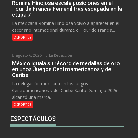
Romina Hinojosa escala posiciones en el
Tour de Francia Femenil tras escapada en la
etapa 7
La mexicana Romina Hinojosa volvió a aparecer en el
escenario internacional durante el Tour de Francia...
DEPORTES
agosto 6, 2026
La Redacción
México iguala su récord de medallas de oro
en unos Juegos Centroamericanos y del
Caribe
La delegación mexicana en los Juegos
Centroamericanos y del Caribe Santo Domingo 2026
alcanzó una marca...
DEPORTES
ESPECTÁCULOS