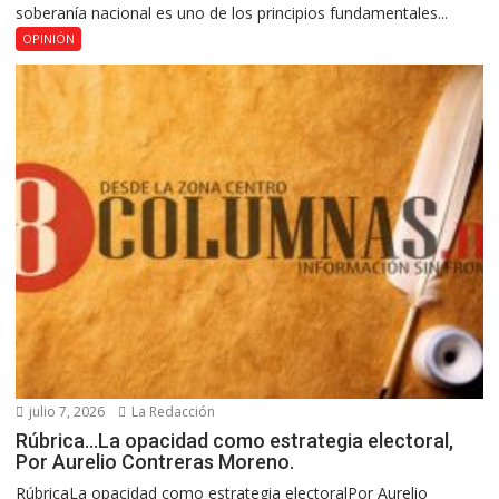
soberanía nacional es uno de los principios fundamentales...
OPINIÓN
julio 7, 2026
La Redacción
Rúbrica…La opacidad como estrategia electoral,
Por Aurelio Contreras Moreno.
RúbricaLa opacidad como estrategia electoralPor Aurelio