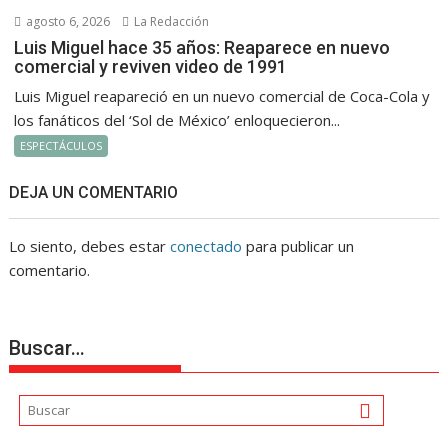
agosto 6, 2026
La Redacción
Luis Miguel hace 35 años: Reaparece en nuevo
comercial y reviven video de 1991
Luis Miguel reapareció en un nuevo comercial de Coca-Cola y
los fanáticos del ‘Sol de México’ enloquecieron...
ESPECTÁCULOS
DEJA UN COMENTARIO
Lo siento, debes estar
conectado
para publicar un
comentario.
Buscar…