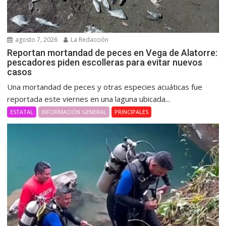
agosto 7, 2026
La Redacción
Reportan mortandad de peces en Vega de Alatorre:
pescadores piden escolleras para evitar nuevos
casos
Una mortandad de peces y otras especies acuáticas fue
reportada este viernes en una laguna ubicada...
ESTATAL
INFORMACIÓN GENERAL
PRINCIPALES