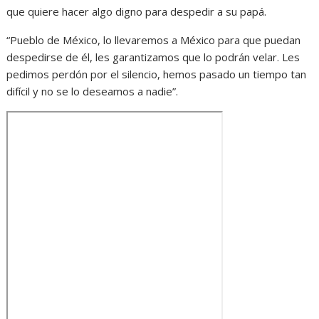
que quiere hacer algo digno para despedir a su papá.
“Pueblo de México, lo llevaremos a México para que puedan
despedirse de él, les garantizamos que lo podrán velar. Les
pedimos perdón por el silencio, hemos pasado un tiempo tan
difícil y no se lo deseamos a nadie”.