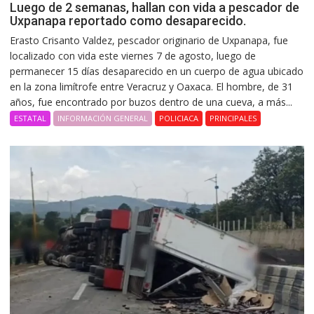
Luego de 2 semanas, hallan con vida a pescador de
Uxpanapa reportado como desaparecido.
Erasto Crisanto Valdez, pescador originario de Uxpanapa, fue
localizado con vida este viernes 7 de agosto, luego de
permanecer 15 días desaparecido en un cuerpo de agua ubicado
en la zona limítrofe entre Veracruz y Oaxaca. El hombre, de 31
años, fue encontrado por buzos dentro de una cueva, a más...
ESTATAL
INFORMACIÓN GENERAL
POLICIACA
PRINCIPALES