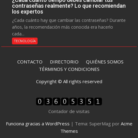
contraseñas realmente? Lo que recomiendan
los expertos
¿Cada cuánto hay que cambiar las contraseñas? Durante
años, la recomendación más conocida era hacerlo
cada...
TECNOLOGÍA
CONTACTO
DIRECTORIO
QUIÉNES SOMOS
TÉRMINOS Y CONDICIONES
Copyright © All rights reserved
Contador de visitas
Funciona gracias a WordPress
|
Tema: SuperMag por
Acme
Themes