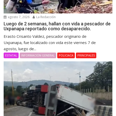
agosto 7, 2026
La Redacción
Luego de 2 semanas, hallan con vida a pescador de
Uxpanapa reportado como desaparecido.
Erasto Crisanto Valdez, pescador originario de
Uxpanapa, fue localizado con vida este viernes 7 de
agosto, luego de...
ESTATAL
INFORMACIÓN GENERAL
POLICIACA
PRINCIPALES