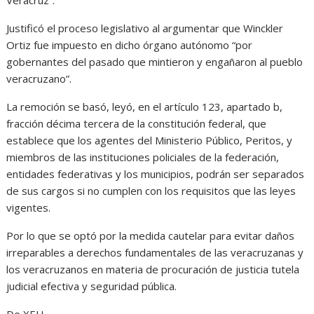
Veracruz”.
Justificó el proceso legislativo al argumentar que Winckler
Ortiz fue impuesto en dicho órgano autónomo “por
gobernantes del pasado que mintieron y engañaron al pueblo
veracruzano”.
La remoción se basó, leyó, en el artículo 123, apartado b,
fracción décima tercera de la constitución federal, que
establece que los agentes del Ministerio Público, Peritos, y
miembros de las instituciones policiales de la federación,
entidades federativas y los municipios, podrán ser separados
de sus cargos si no cumplen con los requisitos que las leyes
vigentes.
Por lo que se optó por la medida cautelar para evitar daños
irreparables a derechos fundamentales de las veracruzanas y
los veracruzanos en materia de procuración de justicia tutela
judicial efectiva y seguridad pública.