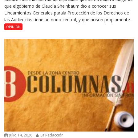
que elgobierno de Claudia Sheinbaum dio a conocer sus
Lineamientos Generales parala Protección de los Derechos de
las Audiencias tiene un nodo central, y que noson propiamente...
OPINIÓN
julio 14, 2026
La Redacción