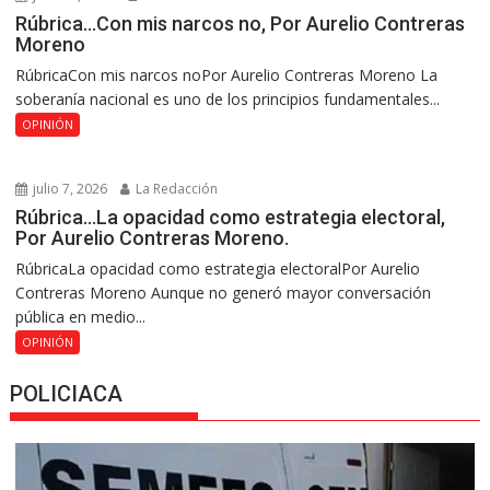
Rúbrica…Con mis narcos no, Por Aurelio Contreras
Moreno
RúbricaCon mis narcos noPor Aurelio Contreras Moreno La
soberanía nacional es uno de los principios fundamentales...
OPINIÓN
julio 7, 2026
La Redacción
Rúbrica…La opacidad como estrategia electoral,
Por Aurelio Contreras Moreno.
RúbricaLa opacidad como estrategia electoralPor Aurelio
Contreras Moreno Aunque no generó mayor conversación
pública en medio...
OPINIÓN
POLICIACA