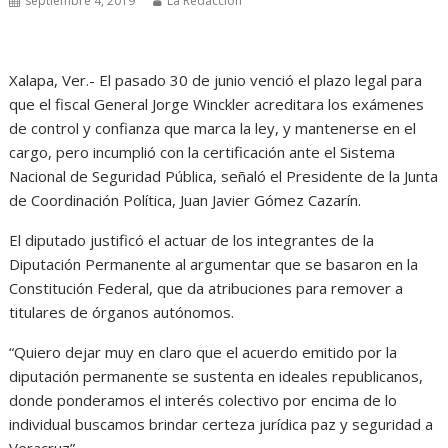
septiembre 4, 2019
La Redacción
Xalapa, Ver.- El pasado 30 de junio venció el plazo legal para
que el fiscal General Jorge Winckler acreditara los exámenes
de control y confianza que marca la ley, y mantenerse en el
cargo, pero incumplió con la certificación ante el Sistema
Nacional de Seguridad Pública, señaló el Presidente de la Junta
de Coordinación Política, Juan Javier Gómez Cazarín.
El diputado justificó el actuar de los integrantes de la
Diputación Permanente al argumentar que se basaron en la
Constitución Federal, que da atribuciones para remover a
titulares de órganos autónomos.
“Quiero dejar muy en claro que el acuerdo emitido por la
diputación permanente se sustenta en ideales republicanos,
donde ponderamos el interés colectivo por encima de lo
individual buscamos brindar certeza jurídica paz y seguridad a