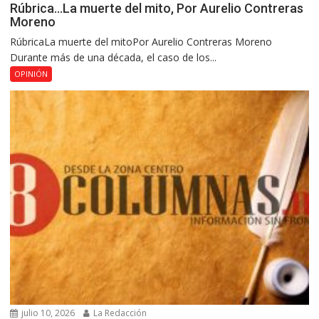
Rúbrica…La muerte del mito, Por Aurelio Contreras
Moreno
RúbricaLa muerte del mitoPor Aurelio Contreras Moreno
Durante más de una década, el caso de los...
OPINIÓN
julio 10, 2026
La Redacción