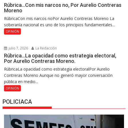
Rúbrica…Con mis narcos no, Por Aurelio Contreras
Moreno
RúbricaCon mis narcos noPor Aurelio Contreras Moreno La
soberanía nacional es uno de los principios fundamentales...
OPINIÓN
julio 7, 2026
La Redacción
Rúbrica…La opacidad como estrategia electoral,
Por Aurelio Contreras Moreno.
RúbricaLa opacidad como estrategia electoralPor Aurelio
Contreras Moreno Aunque no generó mayor conversación
pública en medio...
OPINIÓN
POLICIACA