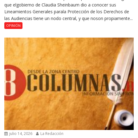
que elgobierno de Claudia Sheinbaum dio a conocer sus
Lineamientos Generales parala Protección de los Derechos de
las Audiencias tiene un nodo central, y que noson propiamente...
OPINIÓN
julio 14, 2026
La Redacción