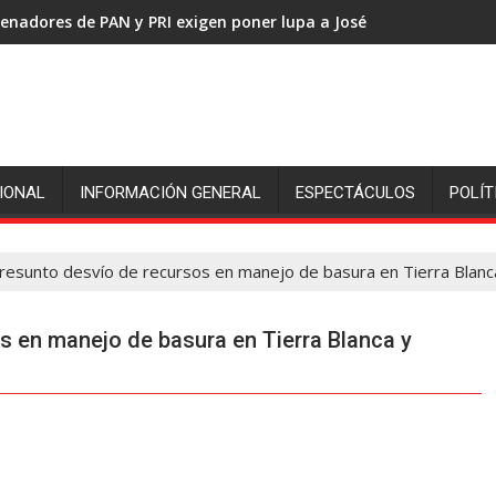
enadores de PAN y PRI exigen poner lupa a José Antonio Álvarez
IONAL
INFORMACIÓN GENERAL
ESPECTÁCULOS
POLÍT
esunto desvío de recursos en manejo de basura en Tierra Blanc
 en manejo de basura en Tierra Blanca y