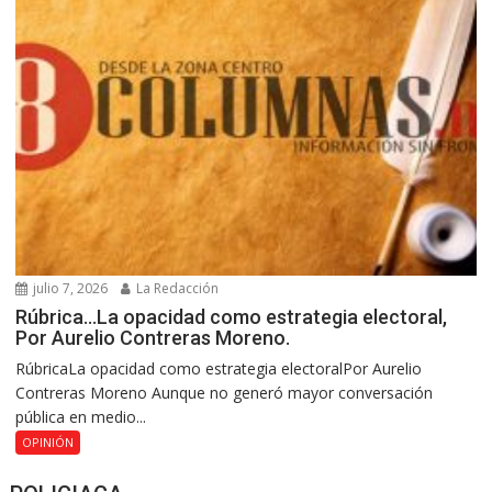
julio 7, 2026
La Redacción
Rúbrica…La opacidad como estrategia electoral,
Por Aurelio Contreras Moreno.
RúbricaLa opacidad como estrategia electoralPor Aurelio
Contreras Moreno Aunque no generó mayor conversación
pública en medio...
OPINIÓN