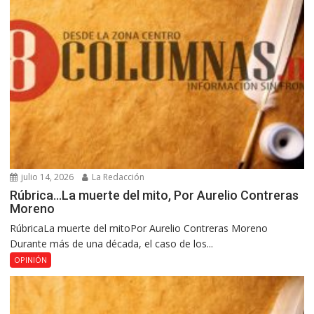
julio 14, 2026
La Redacción
Rúbrica…La muerte del mito, Por Aurelio Contreras
Moreno
RúbricaLa muerte del mitoPor Aurelio Contreras Moreno
Durante más de una década, el caso de los...
OPINIÓN