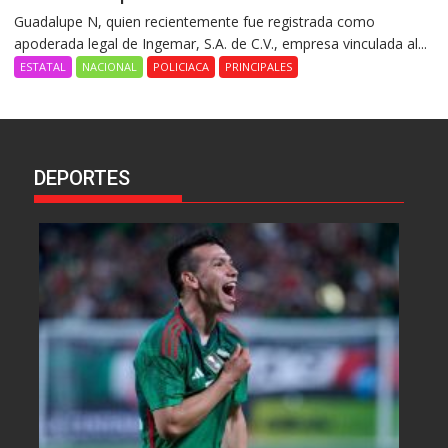
Guadalupe N, quien recientemente fue registrada como
apoderada legal de Ingemar, S.A. de C.V., empresa vinculada al...
ESTATAL
NACIONAL
POLICIACA
PRINCIPALES
DEPORTES