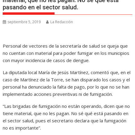
material, que no les pagan. No sé qué está
pasando en el sector salud.
septiembre 5, 2019
La Redacción
Personal de vectores de la secretaría de salud se queja que
no cuentan con material para poder fumigar en los municipios
con mayor incidencia de casos de dengue.
La diputada local María de Jesús Martínez, comentó que, en el
caso de Martínez de la Torre, se han disparado los casos y el
personal ha denunciado la falta de pago, por lo que no se han
implementado acciones preventivas ni de fumigación.
“Las brigadas de fumigación no están operando, dicen que no
tiene material, que no les pagan. No sé qué está pasando en
el sector salud, pues el secretario declara que la fumigación
no es importante”.