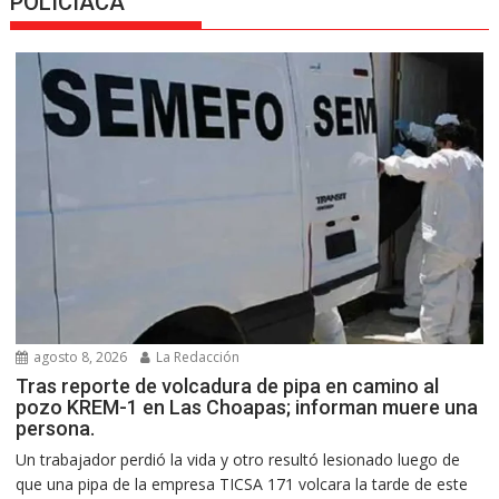
POLICIACA
agosto 8, 2026
La Redacción
Tras reporte de volcadura de pipa en camino al
pozo KREM-1 en Las Choapas; informan muere una
persona.
Un trabajador perdió la vida y otro resultó lesionado luego de
que una pipa de la empresa TICSA 171 volcara la tarde de este