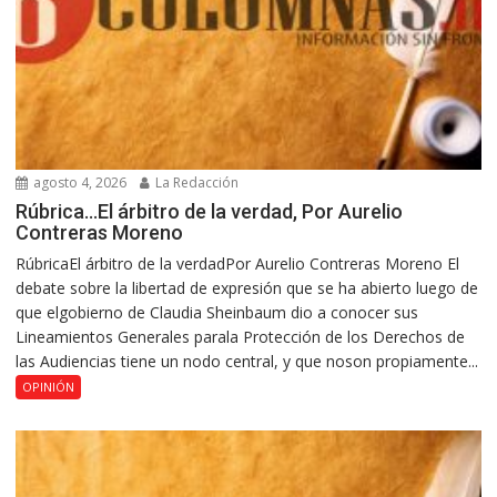
agosto 4, 2026
La Redacción
Rúbrica…El árbitro de la verdad, Por Aurelio
Contreras Moreno
RúbricaEl árbitro de la verdadPor Aurelio Contreras Moreno El
debate sobre la libertad de expresión que se ha abierto luego de
que elgobierno de Claudia Sheinbaum dio a conocer sus
Lineamientos Generales parala Protección de los Derechos de
las Audiencias tiene un nodo central, y que noson propiamente...
OPINIÓN