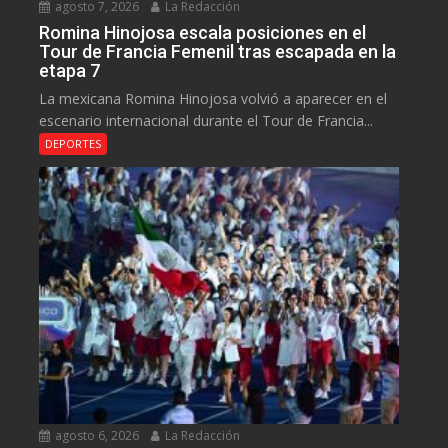
agosto 7, 2026
La Redacción
Romina Hinojosa escala posiciones en el
Tour de Francia Femenil tras escapada en la
etapa 7
La mexicana Romina Hinojosa volvió a aparecer en el
escenario internacional durante el Tour de Francia...
DEPORTES
agosto 6, 2026
La Redacción