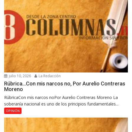
julio 10, 2026
La Redacción
Rúbrica…Con mis narcos no, Por Aurelio Contreras
Moreno
RúbricaCon mis narcos noPor Aurelio Contreras Moreno La
soberanía nacional es uno de los principios fundamentales...
OPINIÓN