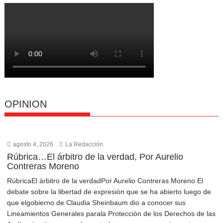
OPINION
agosto 4, 2026
La Redacción
Rúbrica…El árbitro de la verdad, Por Aurelio
Contreras Moreno
RúbricaEl árbitro de la verdadPor Aurelio Contreras Moreno El
debate sobre la libertad de expresión que se ha abierto luego de
que elgobierno de Claudia Sheinbaum dio a conocer sus
Lineamientos Generales parala Protección de los Derechos de las