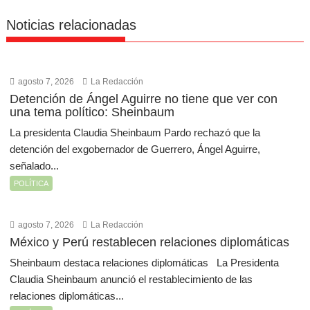
Noticias relacionadas
agosto 7, 2026
La Redacción
Detención de Ángel Aguirre no tiene que ver con
una tema político: Sheinbaum
La presidenta Claudia Sheinbaum Pardo rechazó que la
detención del exgobernador de Guerrero, Ángel Aguirre,
señalado...
POLÍTICA
agosto 7, 2026
La Redacción
México y Perú restablecen relaciones diplomáticas
Sheinbaum destaca relaciones diplomáticas La Presidenta
Claudia Sheinbaum anunció el restablecimiento de las
relaciones diplomáticas...