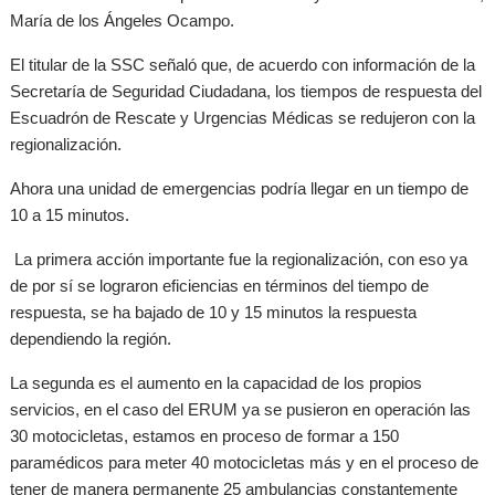
María de los Ángeles Ocampo.
El titular de la SSC señaló que, de acuerdo con información de la
Secretaría de Seguridad Ciudadana, los tiempos de respuesta del
Escuadrón de Rescate y Urgencias Médicas se redujeron con la
regionalización.
Ahora una unidad de emergencias podría llegar en un tiempo de
10 a 15 minutos.
La primera acción importante fue la regionalización, con eso ya
de por sí se lograron eficiencias en términos del tiempo de
respuesta, se ha bajado de 10 y 15 minutos la respuesta
dependiendo la región.
La segunda es el aumento en la capacidad de los propios
servicios, en el caso del ERUM ya se pusieron en operación las
30 motocicletas, estamos en proceso de formar a 150
paramédicos para meter 40 motocicletas más y en el proceso de
tener de manera permanente 25 ambulancias constantemente