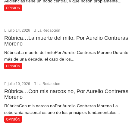
Audiencias tiene un nodo central, y que noson propiamente...
OPINIÓN
julio 14, 2026
La Redacción
Rúbrica…La muerte del mito, Por Aurelio Contreras
Moreno
RúbricaLa muerte del mitoPor Aurelio Contreras Moreno Durante
más de una década, el caso de los...
OPINIÓN
julio 10, 2026
La Redacción
Rúbrica…Con mis narcos no, Por Aurelio Contreras
Moreno
RúbricaCon mis narcos noPor Aurelio Contreras Moreno La
soberanía nacional es uno de los principios fundamentales...
OPINIÓN