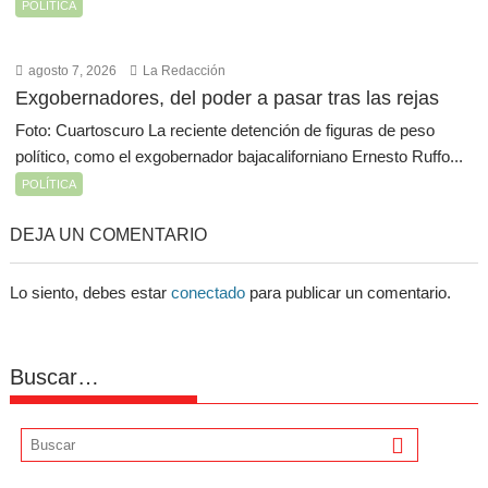
POLÍTICA
agosto 7, 2026
La Redacción
Exgobernadores, del poder a pasar tras las rejas
Foto: Cuartoscuro La reciente detención de figuras de peso
político, como el exgobernador bajacaliforniano Ernesto Ruffo...
POLÍTICA
DEJA UN COMENTARIO
Lo siento, debes estar
conectado
para publicar un comentario.
Buscar…