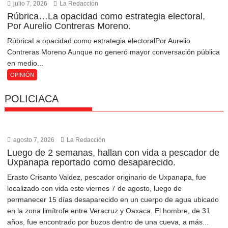
julio 7, 2026
La Redacción
Rúbrica…La opacidad como estrategia electoral,
Por Aurelio Contreras Moreno.
RúbricaLa opacidad como estrategia electoralPor Aurelio
Contreras Moreno Aunque no generó mayor conversación pública
en medio...
OPINIÓN
POLICIACA
agosto 7, 2026
La Redacción
Luego de 2 semanas, hallan con vida a pescador de
Uxpanapa reportado como desaparecido.
Erasto Crisanto Valdez, pescador originario de Uxpanapa, fue
localizado con vida este viernes 7 de agosto, luego de
permanecer 15 días desaparecido en un cuerpo de agua ubicado
en la zona limítrofe entre Veracruz y Oaxaca. El hombre, de 31
años, fue encontrado por buzos dentro de una cueva, a más...