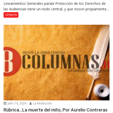
Lineamientos Generales parala Protección de los Derechos de
las Audiencias tiene un nodo central, y que noson propiamente...
OPINIÓN
julio 14, 2026
La Redacción
Rúbrica…La muerte del mito, Por Aurelio Contreras