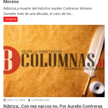
Moreno
RúbricaLa muerte del mitoPor Aurelio Contreras Moreno
Durante más de una década, el caso de los...
OPINIÓN
julio 10, 2026
La Redacción
Rúbrica…Con mis narcos no, Por Aurelio Contreras