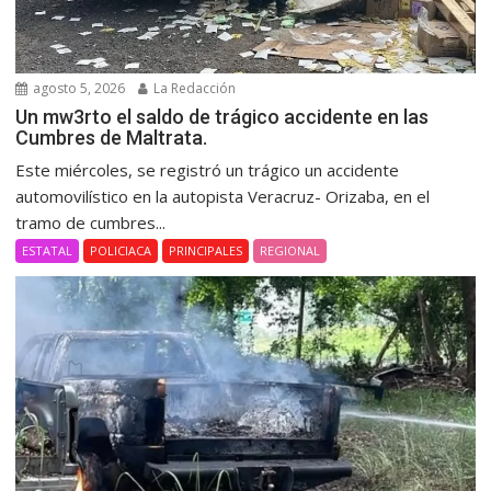
agosto 5, 2026
La Redacción
Un mw3rto el saldo de trágico accidente en las
Cumbres de Maltrata.
Este miércoles, se registró un trágico un accidente
automovilístico en la autopista Veracruz- Orizaba, en el
tramo de cumbres...
ESTATAL
POLICIACA
PRINCIPALES
REGIONAL