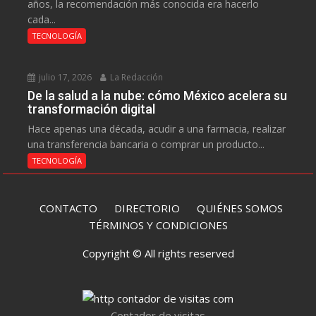
años, la recomendación más conocida era hacerlo
cada...
TECNOLOGÍA
julio 17, 2026
La Redacción
De la salud a la nube: cómo México acelera su
transformación digital
Hace apenas una década, acudir a una farmacia, realizar
una transferencia bancaria o comprar un producto...
TECNOLOGÍA
CONTACTO
DIRECTORIO
QUIÉNES SOMOS
TÉRMINOS Y CONDICIONES
Copyright © All rights reserved
Contador de visitas