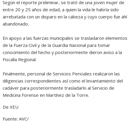
Según el reporte preliminar, se trató de una joven mujer de
entre 20 y 25 años de edad, a quien la vida le habría sido
arrebatada con un disparo en la cabeza y cuyo cuerpo fue ahí
abandonado.
En apoyo a las fuerzas municipales se trasladaron elementos
de la Fuerza Civil y de la Guardia Nacional para tomar
conocimiento del hecho y posteriormente dieron aviso a la
Fiscalía Regional.
Finalmente, personal de Servicios Periciales realizaron las
diligencias correspondientes así como el levantamiento del
cadáver para posteriormente trasladarlo al Servicio de
Medicina Forense en Martínez de la Torre.
De XEU
Fuente: AVC/