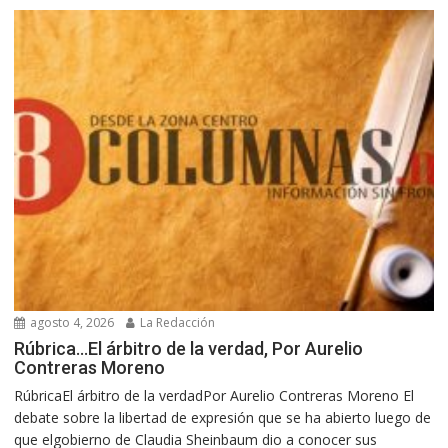
agosto 4, 2026
La Redacción
Rúbrica…El árbitro de la verdad, Por Aurelio
Contreras Moreno
RúbricaEl árbitro de la verdadPor Aurelio Contreras Moreno El
debate sobre la libertad de expresión que se ha abierto luego de
que elgobierno de Claudia Sheinbaum dio a conocer sus