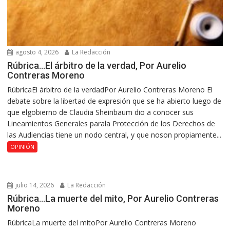
agosto 4, 2026
La Redacción
Rúbrica…El árbitro de la verdad, Por Aurelio
Contreras Moreno
RúbricaEl árbitro de la verdadPor Aurelio Contreras Moreno El
debate sobre la libertad de expresión que se ha abierto luego de
que elgobierno de Claudia Sheinbaum dio a conocer sus
Lineamientos Generales parala Protección de los Derechos de
las Audiencias tiene un nodo central, y que noson propiamente...
OPINIÓN
julio 14, 2026
La Redacción
Rúbrica…La muerte del mito, Por Aurelio Contreras
Moreno
RúbricaLa muerte del mitoPor Aurelio Contreras Moreno