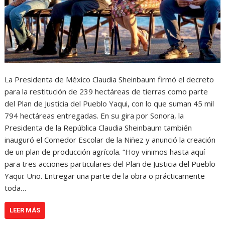
La Presidenta de México Claudia Sheinbaum firmó el decreto
para la restitución de 239 hectáreas de tierras como parte
del Plan de Justicia del Pueblo Yaqui, con lo que suman 45 mil
794 hectáreas entregadas. En su gira por Sonora, la
Presidenta de la República Claudia Sheinbaum también
inauguró el Comedor Escolar de la Niñez y anunció la creación
de un plan de producción agrícola. “Hoy vinimos hasta aquí
para tres acciones particulares del Plan de Justicia del Pueblo
Yaqui: Uno. Entregar una parte de la obra o prácticamente
toda…
LEER MÁS