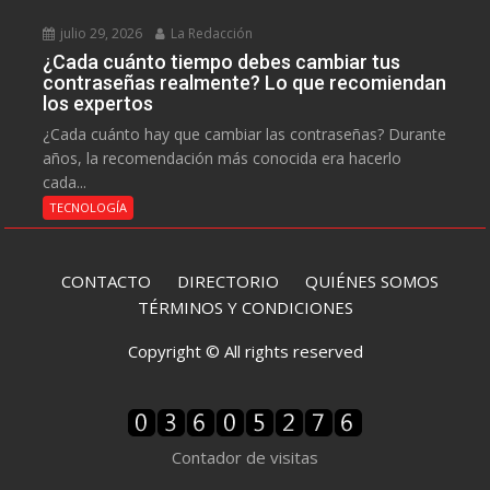
julio 29, 2026
La Redacción
¿Cada cuánto tiempo debes cambiar tus
contraseñas realmente? Lo que recomiendan
los expertos
¿Cada cuánto hay que cambiar las contraseñas? Durante
años, la recomendación más conocida era hacerlo
cada...
TECNOLOGÍA
CONTACTO
DIRECTORIO
QUIÉNES SOMOS
TÉRMINOS Y CONDICIONES
Copyright © All rights reserved
Contador de visitas