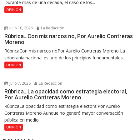
Durante más de una década, el caso de los...
OPINIÓN
julio 10, 2026
La Redacción
Rúbrica…Con mis narcos no, Por Aurelio Contreras
Moreno
RúbricaCon mis narcos noPor Aurelio Contreras Moreno La
soberanía nacional es uno de los principios fundamentales...
OPINIÓN
julio 7, 2026
La Redacción
Rúbrica…La opacidad como estrategia electoral,
Por Aurelio Contreras Moreno.
RúbricaLa opacidad como estrategia electoralPor Aurelio
Contreras Moreno Aunque no generó mayor conversación
pública en medio...
OPINIÓN