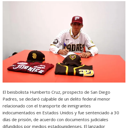
El beisbolista Humberto Cruz, prospecto de San Diego
Padres, se declaró culpable de un delito federal menor
relacionado con el transporte de inmigrantes
indocumentados en Estados Unidos y fue sentenciado a 30
días de prisión, de acuerdo con documentos judiciales
difundidos por medios estadounidenses. El lanzador