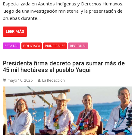
Especializada en Asuntos Indígenas y Derechos Humanos,
luego de una investigación ministerial y la presentación de
pruebas durante…
LEER MÁS
ESTATAL
POLICIACA
PRINCIPALES
REGIONAL
Presidenta firma decreto para sumar más de
45 mil hectáreas al pueblo Yaqui
mayo 10, 2026
La Redacción