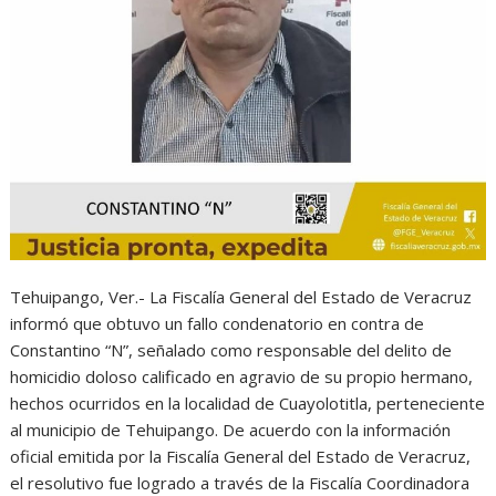
Tehuipango, Ver.- La Fiscalía General del Estado de Veracruz
informó que obtuvo un fallo condenatorio en contra de
Constantino “N”, señalado como responsable del delito de
homicidio doloso calificado en agravio de su propio hermano,
hechos ocurridos en la localidad de Cuayolotitla, perteneciente
al municipio de Tehuipango. De acuerdo con la información
oficial emitida por la Fiscalía General del Estado de Veracruz,
el resolutivo fue logrado a través de la Fiscalía Coordinadora