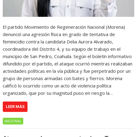
El partido Movimiento de Regeneración Nacional (Morena)
denunció una agresión física en grado de tentativa de
feminicidio contra la candidata Delia Aurora Alvarado,
coordinadora del Distrito 4, y su equipo de trabajo en el
municipio de San Pedro, Coahuila. Según el boletín informativo
difundido por el partido, el ataque ocurrió mientras realizaban
actividades políticas en la vía pública y fue perpetrado por un
grupo de personas armadas con bates y fierros. Morena
calificó lo ocurrido como un acto de violencia política
organizado, que por su magnitud puso en riesgo la…
LEER MÁS
NACIONAL