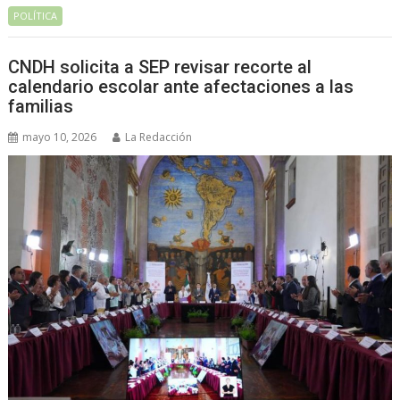
POLÍTICA
CNDH solicita a SEP revisar recorte al
calendario escolar ante afectaciones a las
familias
mayo 10, 2026
La Redacción