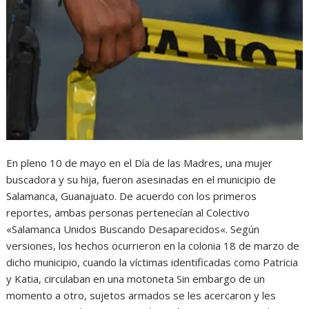
En pleno 10 de mayo en el Día de las Madres, una mujer
buscadora y su hija, fueron asesinadas en el municipio de
Salamanca, Guanajuato. De acuerdo con los primeros
reportes, ambas personas pertenecían al Colectivo
«Salamanca Unidos Buscando Desaparecidos«. Según
versiones, los hechos ocurrieron en la colonia 18 de marzo de
dicho municipio, cuando la víctimas identificadas como Patricia
y Katia, circulaban en una motoneta Sin embargo de un
momento a otro, sujetos armados se les acercaron y les