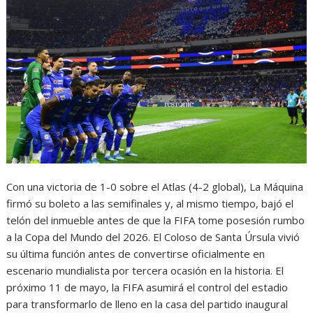
Con una victoria de 1-0 sobre el Atlas (4-2 global), La Máquina
firmó su boleto a las semifinales y, al mismo tiempo, bajó el
telón del inmueble antes de que la FIFA tome posesión rumbo
a la Copa del Mundo del 2026. El Coloso de Santa Úrsula vivió
su última función antes de convertirse oficialmente en
escenario mundialista por tercera ocasión en la historia. El
próximo 11 de mayo, la FIFA asumirá el control del estadio
para transformarlo de lleno en la casa del partido inaugural