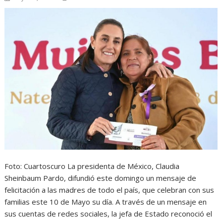
Foto: Cuartoscuro La presidenta de México, Claudia
Sheinbaum Pardo, difundió este domingo un mensaje de
felicitación a las madres de todo el país, que celebran con sus
familias este 10 de Mayo su día. A través de un mensaje en
sus cuentas de redes sociales, la jefa de Estado reconoció el