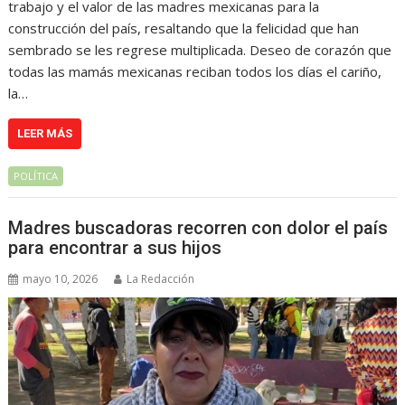
trabajo y el valor de las madres mexicanas para la
construcción del país, resaltando que la felicidad que han
sembrado se les regrese multiplicada. Deseo de corazón que
todas las mamás mexicanas reciban todos los días el cariño,
la…
LEER MÁS
POLÍTICA
Madres buscadoras recorren con dolor el país
para encontrar a sus hijos
mayo 10, 2026
La Redacción