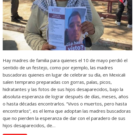
Hay madres de familia para quienes el 10 de mayo perdió el
sentido de un festejo, como por ejemplo, las madres
buscadoras quienes en lugar de celebrar su día, en Mexicali
salen temprano preparadas con gorras, palas, picos,
hidratantes y las fotos de sus hijos desaparecidos, bajo la
absoluta esperanza de lograr después de días, meses, años
o hasta décadas encontrarlos. “Vivos o muertos, pero hasta
encontrarlos”, es el lema que adoptan las madres buscadoras
que no pierden la esperanza de dar con el paradero de sus
hijos desaparecidos, de…