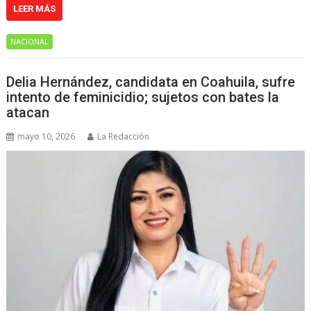
LEER MÁS
NACIONAL
Delia Hernández, candidata en Coahuila, sufre
intento de feminicidio; sujetos con bates la
atacan
mayo 10, 2026
La Redacción