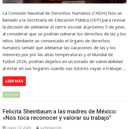
La Comisión Nacional de Derechos Humanos (CNDH) hizo un
llamado a la Secretaría de Educación Pública (SEP) para revisar
la decisión de adelantar el cierre escolar al próximo 5 de junio,
al considerar que se podrían vulnerar los derechos de las y los
niños. Mediante un comunicado el órgano de derechos
humanos señaló que adelantar las vacaciones de las y los
menores por por las altas temperaturas y el Mundial de
Futbol 2026, podrían dejarlos en un estado de vulnerabilidad
al estar en sus hogares cuando sus tutores vayan a trabajar.…
LEER MÁS
POLÍTICA
Felicita Sheinbaum a las madres de México:
«Nos toca reconocer y valorar su trabajo”
mayo 10, 2026
La Redacción