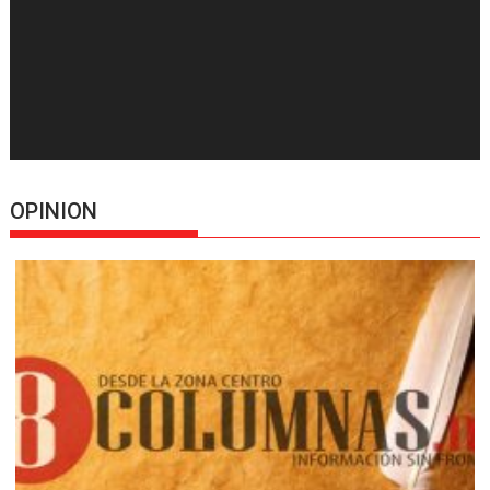
OPINION