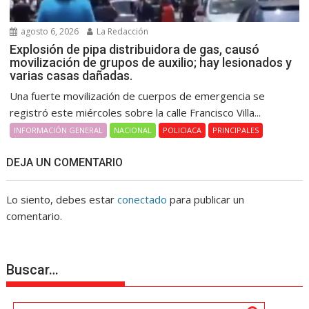
agosto 6, 2026
La Redacción
Explosión de pipa distribuidora de gas, causó
movilización de grupos de auxilio; hay lesionados y
varias casas dañadas.
Una fuerte movilización de cuerpos de emergencia se
registró este miércoles sobre la calle Francisco Villa...
INFORMACIÓN GENERAL
NACIONAL
POLICIACA
PRINCIPALES
DEJA UN COMENTARIO
Lo siento, debes estar
conectado
para publicar un
comentario.
Buscar…