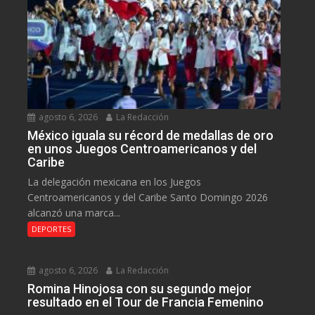
agosto 6, 2026
La Redacción
México iguala su récord de medallas de oro
en unos Juegos Centroamericanos y del
Caribe
La delegación mexicana en los Juegos
Centroamericanos y del Caribe Santo Domingo 2026
alcanzó una marca...
DEPORTES
agosto 6, 2026
La Redacción
Romina Hinojosa con su segundo mejor
resultado en el Tour de Francia Femenino