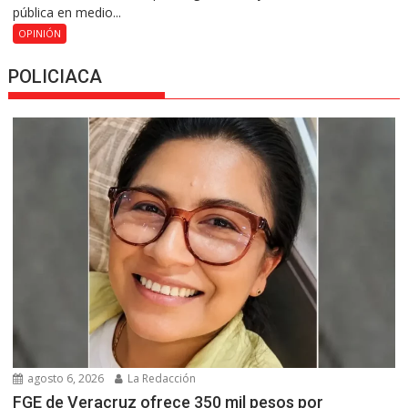
pública en medio...
OPINIÓN
POLICIACA
agosto 6, 2026
La Redacción
FGE de Veracruz ofrece 350 mil pesos por