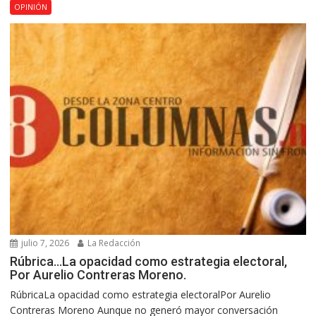
OPINIÓN
julio 7, 2026
La Redacción
Rúbrica…La opacidad como estrategia electoral,
Por Aurelio Contreras Moreno.
RúbricaLa opacidad como estrategia electoralPor Aurelio
Contreras Moreno Aunque no generó mayor conversación