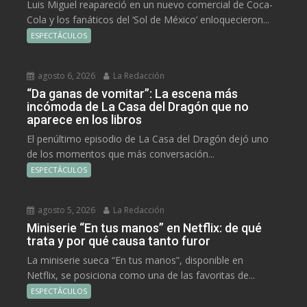
Luis Miguel reapareció en un nuevo comercial de Coca-
Cola y los fanáticos del ‘Sol de México’ enloquecieron...
ESPECTÁCULOS
agosto 6, 2026
La Redacción
“Da ganas de vomitar”: La escena más
incómoda de La Casa del Dragón que no
aparece en los libros
El penúltimo episodio de La Casa del Dragón dejó uno
de los momentos que más conversación...
ESPECTÁCULOS
agosto 5, 2026
La Redacción
Miniserie “En tus manos” en Netflix: de qué
trata y por qué causa tanto furor
La miniserie sueca “En tus manos”, disponible en
Netflix, se posiciona como una de las favoritas de...
ESPECTÁCULOS