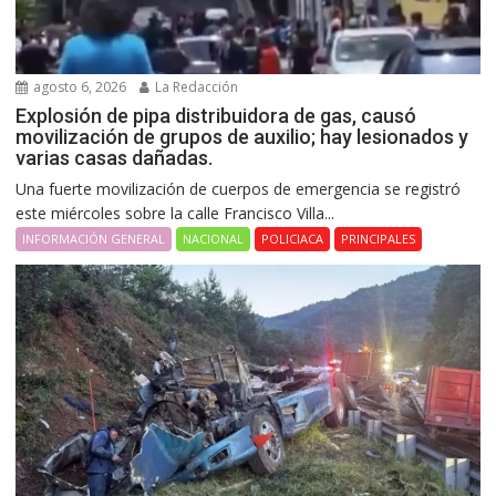
agosto 6, 2026
La Redacción
Explosión de pipa distribuidora de gas, causó
movilización de grupos de auxilio; hay lesionados y
varias casas dañadas.
Una fuerte movilización de cuerpos de emergencia se registró
este miércoles sobre la calle Francisco Villa...
INFORMACIÓN GENERAL
NACIONAL
POLICIACA
PRINCIPALES