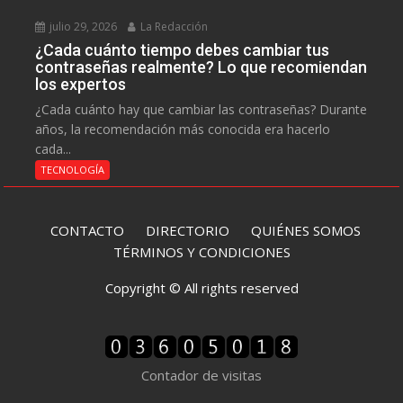
julio 29, 2026
La Redacción
¿Cada cuánto tiempo debes cambiar tus
contraseñas realmente? Lo que recomiendan
los expertos
¿Cada cuánto hay que cambiar las contraseñas? Durante
años, la recomendación más conocida era hacerlo
cada...
TECNOLOGÍA
CONTACTO
DIRECTORIO
QUIÉNES SOMOS
TÉRMINOS Y CONDICIONES
Copyright © All rights reserved
Contador de visitas