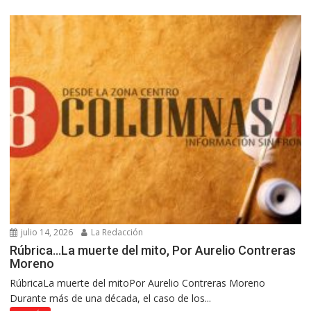
julio 14, 2026
La Redacción
Rúbrica…La muerte del mito, Por Aurelio Contreras
Moreno
RúbricaLa muerte del mitoPor Aurelio Contreras Moreno
Durante más de una década, el caso de los...