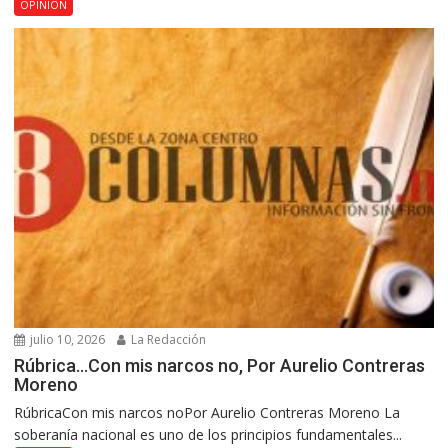
OPINIÓN
julio 10, 2026
La Redacción
Rúbrica…Con mis narcos no, Por Aurelio Contreras
Moreno
RúbricaCon mis narcos noPor Aurelio Contreras Moreno La
soberanía nacional es uno de los principios fundamentales...