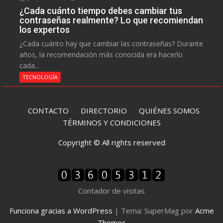
¿Cada cuánto tiempo debes cambiar tus
contraseñas realmente? Lo que recomiendan
los expertos
¿Cada cuánto hay que cambiar las contraseñas? Durante
años, la recomendación más conocida era hacerlo
cada...
TECNOLOGÍA
CONTACTO
DIRECTORIO
QUIÉNES SOMOS
TÉRMINOS Y CONDICIONES
Copyright © All rights reserved
Contador de visitas
Funciona gracias a WordPress
|
Tema: SuperMag por
Acme
Themes