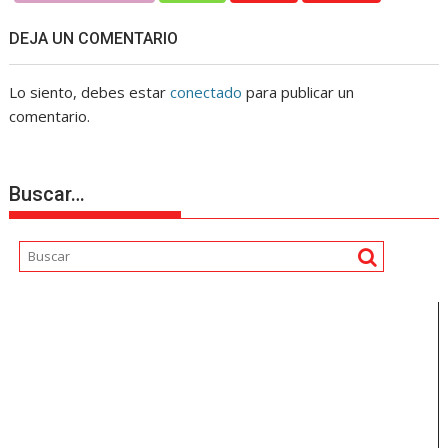
DEJA UN COMENTARIO
Lo siento, debes estar
conectado
para publicar un
comentario.
Buscar…
Reproductor
de
vídeo