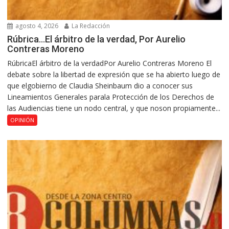
agosto 4, 2026
La Redacción
Rúbrica…El árbitro de la verdad, Por Aurelio
Contreras Moreno
RúbricaEl árbitro de la verdadPor Aurelio Contreras Moreno El
debate sobre la libertad de expresión que se ha abierto luego de
que elgobierno de Claudia Sheinbaum dio a conocer sus
Lineamientos Generales parala Protección de los Derechos de
las Audiencias tiene un nodo central, y que noson propiamente...
OPINIÓN