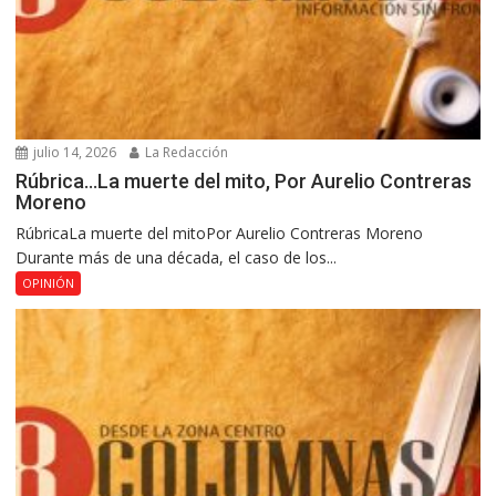
julio 14, 2026
La Redacción
Rúbrica…La muerte del mito, Por Aurelio Contreras
Moreno
RúbricaLa muerte del mitoPor Aurelio Contreras Moreno
Durante más de una década, el caso de los...
OPINIÓN