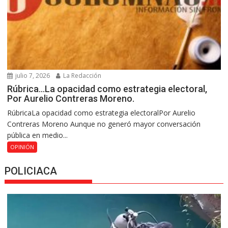
julio 7, 2026
La Redacción
Rúbrica…La opacidad como estrategia electoral,
Por Aurelio Contreras Moreno.
RúbricaLa opacidad como estrategia electoralPor Aurelio
Contreras Moreno Aunque no generó mayor conversación
pública en medio...
OPINIÓN
POLICIACA