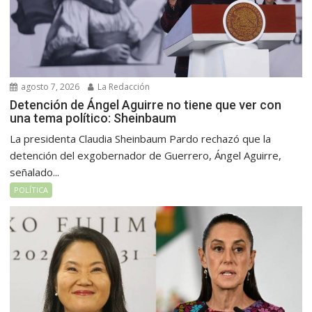
agosto 7, 2026
La Redacción
Detención de Ángel Aguirre no tiene que ver con
una tema político: Sheinbaum
La presidenta Claudia Sheinbaum Pardo rechazó que la
detención del exgobernador de Guerrero, Ángel Aguirre,
señalado...
POLÍTICA