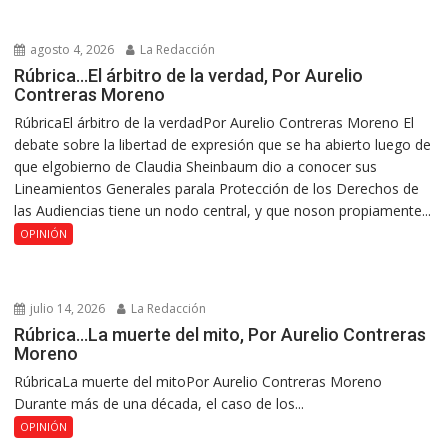
agosto 4, 2026
La Redacción
Rúbrica…El árbitro de la verdad, Por Aurelio
Contreras Moreno
RúbricaEl árbitro de la verdadPor Aurelio Contreras Moreno El
debate sobre la libertad de expresión que se ha abierto luego de
que elgobierno de Claudia Sheinbaum dio a conocer sus
Lineamientos Generales parala Protección de los Derechos de
las Audiencias tiene un nodo central, y que noson propiamente...
OPINIÓN
julio 14, 2026
La Redacción
Rúbrica…La muerte del mito, Por Aurelio Contreras
Moreno
RúbricaLa muerte del mitoPor Aurelio Contreras Moreno
Durante más de una década, el caso de los...
OPINIÓN