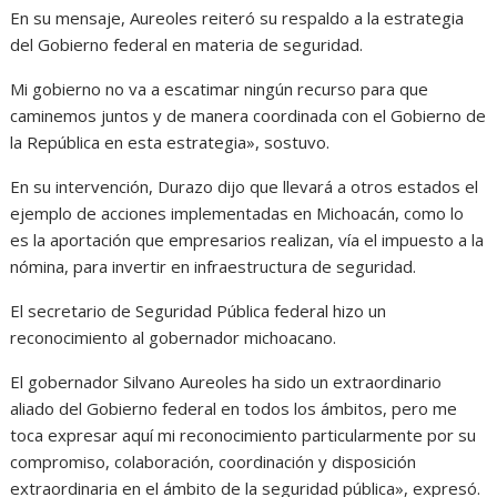
En su mensaje, Aureoles reiteró su respaldo a la estrategia
del Gobierno federal en materia de seguridad.
Mi gobierno no va a escatimar ningún recurso para que
caminemos juntos y de manera coordinada con el Gobierno de
la República en esta estrategia», sostuvo.
En su intervención, Durazo dijo que llevará a otros estados el
ejemplo de acciones implementadas en Michoacán, como lo
es la aportación que empresarios realizan, vía el impuesto a la
nómina, para invertir en infraestructura de seguridad.
El secretario de Seguridad Pública federal hizo un
reconocimiento al gobernador michoacano.
El gobernador Silvano Aureoles ha sido un extraordinario
aliado del Gobierno federal en todos los ámbitos, pero me
toca expresar aquí mi reconocimiento particularmente por su
compromiso, colaboración, coordinación y disposición
extraordinaria en el ámbito de la seguridad pública», expresó.