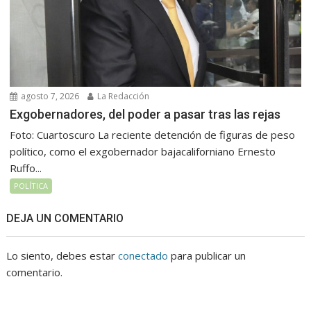
agosto 7, 2026
La Redacción
Exgobernadores, del poder a pasar tras las rejas
Foto: Cuartoscuro La reciente detención de figuras de peso
político, como el exgobernador bajacaliforniano Ernesto
Ruffo...
POLÍTICA
DEJA UN COMENTARIO
Lo siento, debes estar
conectado
para publicar un
comentario.