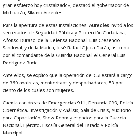
gran esfuerzo hoy cristalizado», destacó el gobernador de
Michoacán, Silvano Aureoles.
Para la apertura de estas instalaciones,
Aureoles
invitó a los
secretarios de Seguridad Pública y Protección Ciudadana,
Alfonso Durazo; de la Defensa Nacional, Luis Cresencio
Sandoval, y de la Marina, José Rafael Ojeda Durán, así como
por el comandante de la Guardia Nacional, el General Luis
Rodríguez Bucio.
Ante ellos, se explicó que la operación del C5i estará a cargo
de 360 analistas, monitoristas y despachadores, 53 por
ciento de los cuales son mujeres.
Cuenta con áreas de Emergencias 911, Denuncia 089, Policía
Cibernética, Investigación y Análisis, Sala de Crisis, Auditorio
para Capacitación, Show Room y espacios para la Guardia
Nacional, Ejército, Fiscalía General del Estado y Policía
Municipal.