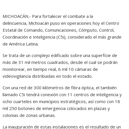
MICHOACÁN.- Para fortalecer el combate a la
delincuencia, Michoacán puso en operaciones hoy el Centro
Estatal de Comando, Comunicaciones, Cómputo, Control,
Coordinación e Inteligencia (C5i), considerado el más grande
de América Latina.
Se trata de un complejo edificado sobre una superficie de
más de 31 mil metros cuadrados, desde el cual se podrán
monitorear, en tiempo real, 6 mil 10 cámaras de
videovigilancia distribuidas en todo el estado.
Con una red de 300 kilómetros de fibra óptica, el también
llamado C5i tendrá conexión con 11 centros de inteligencia y
ocho cuarteles en municipios estratégicos, así como con 18
mil 250 botones de emergencia colocados en plazas y
colonias de zonas urbanas.
La inauguración de estas instalaciones es el resultado de un