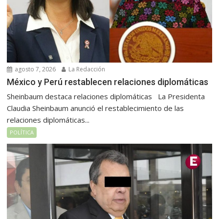
agosto 7, 2026
La Redacción
México y Perú restablecen relaciones diplomáticas
Sheinbaum destaca relaciones diplomáticas La Presidenta
Claudia Sheinbaum anunció el restablecimiento de las
relaciones diplomáticas...
POLÍTICA