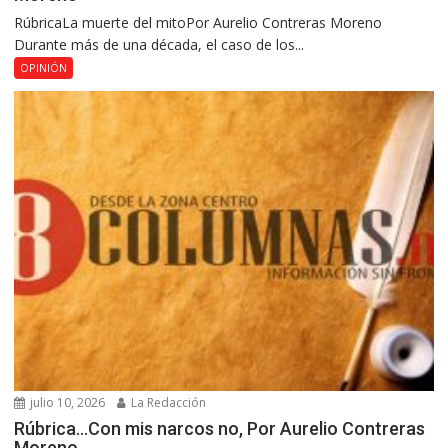
RúbricaLa muerte del mitoPor Aurelio Contreras Moreno
Durante más de una década, el caso de los...
OPINIÓN
julio 10, 2026
La Redacción
Rúbrica…Con mis narcos no, Por Aurelio Contreras
Moreno