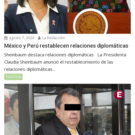
agosto 7, 2026
La Redacción
México y Perú restablecen relaciones diplomáticas
Sheinbaum destaca relaciones diplomáticas La Presidenta
Claudia Sheinbaum anunció el restablecimiento de las
relaciones diplomáticas...
POLÍTICA