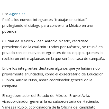
Por
Agencias
Pidió a los nuevos integrantes “trabajar en unidad”
privilegiando el diálogo para convertir a México en una
potencia
Ciudad de México.-
José Antonio Meade, candidato
presidencial de la coalición “Todos por México”, se reunió en
privado con los nuevos integrantes de su equipo, quienes lo
recibieron entre aplausos en la que será su casa de campaña.
Entre los integrantes destacan algunos que ya habían sido
previamente anunciados, como el exsecretario de Educación
Pública, Aurelio Nuño, ahora coordinador general de la
campaña.
El exgobernador del Estado de México, Eruviel Ávila,
vicecoordinador general; la ex subsecretaria de Hacienda,
Vanessa Rubio, coordinadora de la Oficina del candidato.