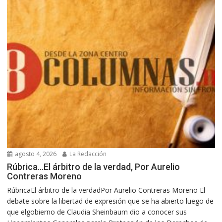
agosto 4, 2026
La Redacción
Rúbrica…El árbitro de la verdad, Por Aurelio
Contreras Moreno
RúbricaEl árbitro de la verdadPor Aurelio Contreras Moreno El
debate sobre la libertad de expresión que se ha abierto luego de
que elgobierno de Claudia Sheinbaum dio a conocer sus