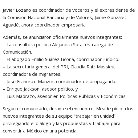
Javier Lozano es coordinador de voceros y el expresidente de
la Comisión Nacional Bancaria y de Valores, Jaime González
Aguadé, ahora coordinador empresarial.
Además, se anunciaron oficialmente nuevos integrantes:
– La consultora política Alejandra Sota, estratega de
Comunicación.
– El abogado Emilio Suárez Licona, coordinador jurídico.
– La secretaria general del PRI, Claudia Ruiz Massieu,
coordinadora de migrantes.
– José Francisco Manzur, coordinador de propaganda.
– Enrique Jackson, asesor político, y
– Luis Madrazo, asesor en Políticas Públicas y Económicas.
Según el comunicado, durante el encuentro, Meade pidió a los
nuevos integrantes de su equipo “trabajar en unidad”
privilegiando el diálogo y las propuestas y trabajar para
convertir a México en una potencia.