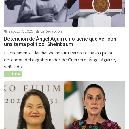
agosto 7, 2026
La Redacción
Detención de Ángel Aguirre no tiene que ver con
una tema político: Sheinbaum
La presidenta Claudia Sheinbaum Pardo rechazó que la
detención del exgobernador de Guerrero, Ángel Aguirre,
señalado...
POLÍTICA