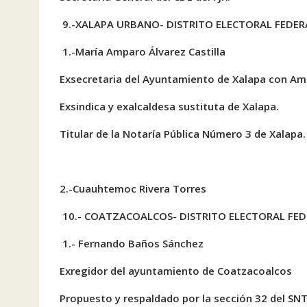
9.-XALAPA URBANO- DISTRITO ELECTORAL FEDER
1.-María Amparo Álvarez Castilla
Exsecretaria del Ayuntamiento de Xalapa con Am
Exsindica y exalcaldesa sustituta de Xalapa.
Titular de la Notaría Pública Número 3 de Xalapa.
2.-Cuauhtemoc Rivera Torres
10.- COATZACOALCOS- DISTRITO ELECTORAL FED
1.- Fernando Baños Sánchez
Exregidor del ayuntamiento de Coatzacoalcos
Propuesto y respaldado por la sección 32 del SNT