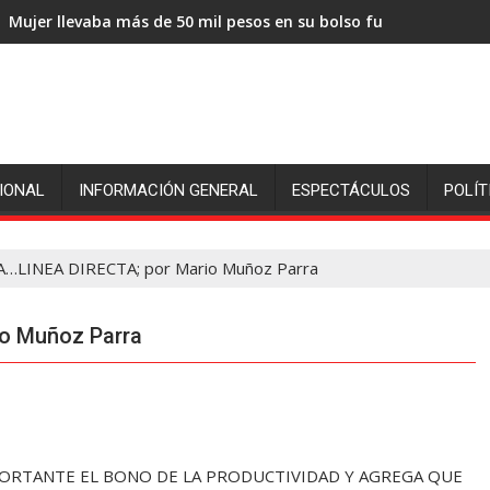
Mujer llevaba más de 50 mil pesos en su bolso fue sorprendida
IONAL
INFORMACIÓN GENERAL
ESPECTÁCULOS
POLÍT
…LINEA DIRECTA; por Mario Muñoz Parra
o Muñoz Parra
MPORTANTE EL BONO DE LA PRODUCTIVIDAD Y AGREGA QUE