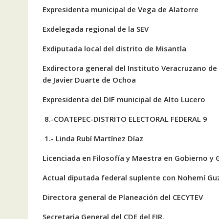
Expresidenta municipal de Vega de Alatorre
Exdelegada regional de la SEV
Exdiputada local del distrito de Misantla
Exdirectora general del Instituto Veracruzano de
de Javier Duarte de Ochoa
Expresidenta del DIF municipal de Alto Lucero
8.-COATEPEC-DISTRITO ELECTORAL FEDERAL 9
1.- Linda Rubí Martínez Díaz
Licenciada en Filosofía y Maestra en Gobierno y 
Actual diputada federal suplente con Nohemí G
Directora general de Planeación del CECYTEV
Secretaria General del CDE del FJR.