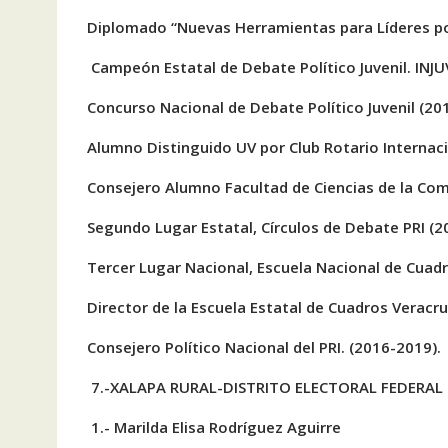
Diplomado “Nuevas Herramientas para Líderes po
Campeón Estatal de Debate Político Juvenil. INJU
Concurso Nacional de Debate Político Juvenil (201
Alumno Distinguido UV por Club Rotario Internaci
Consejero Alumno Facultad de Ciencias de la Com
Segundo Lugar Estatal, Círculos de Debate PRI (2
Tercer Lugar Nacional, Escuela Nacional de Cuadr
Director de la Escuela Estatal de Cuadros Veracru
Consejero Político Nacional del PRI. (2016-2019).
7.-XALAPA RURAL-DISTRITO ELECTORAL FEDERAL 
1.- Marilda Elisa Rodríguez Aguirre