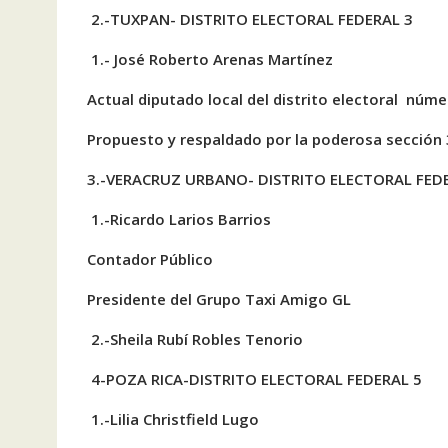
2.-TUXPAN- DISTRITO ELECTORAL FEDERAL 3
1.- José Roberto Arenas Martínez
Actual diputado local del distrito electoral núm
Propuesto y respaldado por la poderosa sección 
3.-VERACRUZ URBANO- DISTRITO ELECTORAL FED
1.-Ricardo Larios Barrios
Contador Público
Presidente del Grupo Taxi Amigo GL
2.-Sheila Rubí Robles Tenorio
4-POZA RICA-DISTRITO ELECTORAL FEDERAL 5
1.-Lilia Christfield Lugo