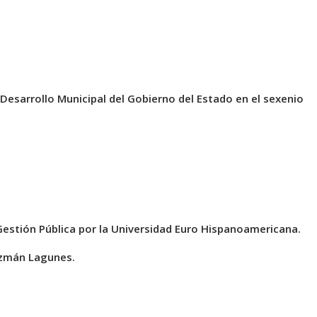
 Desarrollo Municipal del Gobierno del Estado en el sexenio
Gestión Pública por la Universidad Euro Hispanoamericana.
uzmán Lagunes.