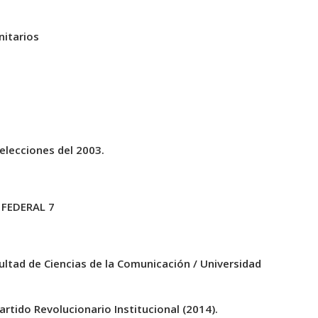
itarios
elecciones del 2003.
 FEDERAL 7
ultad de Ciencias de la Comunicación / Universidad
rtido Revolucionario Institucional (2014).