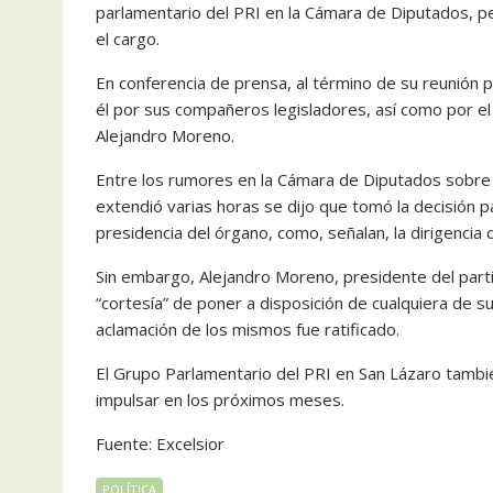
parlamentario del PRI en la Cámara de Diputados, pe
el cargo.
En conferencia de prensa, al término de su reunión p
él por sus compañeros legisladores, así como por el 
Alejandro Moreno.
Entre los rumores en la Cámara de Diputados sobre 
extendió varias horas se dijo que tomó la decisión p
presidencia del órgano, como, señalan, la dirigencia 
Sin embargo, Alejandro Moreno, presidente del part
“cortesía” de poner a disposición de cualquiera de s
aclamación de los mismos fue ratificado.
El Grupo Parlamentario del PRI en San Lázaro tambi
impulsar en los próximos meses.
Fuente: Excelsior
POLÍTICA