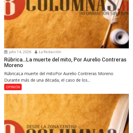
julio 14, 2026
La Redacción
Rúbrica…La muerte del mito, Por Aurelio Contreras
Moreno
RúbricaLa muerte del mitoPor Aurelio Contreras Moreno
Durante más de una década, el caso de los...
OPINIÓN