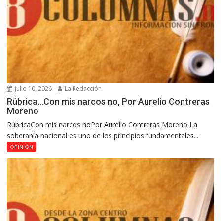
julio 10, 2026
La Redacción
Rúbrica…Con mis narcos no, Por Aurelio Contreras
Moreno
RúbricaCon mis narcos noPor Aurelio Contreras Moreno La
soberanía nacional es uno de los principios fundamentales...
OPINIÓN