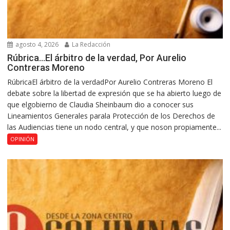
agosto 4, 2026
La Redacción
Rúbrica…El árbitro de la verdad, Por Aurelio
Contreras Moreno
RúbricaEl árbitro de la verdadPor Aurelio Contreras Moreno El
debate sobre la libertad de expresión que se ha abierto luego de
que elgobierno de Claudia Sheinbaum dio a conocer sus
Lineamientos Generales parala Protección de los Derechos de
las Audiencias tiene un nodo central, y que noson propiamente...
OPINIÓN