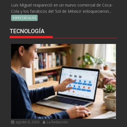
Luis Miguel reapareció en un nuevo comercial de Coca-
Cola y los fanáticos del ‘Sol de México’ enloquecieron...
ESPECTÁCULOS
TECNOLOGÍA
agosto 6, 2026
La Redacción