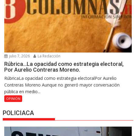
julio 7, 2026
La Redacción
Rúbrica…La opacidad como estrategia electoral,
Por Aurelio Contreras Moreno.
RúbricaLa opacidad como estrategia electoralPor Aurelio
Contreras Moreno Aunque no generó mayor conversación
pública en medio...
OPINIÓN
POLICIACA