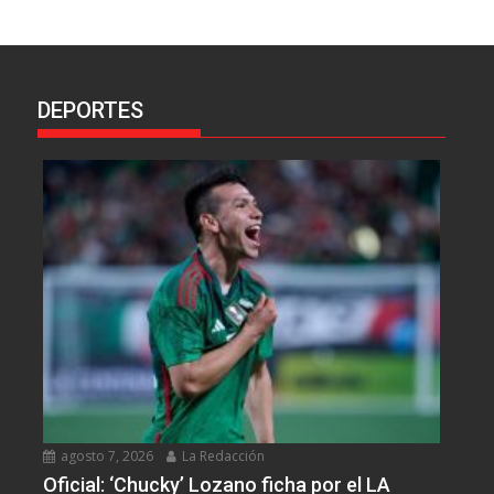
DEPORTES
agosto 7, 2026
La Redacción
Oficial: ‘Chucky’ Lozano ficha por el LA