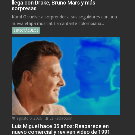
llega con Drake, Bruno Mars y más
sorpresas
Karol G vuelve a sorprender a sus seguidores con una
nueva etapa musical. La cantante colombiana...
ESPECTÁCULOS
agosto 6, 2026
La Redacción
Luis Miguel hace 35 años: Reaparece en
nuevo comercial y reviven video de 1991