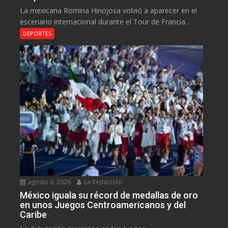
La mexicana Romina Hinojosa volvió a aparecer en el
escenario internacional durante el Tour de Francia...
DEPORTES
agosto 6, 2026
La Redacción
México iguala su récord de medallas de oro
en unos Juegos Centroamericanos y del
Caribe