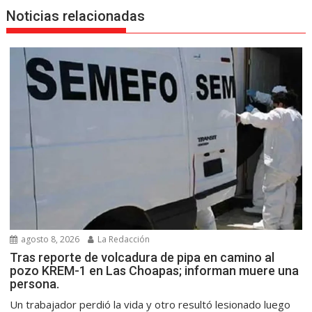
Noticias relacionadas
agosto 8, 2026
La Redacción
Tras reporte de volcadura de pipa en camino al
pozo KREM-1 en Las Choapas; informan muere una
persona.
Un trabajador perdió la vida y otro resultó lesionado luego