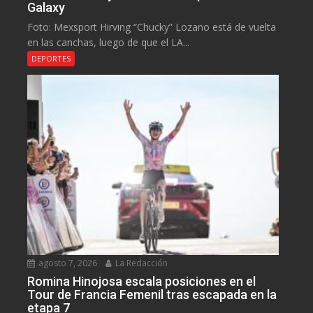
Galaxy
Foto: Mexsport Hirving “Chucky” Lozano está de vuelta
en las canchas, luego de que el LA...
DEPORTES
agosto 7, 2026
La Redacción
Romina Hinojosa escala posiciones en el
Tour de Francia Femenil tras escapada en la
etapa 7