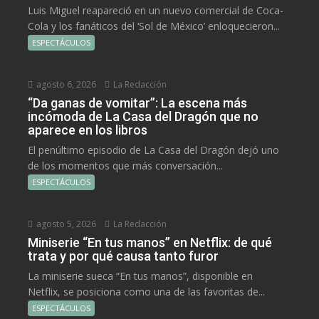
Luis Miguel reapareció en un nuevo comercial de Coca-
Cola y los fanáticos del ‘Sol de México’ enloquecieron...
ESPECTÁCULOS
agosto 6, 2026
La Redacción
“Da ganas de vomitar”: La escena más
incómoda de La Casa del Dragón que no
aparece en los libros
El penúltimo episodio de La Casa del Dragón dejó uno
de los momentos que más conversación...
ESPECTÁCULOS
agosto 5, 2026
La Redacción
Miniserie “En tus manos” en Netflix: de qué
trata y por qué causa tanto furor
La miniserie sueca “En tus manos”, disponible en
Netflix, se posiciona como una de las favoritas de...
ESPECTÁCULOS