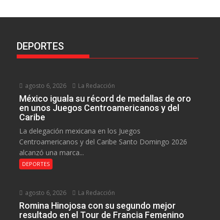
DEPORTES
agosto 6, 2026
La Redacción
México iguala su récord de medallas de oro
en unos Juegos Centroamericanos y del
Caribe
La delegación mexicana en los Juegos
Centroamericanos y del Caribe Santo Domingo 2026
alcanzó una marca...
DEPORTES
agosto 6, 2026
La Redacción
Romina Hinojosa con su segundo mejor
resultado en el Tour de Francia Femenino