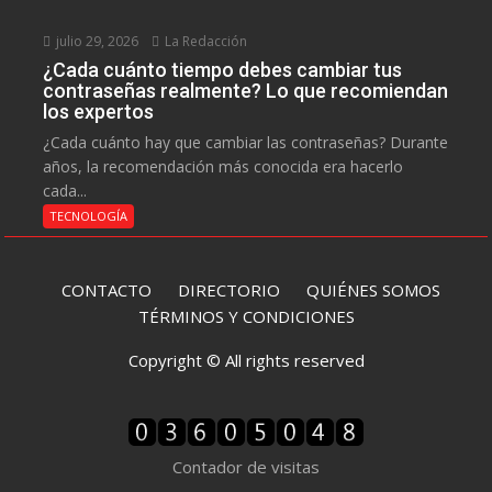
julio 29, 2026
La Redacción
¿Cada cuánto tiempo debes cambiar tus
contraseñas realmente? Lo que recomiendan
los expertos
¿Cada cuánto hay que cambiar las contraseñas? Durante
años, la recomendación más conocida era hacerlo
cada...
TECNOLOGÍA
CONTACTO
DIRECTORIO
QUIÉNES SOMOS
TÉRMINOS Y CONDICIONES
Copyright © All rights reserved
Contador de visitas