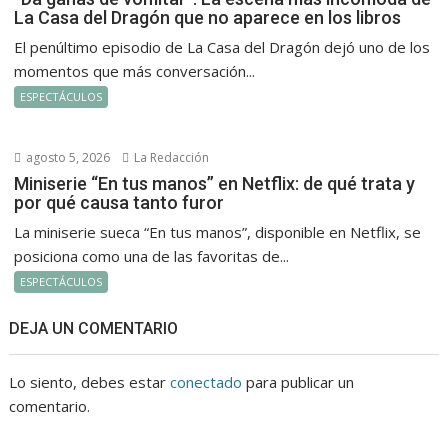
La Casa del Dragón que no aparece en los libros
El penúltimo episodio de La Casa del Dragón dejó uno de los
momentos que más conversación...
ESPECTÁCULOS
agosto 5, 2026
La Redacción
Miniserie “En tus manos” en Netflix: de qué trata y
por qué causa tanto furor
La miniserie sueca “En tus manos”, disponible en Netflix, se
posiciona como una de las favoritas de...
ESPECTÁCULOS
DEJA UN COMENTARIO
Lo siento, debes estar
conectado
para publicar un
comentario.