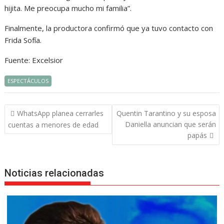
hijita. Me preocupa mucho mi familia”.
Finalmente, la productora confirmó que ya tuvo contacto con
Frida Sofía.
Fuente: Excelsior
ESPECTÁCULOS
Navegación
WhatsApp planea cerrarles
Quentin Tarantino y su esposa
de
Daniella anuncian que serán
cuentas a menores de edad
entradas
papás
Noticias relacionadas