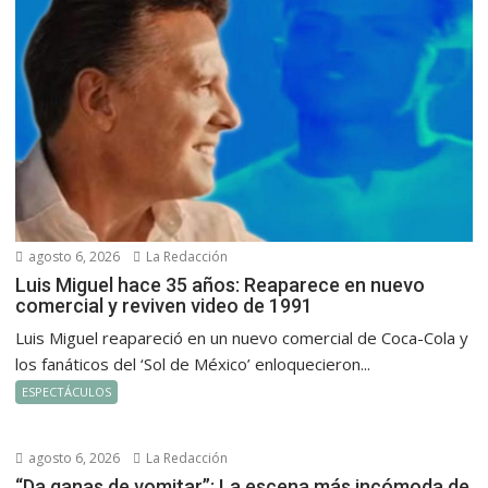
agosto 6, 2026
La Redacción
Luis Miguel hace 35 años: Reaparece en nuevo
comercial y reviven video de 1991
Luis Miguel reapareció en un nuevo comercial de Coca-Cola y
los fanáticos del ‘Sol de México’ enloquecieron...
ESPECTÁCULOS
agosto 6, 2026
La Redacción
“Da ganas de vomitar”: La escena más incómoda de