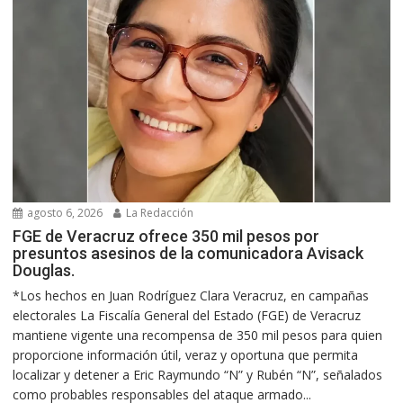
agosto 6, 2026
La Redacción
FGE de Veracruz ofrece 350 mil pesos por
presuntos asesinos de la comunicadora Avisack
Douglas.
*Los hechos en Juan Rodríguez Clara Veracruz, en campañas
electorales La Fiscalía General del Estado (FGE) de Veracruz
mantiene vigente una recompensa de 350 mil pesos para quien
proporcione información útil, veraz y oportuna que permita
localizar y detener a Eric Raymundo “N” y Rubén “N”, señalados
como probables responsables del ataque armado...