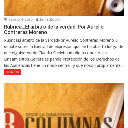
agosto 4, 2026
La Redacción
Rúbrica…El árbitro de la verdad, Por Aurelio
Contreras Moreno
RúbricaEl árbitro de la verdadPor Aurelio Contreras Moreno El
debate sobre la libertad de expresión que se ha abierto luego de
que elgobierno de Claudia Sheinbaum dio a conocer sus
Lineamientos Generales parala Protección de los Derechos de
las Audiencias tiene un nodo central, y que noson propiamente...
OPINIÓN