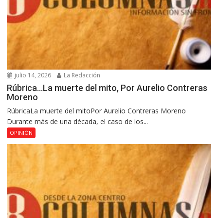
julio 14, 2026
La Redacción
Rúbrica…La muerte del mito, Por Aurelio Contreras
Moreno
RúbricaLa muerte del mitoPor Aurelio Contreras Moreno
Durante más de una década, el caso de los...
OPINIÓN