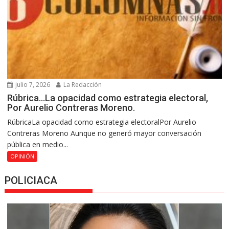
julio 7, 2026
La Redacción
Rúbrica…La opacidad como estrategia electoral,
Por Aurelio Contreras Moreno.
RúbricaLa opacidad como estrategia electoralPor Aurelio
Contreras Moreno Aunque no generó mayor conversación
pública en medio...
OPINIÓN
POLICIACA