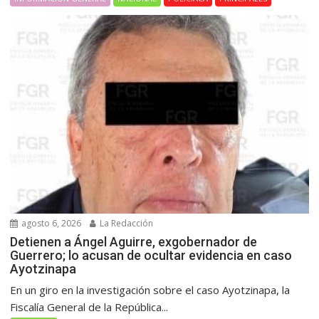
agosto 6, 2026
La Redacción
Detienen a Ángel Aguirre, exgobernador de
Guerrero; lo acusan de ocultar evidencia en caso
Ayotzinapa
En un giro en la investigación sobre el caso Ayotzinapa, la
Fiscalía General de la República...