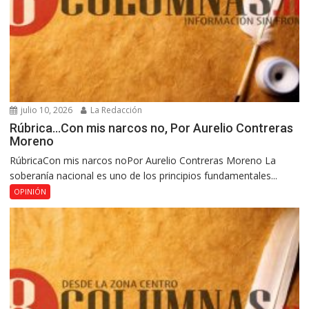
julio 10, 2026
La Redacción
Rúbrica…Con mis narcos no, Por Aurelio Contreras
Moreno
RúbricaCon mis narcos noPor Aurelio Contreras Moreno La
soberanía nacional es uno de los principios fundamentales...
OPINIÓN