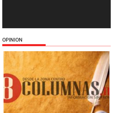
OPINION