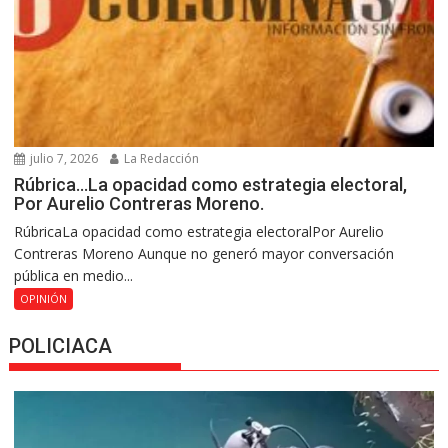
julio 7, 2026
La Redacción
Rúbrica…La opacidad como estrategia electoral,
Por Aurelio Contreras Moreno.
RúbricaLa opacidad como estrategia electoralPor Aurelio
Contreras Moreno Aunque no generó mayor conversación
pública en medio...
OPINIÓN
POLICIACA