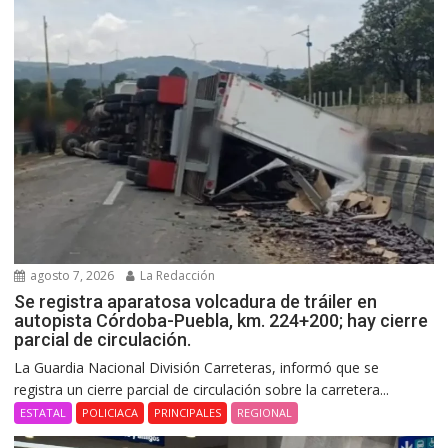
agosto 7, 2026
La Redacción
Se registra aparatosa volcadura de tráiler en
autopista Córdoba-Puebla, km. 224+200; hay cierre
parcial de circulación.
La Guardia Nacional División Carreteras, informó que se
registra un cierre parcial de circulación sobre la carretera...
ESTATAL
POLICIACA
PRINCIPALES
REGIONAL