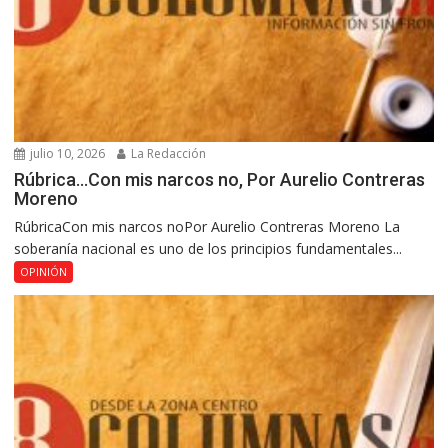
julio 10, 2026
La Redacción
Rúbrica…Con mis narcos no, Por Aurelio Contreras
Moreno
RúbricaCon mis narcos noPor Aurelio Contreras Moreno La
soberanía nacional es uno de los principios fundamentales...
OPINIÓN