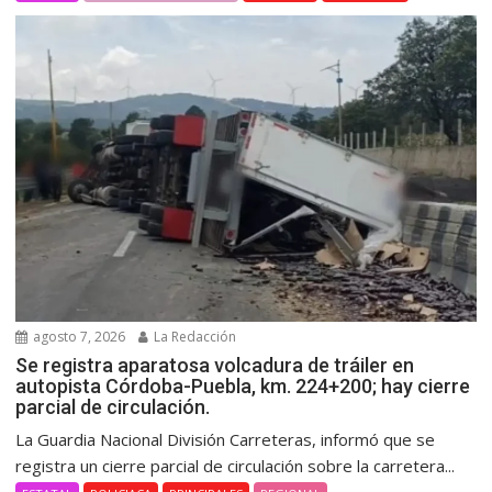
agosto 7, 2026
La Redacción
Se registra aparatosa volcadura de tráiler en
autopista Córdoba-Puebla, km. 224+200; hay cierre
parcial de circulación.
La Guardia Nacional División Carreteras, informó que se
registra un cierre parcial de circulación sobre la carretera...