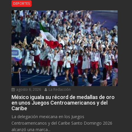
DEPORTES
agosto 6, 2026
La Redacción
México iguala su récord de medallas de oro
en unos Juegos Centroamericanos y del
Caribe
La delegación mexicana en los Juegos
Centroamericanos y del Caribe Santo Domingo 2026
alcanzó una marca...