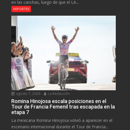
en las canchas, luego de que el LA...
DEPORTES
agosto 7, 2026
La Redacción
Romina Hinojosa escala posiciones en el
Tour de Francia Femenil tras escapada en la
etapa 7
La mexicana Romina Hinojosa volvió a aparecer en el
escenario internacional durante el Tour de Francia...