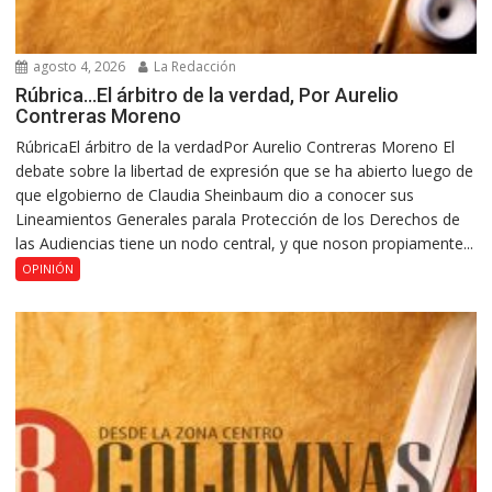
agosto 4, 2026
La Redacción
Rúbrica…El árbitro de la verdad, Por Aurelio
Contreras Moreno
RúbricaEl árbitro de la verdadPor Aurelio Contreras Moreno El
debate sobre la libertad de expresión que se ha abierto luego de
que elgobierno de Claudia Sheinbaum dio a conocer sus
Lineamientos Generales parala Protección de los Derechos de
las Audiencias tiene un nodo central, y que noson propiamente...
OPINIÓN