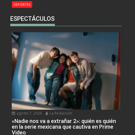
DEPORTES
ESPECTÁCULOS
agosto 7, 2026
La Redacción
«Nadie nos va a extrañar 2»: quién es quién
en la serie mexicana que cautiva en Prime
Video