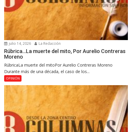
julio 14, 2026
La Redacción
Rúbrica…La muerte del mito, Por Aurelio Contreras
Moreno
RúbricaLa muerte del mitoPor Aurelio Contreras Moreno
Durante más de una década, el caso de los...
OPINIÓN