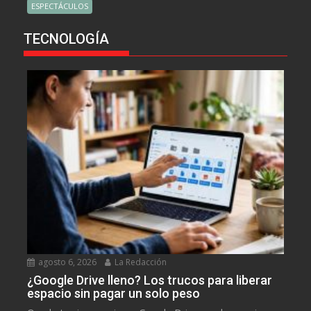
ESPECTÁCULOS
TECNOLOGÍA
agosto 6, 2026
La Redacción
¿Google Drive lleno? Los trucos para liberar
espacio sin pagar un solo peso