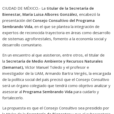
CIUDAD DE MÉXICO.- La
titular de la Secretaría de
Bienestar, María Luisa Albores González
, encabezó la
presentación del
Consejo Consultivo del Programa
Sembrando Vida
, en el que se plantea la integración de
expertos de reconocida trayectoria en áreas como desarrollo
de sistemas agroforestales, fomento a la economía social y
desarrollo comunitario.
En un encuentro al que asistieron, entre otros, el titular de
la
Secretaría de Medio Ambiente y Recursos Naturales
(Semarnat),
Víctor Manuel Toledo y el profesor e
investigador de la UAM, Armando Bartra Vergés, la encargada
de la política social del país precisó que el Consejo Consultivo
será un órgano colegiado que tendrá como objetivo analizar y
asesorar al
Programa Sembrando Vida
para cuidarlo y
fortalecerlo.
La propuesta es que el Consejo Consultivo sea presidido por