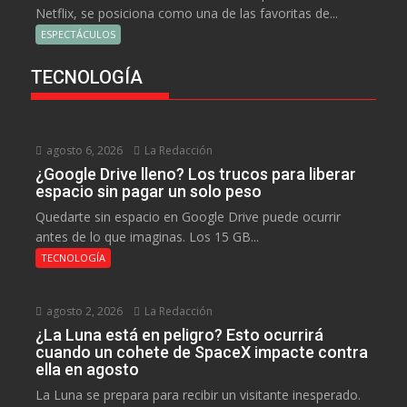
Netflix, se posiciona como una de las favoritas de...
ESPECTÁCULOS
TECNOLOGÍA
agosto 6, 2026
La Redacción
¿Google Drive lleno? Los trucos para liberar
espacio sin pagar un solo peso
Quedarte sin espacio en Google Drive puede ocurrir
antes de lo que imaginas. Los 15 GB...
TECNOLOGÍA
agosto 2, 2026
La Redacción
¿La Luna está en peligro? Esto ocurrirá
cuando un cohete de SpaceX impacte contra
ella en agosto
La Luna se prepara para recibir un visitante inesperado.