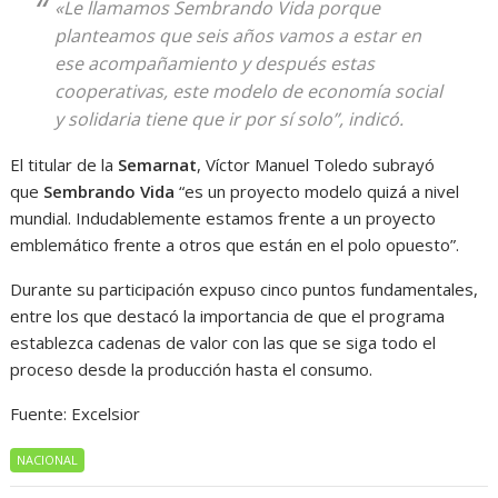
«Le llamamos Sembrando Vida porque
planteamos que seis años vamos a estar en
ese acompañamiento y después estas
cooperativas, este modelo de economía social
y solidaria tiene que ir por sí solo”, indicó.
El titular de la
Semarnat
, Víctor Manuel Toledo subrayó
que
Sembrando Vida
“es un proyecto modelo quizá a nivel
mundial. Indudablemente estamos frente a un proyecto
emblemático frente a otros que están en el polo opuesto”.
Durante su participación expuso cinco puntos fundamentales,
entre los que destacó la importancia de que el programa
establezca cadenas de valor con las que se siga todo el
proceso desde la producción hasta el consumo.
Fuente: Excelsior
NACIONAL