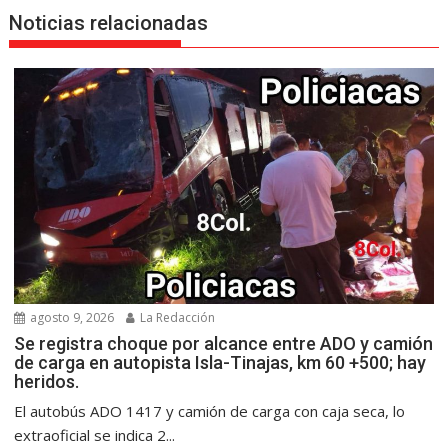
Noticias relacionadas
agosto 9, 2026
La Redacción
Se registra choque por alcance entre ADO y camión
de carga en autopista Isla-Tinajas, km 60 +500; hay
heridos.
El autobús ADO 1417 y camión de carga con caja seca, lo
extraoficial se indica 2...