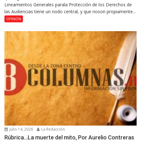
Lineamientos Generales parala Protección de los Derechos de
las Audiencias tiene un nodo central, y que noson propiamente...
OPINIÓN
julio 14, 2026
La Redacción
Rúbrica…La muerte del mito, Por Aurelio Contreras