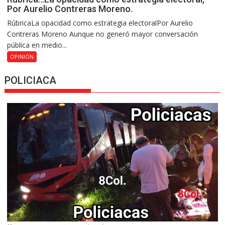
Por Aurelio Contreras Moreno.
RúbricaLa opacidad como estrategia electoralPor Aurelio
Contreras Moreno Aunque no generó mayor conversación
pública en medio...
OPINIÓN
POLICIACA