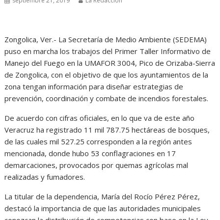
septiembre 21, 2019
La Redacción
Zongolica, Ver.- La Secretaría de Medio Ambiente (SEDEMA)
puso en marcha los trabajos del Primer Taller Informativo de
Manejo del Fuego en la UMAFOR 3004, Pico de Orizaba-Sierra
de Zongolica, con el objetivo de que los ayuntamientos de la
zona tengan información para diseñar estrategias de
prevención, coordinación y combate de incendios forestales.
De acuerdo con cifras oficiales, en lo que va de este año
Veracruz ha registrado 11 mil 787.75 hectáreas de bosques,
de las cuales mil 527.25 corresponden a la región antes
mencionada, donde hubo 53 conflagraciones en 17
demarcaciones, provocados por quemas agrícolas mal
realizadas y fumadores.
La titular de la dependencia, María del Rocío Pérez Pérez,
destacó la importancia de que las autoridades municipales