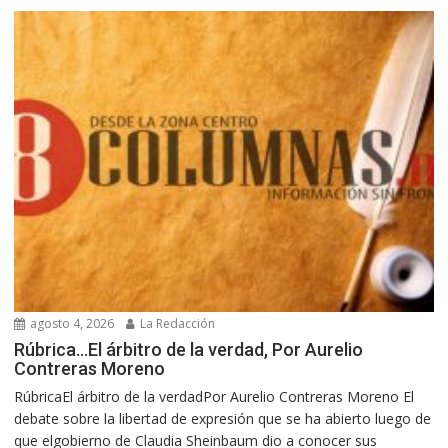
agosto 4, 2026
La Redacción
Rúbrica…El árbitro de la verdad, Por Aurelio
Contreras Moreno
RúbricaEl árbitro de la verdadPor Aurelio Contreras Moreno El
debate sobre la libertad de expresión que se ha abierto luego de
que elgobierno de Claudia Sheinbaum dio a conocer sus