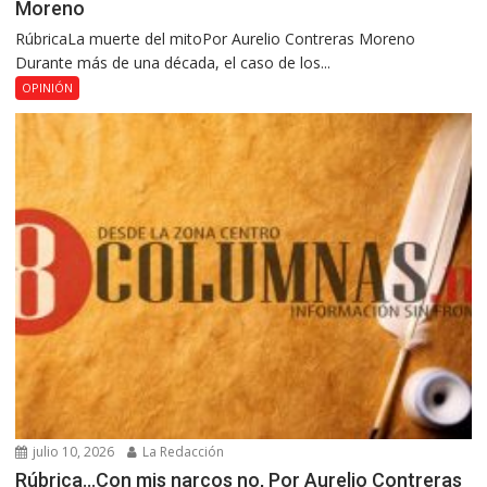
Moreno
RúbricaLa muerte del mitoPor Aurelio Contreras Moreno
Durante más de una década, el caso de los...
OPINIÓN
julio 10, 2026
La Redacción
Rúbrica…Con mis narcos no, Por Aurelio Contreras