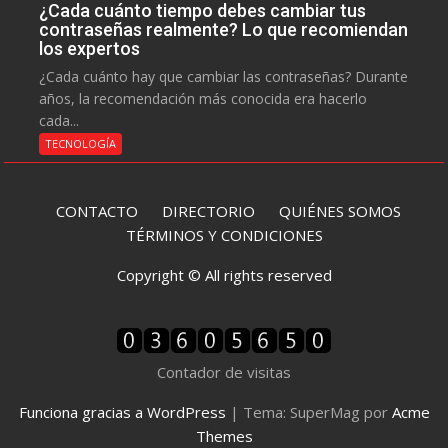
¿Cada cuánto tiempo debes cambiar tus
contraseñas realmente? Lo que recomiendan
los expertos
¿Cada cuánto hay que cambiar las contraseñas? Durante
años, la recomendación más conocida era hacerlo
cada...
TECNOLOGÍA
CONTACTO
DIRECTORIO
QUIÉNES SOMOS
TÉRMINOS Y CONDICIONES
Copyright © All rights reserved
Contador de visitas
Funciona gracias a WordPress
|
Tema: SuperMag por
Acme
Themes