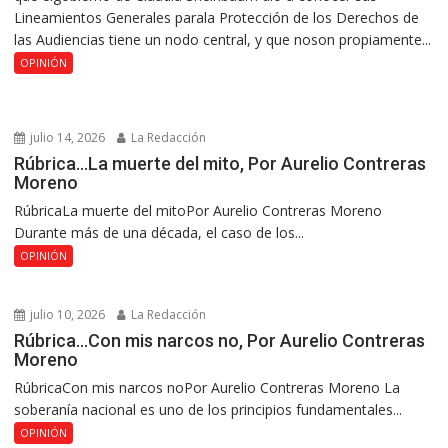
Lineamientos Generales parala Protección de los Derechos de
las Audiencias tiene un nodo central, y que noson propiamente...
OPINIÓN
julio 14, 2026
La Redacción
Rúbrica…La muerte del mito, Por Aurelio Contreras
Moreno
RúbricaLa muerte del mitoPor Aurelio Contreras Moreno
Durante más de una década, el caso de los...
OPINIÓN
julio 10, 2026
La Redacción
Rúbrica…Con mis narcos no, Por Aurelio Contreras
Moreno
RúbricaCon mis narcos noPor Aurelio Contreras Moreno La
soberanía nacional es uno de los principios fundamentales...
OPINIÓN