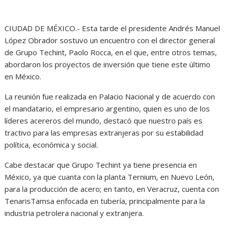
CIUDAD DE MÉXICO.- Esta tarde el presidente Andrés Manuel
López Obrador sostuvo un encuentro con el director general
de Grupo Techint, Paolo Rocca, en el que, entre otros temas,
abordaron los proyectos de inversión que tiene este último
en México.
La reunión fue realizada en Palacio Nacional y de acuerdo con
el mandatario, el empresario argentino, quien es uno de los
líderes acereros del mundo, destacó que nuestro país es
tractivo para las empresas extranjeras por su estabilidad
política, económica y social.
Cabe destacar que Grupo Techint ya tiene presencia en
México, ya que cuanta con la planta Ternium, en Nuevo León,
para la producción de acero; en tanto, en Veracruz, cuenta con
TenarisTamsa enfocada en tubería, principalmente para la
industria petrolera nacional y extranjera.