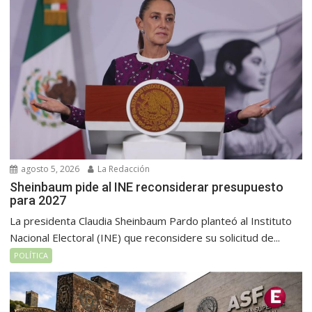
agosto 5, 2026
La Redacción
Sheinbaum pide al INE reconsiderar presupuesto
para 2027
La presidenta Claudia Sheinbaum Pardo planteó al Instituto
Nacional Electoral (INE) que reconsidere su solicitud de...
POLÍTICA