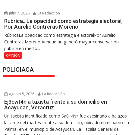
julio 7, 2026
La Redacción
Rúbrica…La opacidad como estrategia electoral,
Por Aurelio Contreras Moreno.
RúbricaLa opacidad como estrategia electoralPor Aurelio
Contreras Moreno Aunque no generó mayor conversación
pública en medio...
OPINIÓN
POLICIACA
agosto 5, 2026
La Redacción
Ej3cwt4n a taxista frente a su domicilio en
Acayucan, Veracruz
Un taxista identificado como Saúl «N» fue asesinado a balazos
la tarde del martes frente a su domicilio, ubicado en el barrio La
Palma, en el municipio de Acayucan. La Fiscalía General del