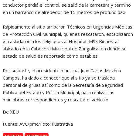
conductor perdió el control, se salió de la carretera y terminó
en un barranco de alrededor de 15 metros de profundidad.
Rápidamente al sitio arribaron Técnicos en Urgencias Médicas
de Protección Civil Municipal, quienes rescataron, estabilizaron
y trasladaron a los religiosos al Hospital IMSS Bienestar
ubicado en la Cabecera Municipal de Zongolica, en donde su
estado de salud es reportado como estables.
Por su parte, el presidente municipal Juan Carlos Mezhua
Campos, ha dado a conocer que al sitio ya se traslada
personal de grúas así como de la Secretaría de Seguridad
Pública del Estado y Policía Municipal, para realizar las
maniobras correspondientes y rescatar el vehículo.
De XEU
Fuente: AVC/pmc/Foto: Ilustrativa