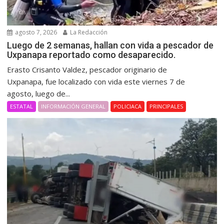
agosto 7, 2026
La Redacción
Luego de 2 semanas, hallan con vida a pescador de
Uxpanapa reportado como desaparecido.
Erasto Crisanto Valdez, pescador originario de
Uxpanapa, fue localizado con vida este viernes 7 de
agosto, luego de...
ESTATAL
INFORMACIÓN GENERAL
POLICIACA
PRINCIPALES