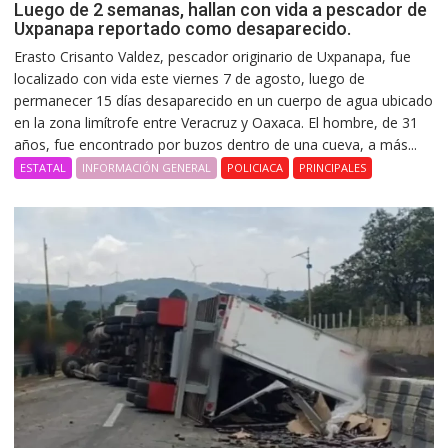
Luego de 2 semanas, hallan con vida a pescador de
Uxpanapa reportado como desaparecido.
Erasto Crisanto Valdez, pescador originario de Uxpanapa, fue
localizado con vida este viernes 7 de agosto, luego de
permanecer 15 días desaparecido en un cuerpo de agua ubicado
en la zona limítrofe entre Veracruz y Oaxaca. El hombre, de 31
años, fue encontrado por buzos dentro de una cueva, a más...
ESTATAL
INFORMACIÓN GENERAL
POLICIACA
PRINCIPALES