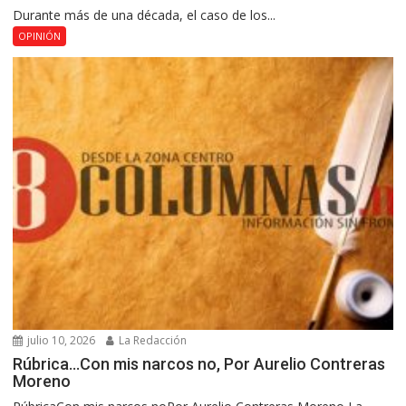
Durante más de una década, el caso de los...
OPINIÓN
julio 10, 2026
La Redacción
Rúbrica…Con mis narcos no, Por Aurelio Contreras
Moreno