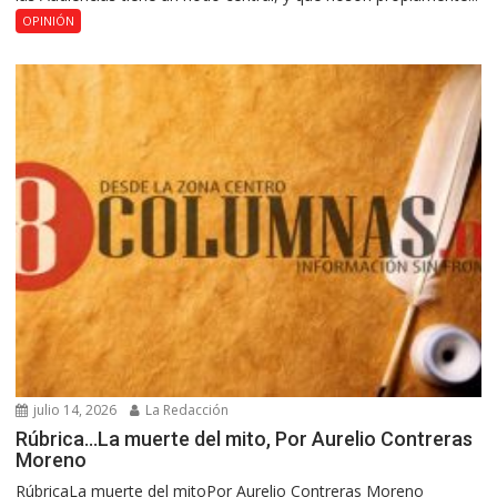
OPINIÓN
julio 14, 2026
La Redacción
Rúbrica…La muerte del mito, Por Aurelio Contreras
Moreno
RúbricaLa muerte del mitoPor Aurelio Contreras Moreno