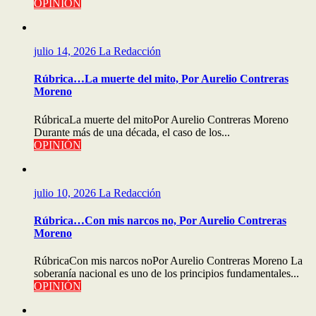
OPINIÓN
julio 14, 2026
La Redacción
Rúbrica…La muerte del mito, Por Aurelio Contreras
Moreno
RúbricaLa muerte del mitoPor Aurelio Contreras Moreno
Durante más de una década, el caso de los...
OPINIÓN
julio 10, 2026
La Redacción
Rúbrica…Con mis narcos no, Por Aurelio Contreras
Moreno
RúbricaCon mis narcos noPor Aurelio Contreras Moreno La
soberanía nacional es uno de los principios fundamentales...
OPINIÓN