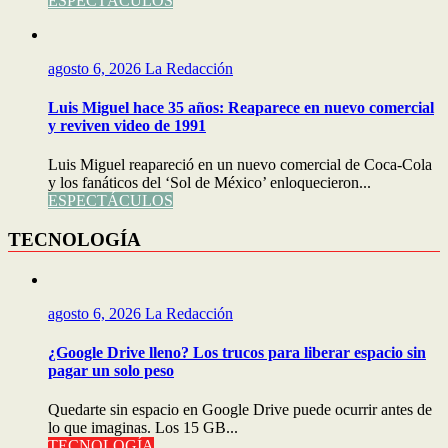
ESPECTÁCULOS
agosto 6, 2026
La Redacción
Luis Miguel hace 35 años: Reaparece en nuevo comercial
y reviven video de 1991
Luis Miguel reapareció en un nuevo comercial de Coca-Cola
y los fanáticos del ‘Sol de México’ enloquecieron...
ESPECTÁCULOS
TECNOLOGÍA
agosto 6, 2026
La Redacción
¿Google Drive lleno? Los trucos para liberar espacio sin
pagar un solo peso
Quedarte sin espacio en Google Drive puede ocurrir antes de
lo que imaginas. Los 15 GB...
TECNOLOGÍA