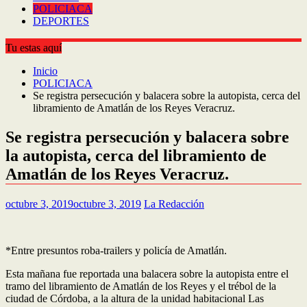
POLICIACA
DEPORTES
Tu estas aquí
Inicio
POLICIACA
Se registra persecución y balacera sobre la autopista, cerca del
libramiento de Amatlán de los Reyes Veracruz.
Se registra persecución y balacera sobre
la autopista, cerca del libramiento de
Amatlán de los Reyes Veracruz.
octubre 3, 2019
octubre 3, 2019
La Redacción
*Entre presuntos roba-trailers y policía de Amatlán.
Esta mañana fue reportada una balacera sobre la autopista entre el
tramo del libramiento de Amatlán de los Reyes y el trébol de la
ciudad de Córdoba, a la altura de la unidad habitacional Las