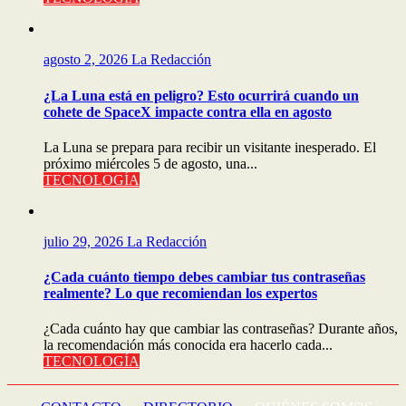
agosto 2, 2026
La Redacción
¿La Luna está en peligro? Esto ocurrirá cuando un
cohete de SpaceX impacte contra ella en agosto
La Luna se prepara para recibir un visitante inesperado. El
próximo miércoles 5 de agosto, una...
TECNOLOGÍA
julio 29, 2026
La Redacción
¿Cada cuánto tiempo debes cambiar tus contraseñas
realmente? Lo que recomiendan los expertos
¿Cada cuánto hay que cambiar las contraseñas? Durante años,
la recomendación más conocida era hacerlo cada...
TECNOLOGÍA