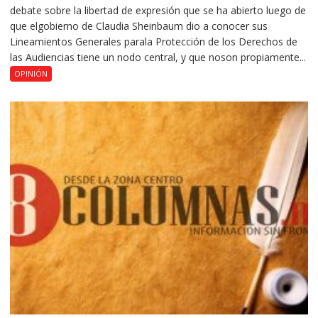
debate sobre la libertad de expresión que se ha abierto luego de
que elgobierno de Claudia Sheinbaum dio a conocer sus
Lineamientos Generales parala Protección de los Derechos de
las Audiencias tiene un nodo central, y que noson propiamente...
OPINIÓN