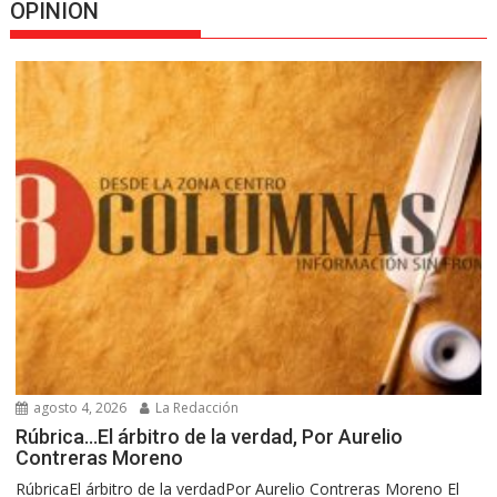
OPINION
agosto 4, 2026
La Redacción
Rúbrica…El árbitro de la verdad, Por Aurelio
Contreras Moreno
RúbricaEl árbitro de la verdadPor Aurelio Contreras Moreno El