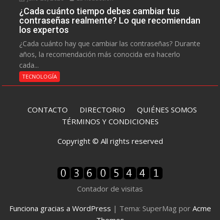
¿Cada cuánto tiempo debes cambiar tus
contraseñas realmente? Lo que recomiendan
los expertos
¿Cada cuánto hay que cambiar las contraseñas? Durante
años, la recomendación más conocida era hacerlo
cada...
TECNOLOGÍA
CONTACTO
DIRECTORIO
QUIÉNES SOMOS
TÉRMINOS Y CONDICIONES
Copyright © All rights reserved
Contador de visitas
Funciona gracias a WordPress
|
Tema: SuperMag por
Acme