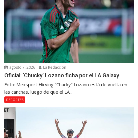
agosto 7, 2026
La Redacción
Oficial: ‘Chucky’ Lozano ficha por el LA Galaxy
Foto: Mexsport Hirving “Chucky” Lozano está de vuelta en
las canchas, luego de que el LA...
DEPORTES