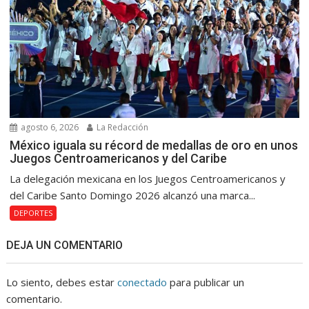
agosto 6, 2026
La Redacción
México iguala su récord de medallas de oro en unos
Juegos Centroamericanos y del Caribe
La delegación mexicana en los Juegos Centroamericanos y
del Caribe Santo Domingo 2026 alcanzó una marca...
DEPORTES
DEJA UN COMENTARIO
Lo siento, debes estar
conectado
para publicar un
comentario.