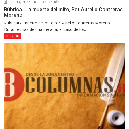
julio 14, 2026
La Redacción
Rúbrica…La muerte del mito, Por Aurelio Contreras
Moreno
RúbricaLa muerte del mitoPor Aurelio Contreras Moreno
Durante más de una década, el caso de los...
OPINIÓN