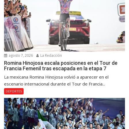
agosto 7, 2026
La Redacción
Romina Hinojosa escala posiciones en el Tour de
Francia Femenil tras escapada en la etapa 7
La mexicana Romina Hinojosa volvió a aparecer en el
escenario internacional durante el Tour de Francia...
DEPORTES