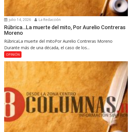
julio 14, 2026
La Redacción
Rúbrica…La muerte del mito, Por Aurelio Contreras
Moreno
RúbricaLa muerte del mitoPor Aurelio Contreras Moreno
Durante más de una década, el caso de los...
OPINIÓN