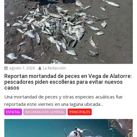
agosto 7, 2026
La Redacción
Reportan mortandad de peces en Vega de Alatorre:
pescadores piden escolleras para evitar nuevos
casos
Una mortandad de peces y otras especies acuáticas fue
reportada este viernes en una laguna ubicada...
ESTATAL
INFORMACIÓN GENERAL
PRINCIPALES