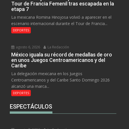
Tour de Francia Femenil tras escapada en la
etapa 7
La mexicana Romina Hinojosa volvió a aparecer en el
escenario internacional durante el Tour de Francia...
DEPORTES
agosto 6, 2026
La Redacción
México iguala su récord de medallas de oro
en unos Juegos Centroamericanos y del
Caribe
La delegación mexicana en los Juegos
Centroamericanos y del Caribe Santo Domingo 2026
alcanzó una marca...
DEPORTES
ESPECTÁCULOS