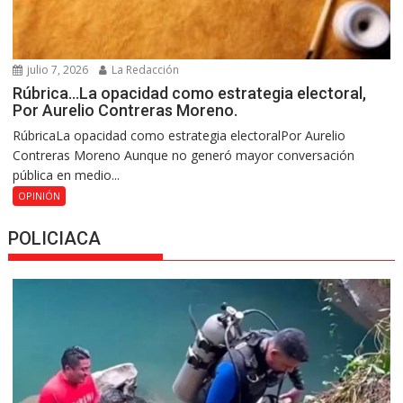
julio 7, 2026
La Redacción
Rúbrica…La opacidad como estrategia electoral,
Por Aurelio Contreras Moreno.
RúbricaLa opacidad como estrategia electoralPor Aurelio
Contreras Moreno Aunque no generó mayor conversación
pública en medio...
OPINIÓN
POLICIACA