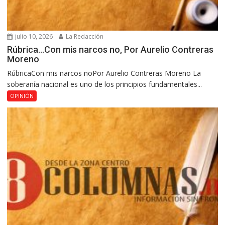
julio 10, 2026
La Redacción
Rúbrica…Con mis narcos no, Por Aurelio Contreras
Moreno
RúbricaCon mis narcos noPor Aurelio Contreras Moreno La
soberanía nacional es uno de los principios fundamentales...
OPINIÓN