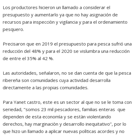
Los productores hicieron un llamado a considerar el
presupuesto y aumentarlo ya que no hay asignación de
recursos para inspecciòn y vigilancia y para el ordenamiento
pesquero.
Precisaron que en 2019 el presupuesto para pesca sufrió una
reducción del 48% y para el 2020 se vislumbra una reducción
de entre el 35% al 42 %.
Las autoridades, señalaron, no se dan cuenta de que la pesca
ribereña son comunidades cuya actividad desarrolla
directamente a las propias comunidades.
Para Yanet castro, este es un sector al que no se le toma con
seriedad, ‘’somos 23 mil pescadores, familias enteras que
dependen de esta economìa y se estàn violentando
derechos, hay marginaciòn y desarrollo inequitativo’’, por lo
que hizo un llamado a aplicar nuevas polìticas acordes y no