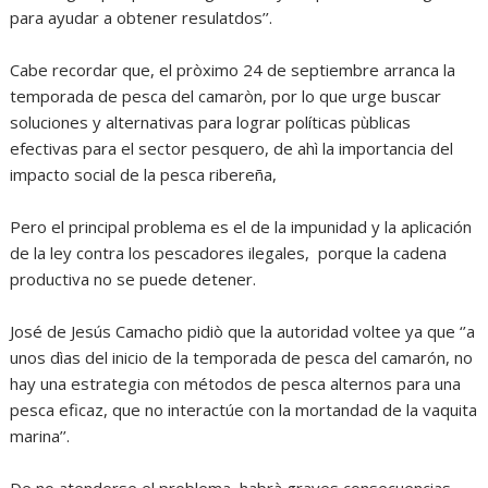
para ayudar a obtener resulatdos’’.
Cabe recordar que, el pròximo 24 de septiembre arranca la
temporada de pesca del camaròn, por lo que urge buscar
soluciones y alternativas para lograr políticas pùblicas
efectivas para el sector pesquero, de ahì la importancia del
impacto social de la pesca ribereña,
Pero el principal problema es el de la impunidad y la aplicación
de la ley contra los pescadores ilegales, porque la cadena
productiva no se puede detener.
José de Jesús Camacho pidiò que la autoridad voltee ya que ‘’a
unos dìas del inicio de la temporada de pesca del camarón, no
hay una estrategia con métodos de pesca alternos para una
pesca eficaz, que no interactúe con la mortandad de la vaquita
marina’’.