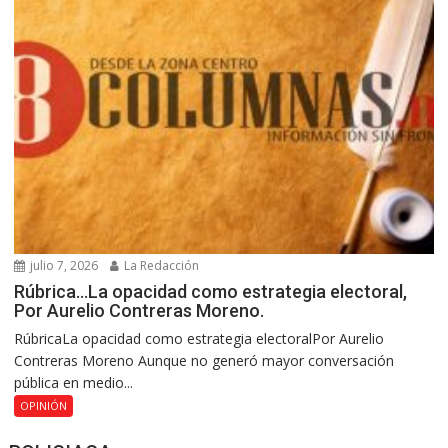
julio 7, 2026
La Redacción
Rúbrica…La opacidad como estrategia electoral,
Por Aurelio Contreras Moreno.
RúbricaLa opacidad como estrategia electoralPor Aurelio
Contreras Moreno Aunque no generó mayor conversación
pública en medio...
OPINIÓN