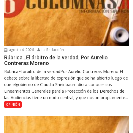
agosto 4, 2026
La Redacción
Rúbrica…El árbitro de la verdad, Por Aurelio
Contreras Moreno
RúbricaEl árbitro de la verdadPor Aurelio Contreras Moreno El
debate sobre la libertad de expresión que se ha abierto luego de
que elgobierno de Claudia Sheinbaum dio a conocer sus
Lineamientos Generales parala Protección de los Derechos de
las Audiencias tiene un nodo central, y que noson propiamente...
OPINIÓN