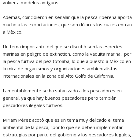
volver a modelos antiguos.
Ademàs, coincidieron en señalar que la pesca ribereña aporta
mucho a las exportaciones, que son dòlares los cuales entran
a Mèxico.
Un tema importante del que se discutiò son las especies
marinas en peligro de extinction, como la vaquita marina, por
la pesca furtiva del pez totoaba, lo que a puesto a Mèxico en
la mira de organismos y organizaciones ambientalistas
internacionales en la zona del Alto Golfo de California.
Lamentablemente se ha satanizado a los pescadores en
general, ya que hay buenos pescadores pero tambièn
pescadores ilegales furtivos.
Miriam Pérez acotò que es un tema muy delicado el tema
ambiental de la pesca, ‘’por lo que se deben implementar
estrategias por parte del gobierno y los pescadores legales,