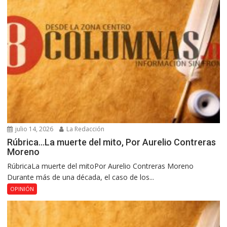
julio 14, 2026
La Redacción
Rúbrica…La muerte del mito, Por Aurelio Contreras
Moreno
RúbricaLa muerte del mitoPor Aurelio Contreras Moreno
Durante más de una década, el caso de los...
OPINIÓN