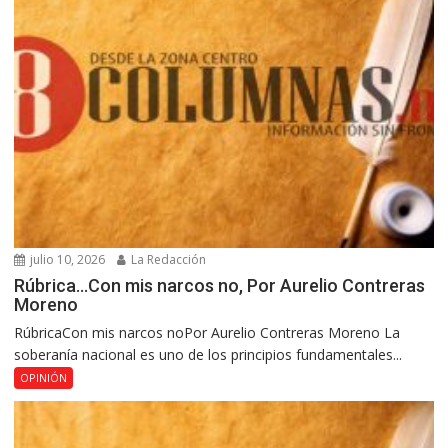
julio 10, 2026
La Redacción
Rúbrica…Con mis narcos no, Por Aurelio Contreras
Moreno
RúbricaCon mis narcos noPor Aurelio Contreras Moreno La
soberanía nacional es uno de los principios fundamentales...
OPINIÓN