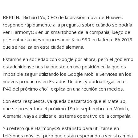
BERLÍN.- Richard Yu, CEO de la división móvil de Huawei,
responde rápidamente a la pregunta sobre cuándo se podría
ver HarmonyOS en un smartphone de la compañía, luego de
presentar su nuevo procesador Kirin 990 en la feria IFA 2019
que se realiza en esta ciudad alemana.
Estamos en sociedad con Google por ahora, pero el gobierno
estadunidense nos ha puesto en una posición en la que es
imposible seguir utilizando los Google Mobile Services en los
nuevos productos en Estados Unidos, y podría llegar en el
P40 del próximo año”, explica en una reunión con medios.
Con esta respuesta, ya queda descartado que el Mate 30,
que se presentará el próximo 19 de septiembre en Múnich,
Alemania, vaya a utilizar el sistema operativo de la compañía.
Yu reiteró que HarmonyOS está listo para utilizarse en
teléfonos móviles, pero que están esperando a ver si cambia