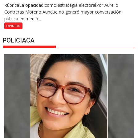
RúbricaLa opacidad como estrategia electoralPor Aurelio
Contreras Moreno Aunque no generó mayor conversación
pública en medio...
OPINIÓN
POLICIACA