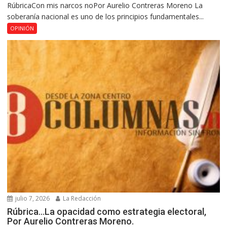
RúbricaCon mis narcos noPor Aurelio Contreras Moreno La
soberanía nacional es uno de los principios fundamentales...
OPINIÓN
julio 7, 2026
La Redacción
Rúbrica…La opacidad como estrategia electoral,
Por Aurelio Contreras Moreno.