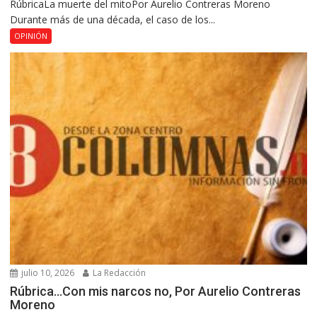
RúbricaLa muerte del mitoPor Aurelio Contreras Moreno
Durante más de una década, el caso de los...
OPINIÓN
julio 10, 2026
La Redacción
Rúbrica…Con mis narcos no, Por Aurelio Contreras
Moreno