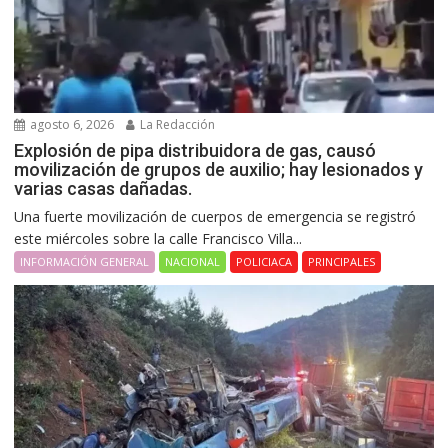
agosto 6, 2026
La Redacción
Explosión de pipa distribuidora de gas, causó
movilización de grupos de auxilio; hay lesionados y
varias casas dañadas.
Una fuerte movilización de cuerpos de emergencia se registró
este miércoles sobre la calle Francisco Villa...
INFORMACIÓN GENERAL
NACIONAL
POLICIACA
PRINCIPALES