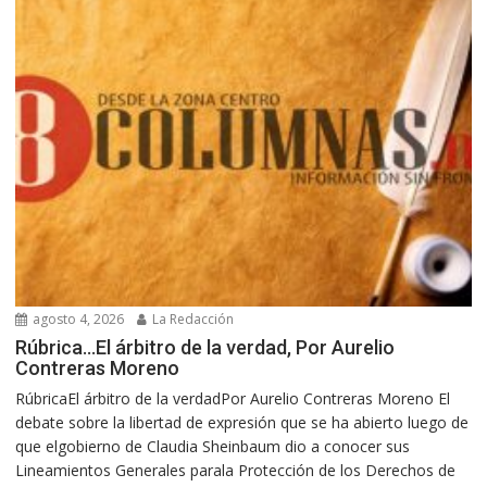
agosto 4, 2026
La Redacción
Rúbrica…El árbitro de la verdad, Por Aurelio
Contreras Moreno
RúbricaEl árbitro de la verdadPor Aurelio Contreras Moreno El
debate sobre la libertad de expresión que se ha abierto luego de
que elgobierno de Claudia Sheinbaum dio a conocer sus
Lineamientos Generales parala Protección de los Derechos de