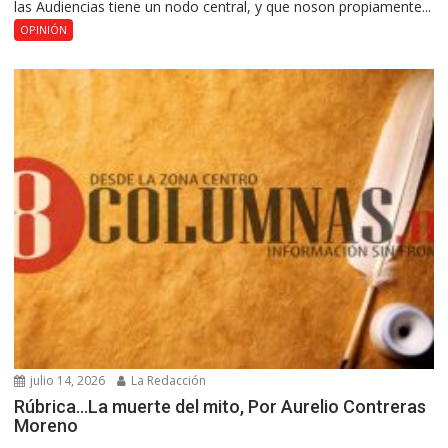
las Audiencias tiene un nodo central, y que noson propiamente...
OPINIÓN
julio 14, 2026
La Redacción
Rúbrica…La muerte del mito, Por Aurelio Contreras
Moreno