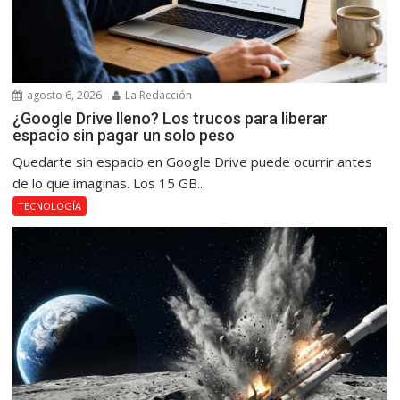
agosto 6, 2026
La Redacción
¿Google Drive lleno? Los trucos para liberar
espacio sin pagar un solo peso
Quedarte sin espacio en Google Drive puede ocurrir antes
de lo que imaginas. Los 15 GB...
TECNOLOGÍA