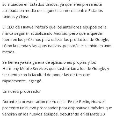
su situación en Estados Unidos, ya que la empresa está
atrapada en medio de la guerra comercial entre Estados
Unidos y China.
El CEO de Huawei reiteró que los anteriores equipos de la
marca seguirán actualizando Android, pero que al quedar
fuera en los próximos para utilizar los productos de Google,
cómo la tienda y las apps nativas, pensarán el cambio en unos
meses.
Se tienen ya una galería de aplicaciones propias y los
Harmony Mobile Services que sustituirían a los de Google, y
se cuenta con la facultad de poner las de terceros
rápidamente”, agregó.
Un nuevo procesador
Durante la presentación de Yu en la IFA de Berlin, Huawei
preeento un nuevo procesador para dispositivos móviles que
vendrán en los nuevos equipos, debutando en el Mate 30.