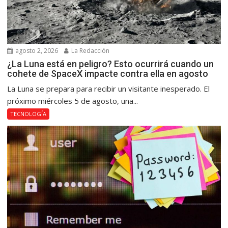
agosto 2, 2026
La Redacción
¿La Luna está en peligro? Esto ocurrirá cuando un
cohete de SpaceX impacte contra ella en agosto
La Luna se prepara para recibir un visitante inesperado. El
próximo miércoles 5 de agosto, una...
TECNOLOGÍA