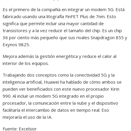
Es el primero de la compañía en integrar un modem 5G. Está
fabricado usando una litografía FinFET Plus de 7nm. Esto
significa que permite incluir una mayor cantidad de
transistores y a la vez reducir el tamaño del chip. Es un chip
36 por ciento más pequeño que sus rivales Snapdragon 855 y
Exynos 9825.
Mejora además la gestión energética y reduce el calor al
interior de los equipos.
Trabajando dos conceptos como la conectividad 5G y la
inteligencia artificial, Huawei ha hablado de cómo ambos se
pueden ver beneficiados con este nuevo procesador Kirin
990. Al incluir un modem 5G integrado en el propio
procesador, la comunicación entre la nube y el dispositivo
facilitaría el intercambio de datos en tiempo real. Eso
mejoraría el uso de la IA.
Fuente: Excelsior