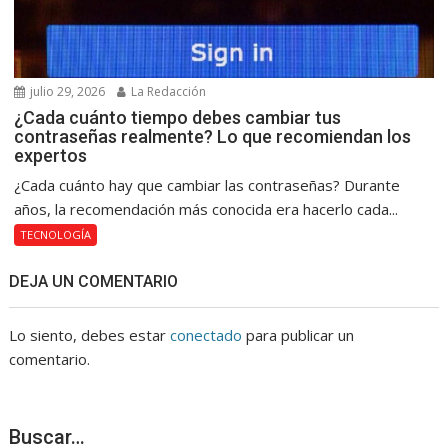
julio 29, 2026
La Redacción
¿Cada cuánto tiempo debes cambiar tus
contraseñas realmente? Lo que recomiendan los
expertos
¿Cada cuánto hay que cambiar las contraseñas? Durante
años, la recomendación más conocida era hacerlo cada...
TECNOLOGÍA
DEJA UN COMENTARIO
Lo siento, debes estar
conectado
para publicar un
comentario.
Buscar…