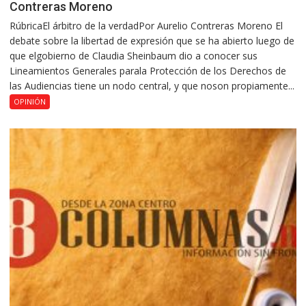
Contreras Moreno
RúbricaEl árbitro de la verdadPor Aurelio Contreras Moreno El
debate sobre la libertad de expresión que se ha abierto luego de
que elgobierno de Claudia Sheinbaum dio a conocer sus
Lineamientos Generales parala Protección de los Derechos de
las Audiencias tiene un nodo central, y que noson propiamente...
OPINIÓN