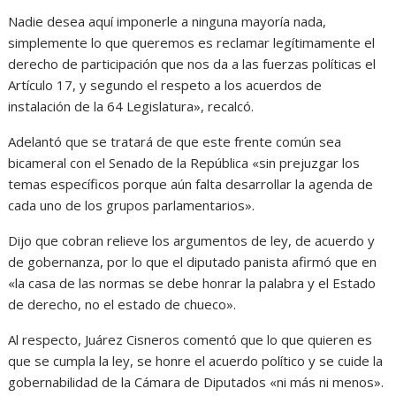
Nadie desea aquí imponerle a ninguna mayoría nada,
simplemente lo que queremos es reclamar legítimamente el
derecho de participación que nos da a las fuerzas políticas el
Artículo 17, y segundo el respeto a los acuerdos de
instalación de la 64 Legislatura», recalcó.
Adelantó que se tratará de que este frente común sea
bicameral con el Senado de la República «sin prejuzgar los
temas específicos porque aún falta desarrollar la agenda de
cada uno de los grupos parlamentarios».
Dijo que cobran relieve los argumentos de ley, de acuerdo y
de gobernanza, por lo que el diputado panista afirmó que en
«la casa de las normas se debe honrar la palabra y el Estado
de derecho, no el estado de chueco».
Al respecto, Juárez Cisneros comentó que lo que quieren es
que se cumpla la ley, se honre el acuerdo político y se cuide la
gobernabilidad de la Cámara de Diputados «ni más ni menos».