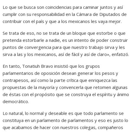
Lo que se busca son coincidencias para caminar juntos y así
cumplir con su responsabilidad en la Cámara de Diputados de
contribuir con el país y que a los mexicanos les vaya mejor.
Se trata de eso, no se trata de un bloque que estorbe o que
pretenda estorbarle a nadie, es un intento de poder construir
puntos de convergencia para que nuestro trabajo sirva y les
sirva a las y los mexicanos, así de fácil y así de claro», enfatizó.
En tanto, Tonatiuh Bravo insistió que los grupos
parlamentarios de oposición desean generar los pesos y
contrapesos, así como la parte crítica que enriquezca las
propuestas de la mayoría y convencerla que retomen algunas
de éstas con el propósito que se construya el espíritu y ánimo
democrático.
Lo natural, lo normal y deseable es que todo parlamento se
constituya en un parlamento de parlamentos y eso es justo lo
que acabamos de hacer con nuestros colegas, compañeros