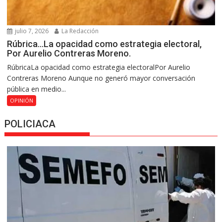
julio 7, 2026
La Redacción
Rúbrica…La opacidad como estrategia electoral,
Por Aurelio Contreras Moreno.
RúbricaLa opacidad como estrategia electoralPor Aurelio
Contreras Moreno Aunque no generó mayor conversación
pública en medio...
OPINIÓN
POLICIACA