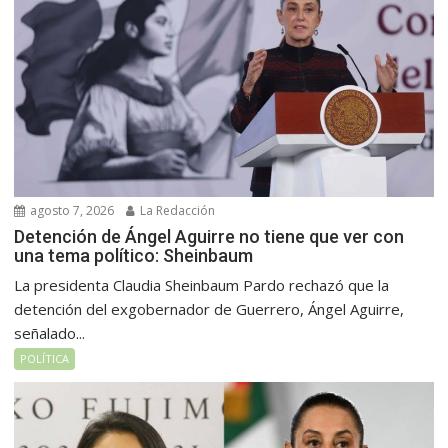
agosto 7, 2026
La Redacción
Detención de Ángel Aguirre no tiene que ver con
una tema político: Sheinbaum
La presidenta Claudia Sheinbaum Pardo rechazó que la
detención del exgobernador de Guerrero, Ángel Aguirre,
señalado...
POLÍTICA