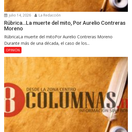
julio 14, 2026
La Redacción
Rúbrica…La muerte del mito, Por Aurelio Contreras
Moreno
RúbricaLa muerte del mitoPor Aurelio Contreras Moreno
Durante más de una década, el caso de los...
OPINIÓN