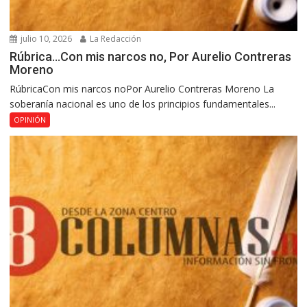
julio 10, 2026
La Redacción
Rúbrica…Con mis narcos no, Por Aurelio Contreras
Moreno
RúbricaCon mis narcos noPor Aurelio Contreras Moreno La
soberanía nacional es uno de los principios fundamentales...
OPINIÓN