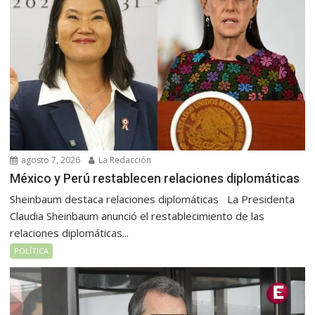
agosto 7, 2026
La Redacción
México y Perú restablecen relaciones diplomáticas
Sheinbaum destaca relaciones diplomáticas La Presidenta
Claudia Sheinbaum anunció el restablecimiento de las
relaciones diplomáticas...
POLÍTICA