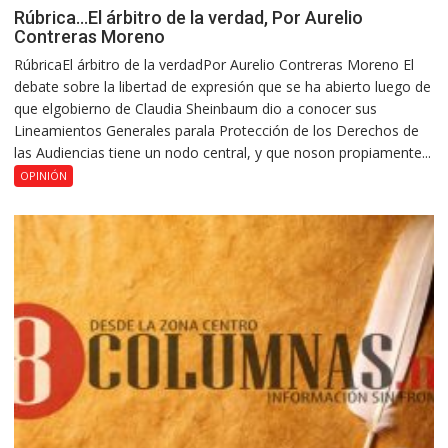
Rúbrica…El árbitro de la verdad, Por Aurelio
Contreras Moreno
RúbricaEl árbitro de la verdadPor Aurelio Contreras Moreno El
debate sobre la libertad de expresión que se ha abierto luego de
que elgobierno de Claudia Sheinbaum dio a conocer sus
Lineamientos Generales parala Protección de los Derechos de
las Audiencias tiene un nodo central, y que noson propiamente...
OPINIÓN