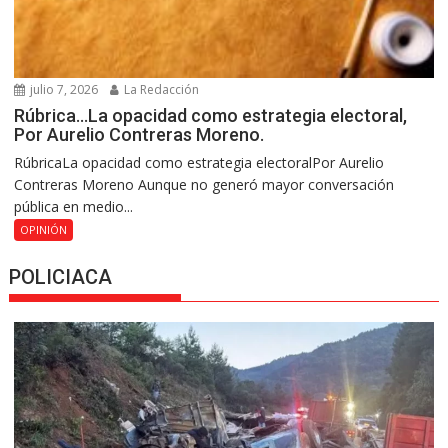
julio 7, 2026
La Redacción
Rúbrica…La opacidad como estrategia electoral,
Por Aurelio Contreras Moreno.
RúbricaLa opacidad como estrategia electoralPor Aurelio
Contreras Moreno Aunque no generó mayor conversación
pública en medio...
OPINIÓN
POLICIACA