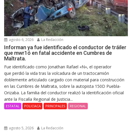
agosto 6, 2026
La Redacción
Informan ya fue identificado el conductor de tráiler
que mwr1ó en fatal accidente en Cumbres de
Maltrata.
Fue identificado como Jonathan Rafael «N», el operador
que perdió la vida tras la volcadura de un tractocamión
doblemente articulado cargado con material para construcción
en las Cumbres de Maltrata, sobre la autopista 150D Puebla-
Orizaba. La familia del conductor realizó la identificación oficial
ante la Fiscalía Regional de Justicia...
ESTATAL
POLICIACA
PRINCIPALES
REGIONAL
agosto 5, 2026
La Redacción