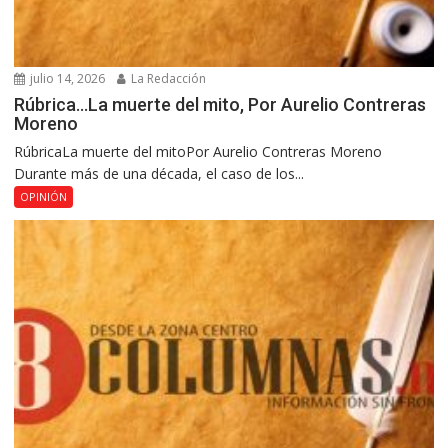
julio 14, 2026
La Redacción
Rúbrica…La muerte del mito, Por Aurelio Contreras
Moreno
RúbricaLa muerte del mitoPor Aurelio Contreras Moreno
Durante más de una década, el caso de los...
OPINIÓN