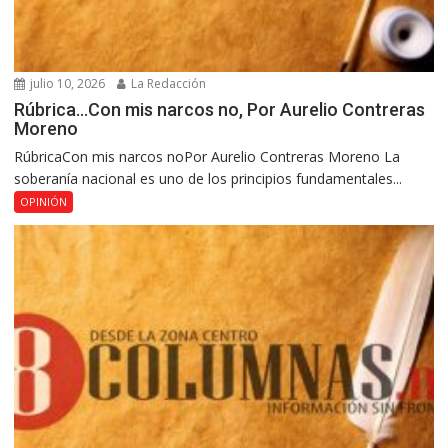
julio 10, 2026
La Redacción
Rúbrica…Con mis narcos no, Por Aurelio Contreras
Moreno
RúbricaCon mis narcos noPor Aurelio Contreras Moreno La
soberanía nacional es uno de los principios fundamentales...
OPINIÓN