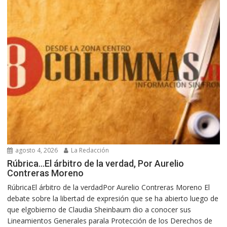
agosto 4, 2026
La Redacción
Rúbrica…El árbitro de la verdad, Por Aurelio
Contreras Moreno
RúbricaEl árbitro de la verdadPor Aurelio Contreras Moreno El
debate sobre la libertad de expresión que se ha abierto luego de
que elgobierno de Claudia Sheinbaum dio a conocer sus
Lineamientos Generales parala Protección de los Derechos de