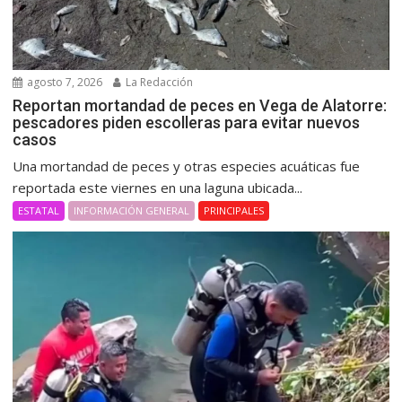
agosto 7, 2026
La Redacción
Reportan mortandad de peces en Vega de Alatorre:
pescadores piden escolleras para evitar nuevos
casos
Una mortandad de peces y otras especies acuáticas fue
reportada este viernes en una laguna ubicada...
ESTATAL
INFORMACIÓN GENERAL
PRINCIPALES