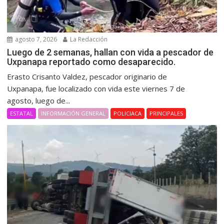
agosto 7, 2026
La Redacción
Luego de 2 semanas, hallan con vida a pescador de
Uxpanapa reportado como desaparecido.
Erasto Crisanto Valdez, pescador originario de
Uxpanapa, fue localizado con vida este viernes 7 de
agosto, luego de...
ESTATAL
INFORMACIÓN GENERAL
POLICIACA
PRINCIPALES