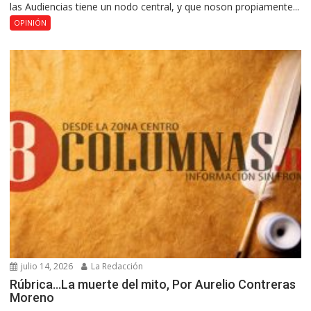
las Audiencias tiene un nodo central, y que noson propiamente...
OPINIÓN
julio 14, 2026
La Redacción
Rúbrica…La muerte del mito, Por Aurelio Contreras
Moreno