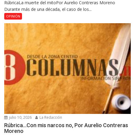
RúbricaLa muerte del mitoPor Aurelio Contreras Moreno
Durante más de una década, el caso de los...
OPINIÓN
julio 10, 2026
La Redacción
Rúbrica…Con mis narcos no, Por Aurelio Contreras
Moreno