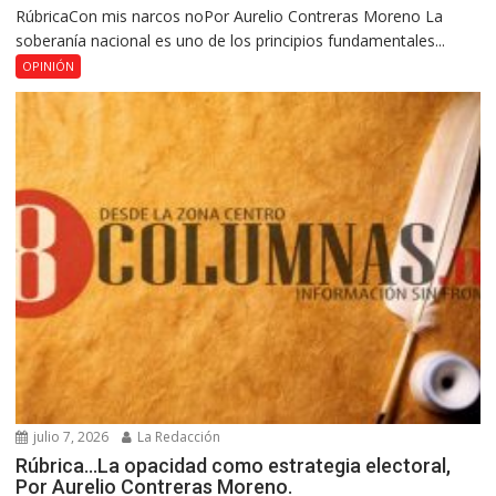
RúbricaCon mis narcos noPor Aurelio Contreras Moreno La
soberanía nacional es uno de los principios fundamentales...
OPINIÓN
julio 7, 2026
La Redacción
Rúbrica…La opacidad como estrategia electoral,
Por Aurelio Contreras Moreno.