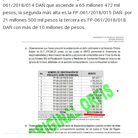
061/2018/014 DAÑ que asciende a 65 millones 472 mil
pesos, la segunda más alta es la FP-061/2018/015 DAÑ por
21 millones 500 mil pesos la tercera es FP-061/2018/018
DAÑ con más de 10 millones de pesos.