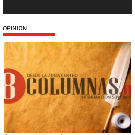
OPINION