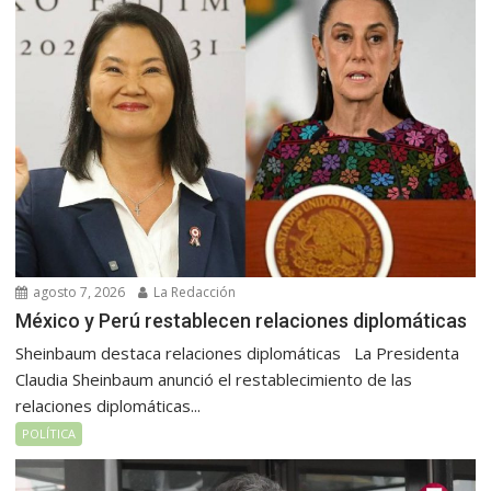
agosto 7, 2026
La Redacción
México y Perú restablecen relaciones diplomáticas
Sheinbaum destaca relaciones diplomáticas La Presidenta
Claudia Sheinbaum anunció el restablecimiento de las
relaciones diplomáticas...
POLÍTICA