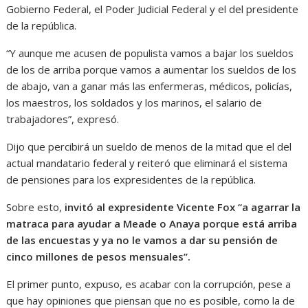
Gobierno Federal, el Poder Judicial Federal y el del presidente
de la república.
“Y aunque me acusen de populista vamos a bajar los sueldos
de los de arriba porque vamos a aumentar los sueldos de los
de abajo, van a ganar más las enfermeras, médicos, policías,
los maestros, los soldados y los marinos, el salario de
trabajadores”, expresó.
Dijo que percibirá un sueldo de menos de la mitad que el del
actual mandatario federal y reiteró que eliminará el sistema
de pensiones para los expresidentes de la república.
Sobre esto,
invitó al expresidente Vicente Fox “a agarrar la
matraca para ayudar a Meade o Anaya porque está arriba
de las encuestas y ya no le vamos a dar su pensión de
cinco millones de pesos mensuales”.
El primer punto, expuso, es acabar con la corrupción, pese a
que hay opiniones que piensan que no es posible, como la de