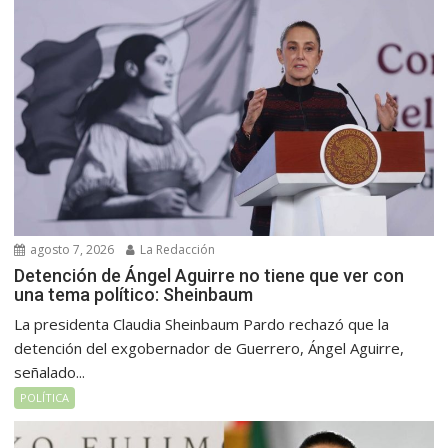
agosto 7, 2026
La Redacción
Detención de Ángel Aguirre no tiene que ver con
una tema político: Sheinbaum
La presidenta Claudia Sheinbaum Pardo rechazó que la
detención del exgobernador de Guerrero, Ángel Aguirre,
señalado...
POLÍTICA