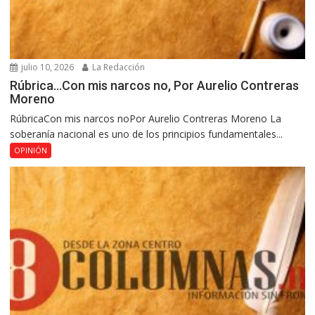
julio 10, 2026
La Redacción
Rúbrica…Con mis narcos no, Por Aurelio Contreras
Moreno
RúbricaCon mis narcos noPor Aurelio Contreras Moreno La
soberanía nacional es uno de los principios fundamentales...
OPINIÓN