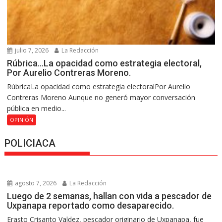
julio 7, 2026
La Redacción
Rúbrica…La opacidad como estrategia electoral,
Por Aurelio Contreras Moreno.
RúbricaLa opacidad como estrategia electoralPor Aurelio
Contreras Moreno Aunque no generó mayor conversación
pública en medio...
OPINIÓN
POLICIACA
agosto 7, 2026
La Redacción
Luego de 2 semanas, hallan con vida a pescador de
Uxpanapa reportado como desaparecido.
Erasto Crisanto Valdez, pescador originario de Uxpanapa, fue