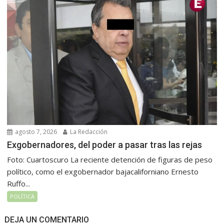
agosto 7, 2026
La Redacción
Exgobernadores, del poder a pasar tras las rejas
Foto: Cuartoscuro La reciente detención de figuras de peso
político, como el exgobernador bajacaliforniano Ernesto
Ruffo...
POLÍTICA
DEJA UN COMENTARIO