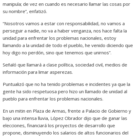
manipula; de vez en cuando es necesario llamar las cosas por
su nombre”, enfatizó.
“Nosotros vamos a estar con responsabilidad, no vamos a
perseguir a nadie, no va a haber venganza, nos hace falta la
unidad para enfrentar los problemas nacionales, estoy
llamando a la unidad de todo el pueblo, he venido diciendo que
hoy digo no perdón, sino que tenemos que unirnos”.
Señaló que llamará a clase política, sociedad civil, medios de
información para limar asperezas.
Puntualizó que no ha tenido problemas e incidentes ya que la
gente ha sido respetuosa pero hizo un llamado de unidad al
pueblo para enfrentar los problemas nacionales.
En un mitin en Plaza de Armas, frente a Palacio de Gobierno y
bajo una intensa lluvia, López Obrador dijo que de ganar las
elecciones, financiará los proyectos de desarrollo que
propone, disminuyendo los salarios de altos funcionarios del