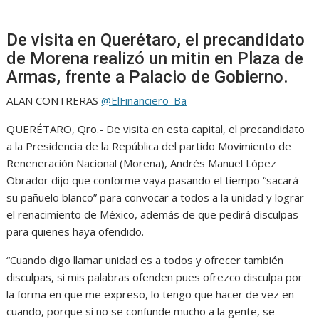
De visita en Querétaro, el precandidato
de Morena realizó un mitin en Plaza de
Armas, frente a Palacio de Gobierno.
ALAN CONTRERAS
@ElFinanciero_Ba
QUERÉTARO, Qro.- De visita en esta capital, el precandidato
a la Presidencia de la República del partido Movimiento de
Reneneración Nacional (Morena), Andrés Manuel López
Obrador dijo que conforme vaya pasando el tiempo “sacará
su pañuelo blanco” para convocar a todos a la unidad y lograr
el renacimiento de México, además de que pedirá disculpas
para quienes haya ofendido.
“Cuando digo llamar unidad es a todos y ofrecer también
disculpas, si mis palabras ofenden pues ofrezco disculpa por
la forma en que me expreso, lo tengo que hacer de vez en
cuando, porque si no se confunde mucho a la gente, se