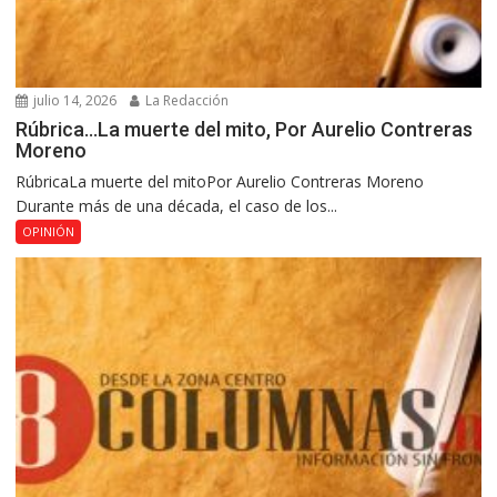
julio 14, 2026
La Redacción
Rúbrica…La muerte del mito, Por Aurelio Contreras
Moreno
RúbricaLa muerte del mitoPor Aurelio Contreras Moreno
Durante más de una década, el caso de los...
OPINIÓN