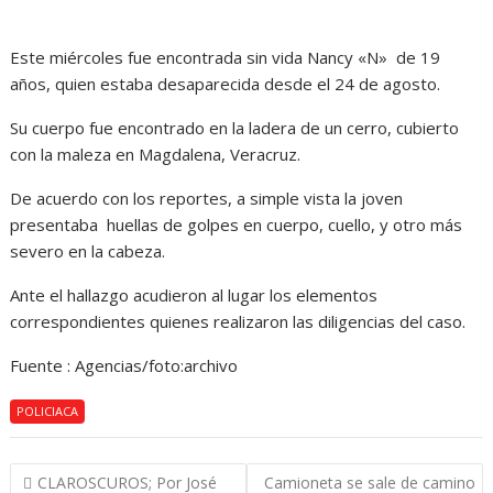
Este miércoles fue encontrada sin vida Nancy «N» de 19
años, quien estaba desaparecida desde el 24 de agosto.
Su cuerpo fue encontrado en la ladera de un cerro, cubierto
con la maleza en Magdalena, Veracruz.
De acuerdo con los reportes, a simple vista la joven
presentaba huellas de golpes en cuerpo, cuello, y otro más
severo en la cabeza.
Ante el hallazgo acudieron al lugar los elementos
correspondientes quienes realizaron las diligencias del caso.
Fuente : Agencias/foto:archivo
POLICIACA
Navegación
CLAROSCUROS; Por José
Camioneta se sale de camino