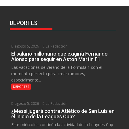
DEPORTES
agosto 5, 2026
La Redacción
El salario millonario que exigiría Fernando
Alonso para seguir en Aston Martin F1
Las vacaciones de verano de la Fórmula 1 son el
momento perfecto para crear rumores,
especialmente...
DEPORTES
agosto 5, 2026
La Redacción
¿Messi jugará contra Atlético de San Luis en
el inicio de la Leagues Cup?
Este miércoles continúa la actividad de la Leagues Cup