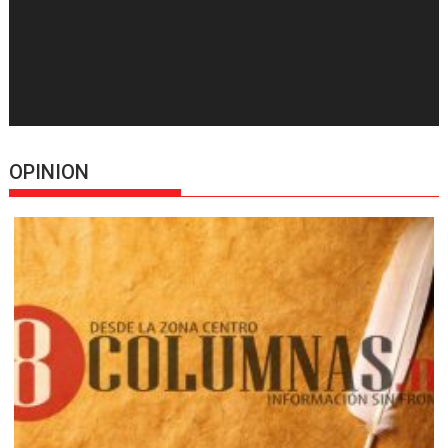
OPINION