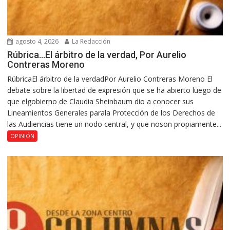
agosto 4, 2026
La Redacción
Rúbrica…El árbitro de la verdad, Por Aurelio
Contreras Moreno
RúbricaEl árbitro de la verdadPor Aurelio Contreras Moreno El
debate sobre la libertad de expresión que se ha abierto luego de
que elgobierno de Claudia Sheinbaum dio a conocer sus
Lineamientos Generales parala Protección de los Derechos de
las Audiencias tiene un nodo central, y que noson propiamente...
OPINIÓN