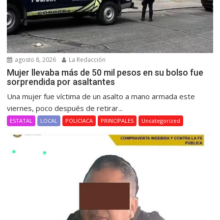
agosto 8, 2026
La Redacción
Mujer llevaba más de 50 mil pesos en su bolso fue
sorprendida por asaltantes
Una mujer fue víctima de un asalto a mano armada este
viernes, poco después de retirar...
ESTATAL
LOCAL
POLICIACA
PRINCIPALES
Uncategorized