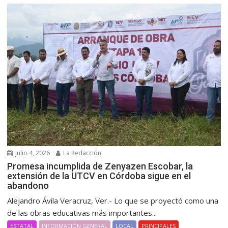
julio 4, 2026
La Redacción
Promesa incumplida de Zenyazen Escobar, la
extensión de la UTCV en Córdoba sigue en el
abandono
Alejandro Ávila Veracruz, Ver.- Lo que se proyectó como una
de las obras educativas más importantes...
ESTATAL
INFORMACIÓN GENERAL
LOCAL
PRINCIPALES