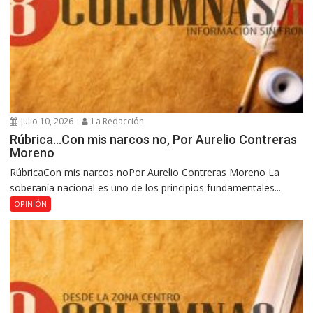
julio 10, 2026
La Redacción
Rúbrica…Con mis narcos no, Por Aurelio Contreras
Moreno
RúbricaCon mis narcos noPor Aurelio Contreras Moreno La
soberanía nacional es uno de los principios fundamentales...
OPINIÓN