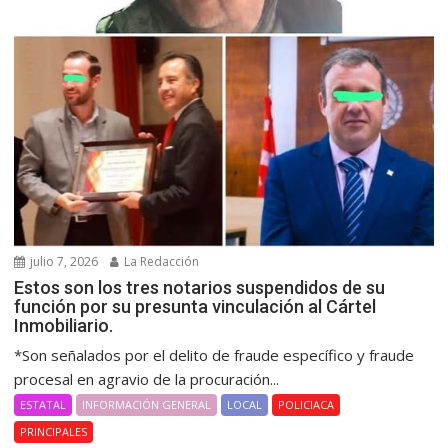
julio 7, 2026
La Redacción
Estos son los tres notarios suspendidos de su
función por su presunta vinculación al Cártel
Inmobiliario.
*Son señalados por el delito de fraude específico y fraude
procesal en agravio de la procuración...
ESTATAL
INFORMACIÓN GENERAL
LOCAL
POLICIACA
PRINCIPALES