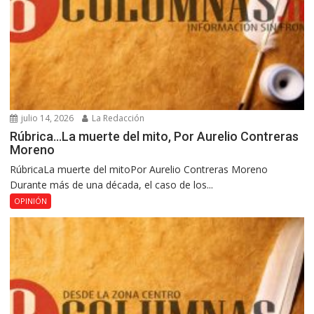
julio 14, 2026
La Redacción
Rúbrica…La muerte del mito, Por Aurelio Contreras
Moreno
RúbricaLa muerte del mitoPor Aurelio Contreras Moreno
Durante más de una década, el caso de los...
OPINIÓN