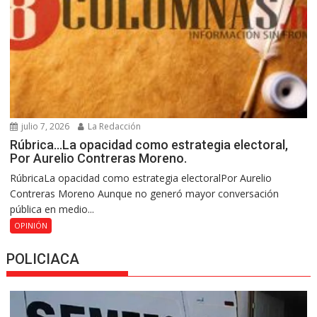
julio 7, 2026
La Redacción
Rúbrica…La opacidad como estrategia electoral,
Por Aurelio Contreras Moreno.
RúbricaLa opacidad como estrategia electoralPor Aurelio
Contreras Moreno Aunque no generó mayor conversación
pública en medio...
OPINIÓN
POLICIACA