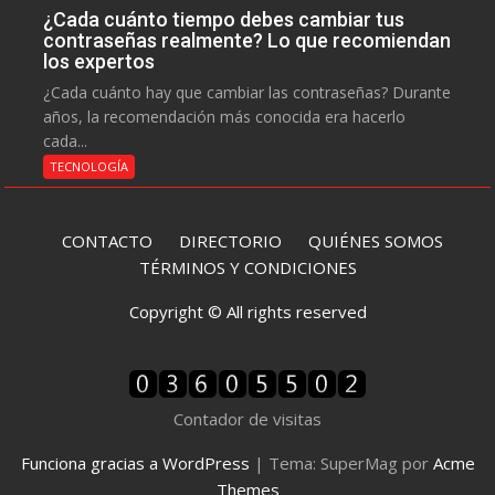
¿Cada cuánto tiempo debes cambiar tus
contraseñas realmente? Lo que recomiendan
los expertos
¿Cada cuánto hay que cambiar las contraseñas? Durante
años, la recomendación más conocida era hacerlo
cada...
TECNOLOGÍA
CONTACTO
DIRECTORIO
QUIÉNES SOMOS
TÉRMINOS Y CONDICIONES
Copyright © All rights reserved
Contador de visitas
Funciona gracias a WordPress
|
Tema: SuperMag por
Acme
Themes