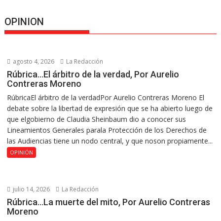
OPINION
agosto 4, 2026
La Redacción
Rúbrica…El árbitro de la verdad, Por Aurelio
Contreras Moreno
RúbricaEl árbitro de la verdadPor Aurelio Contreras Moreno El
debate sobre la libertad de expresión que se ha abierto luego de
que elgobierno de Claudia Sheinbaum dio a conocer sus
Lineamientos Generales parala Protección de los Derechos de
las Audiencias tiene un nodo central, y que noson propiamente...
OPINIÓN
julio 14, 2026
La Redacción
Rúbrica…La muerte del mito, Por Aurelio Contreras
Moreno