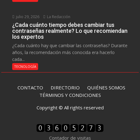
julio 29, 2026
La Redacción
¿Cada cuánto tiempo debes cambiar tus
contraseñas realmente? Lo que recomiendan
los expertos
¿Cada cuánto hay que cambiar las contraseñas? Durante
años, la recomendación más conocida era hacerlo
cada...
TECNOLOGÍA
CONTACTO
DIRECTORIO
QUIÉNES SOMOS
TÉRMINOS Y CONDICIONES
Copyright © All rights reserved
Contador de visitas