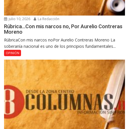
julio 10, 2026
La Redacción
Rúbrica…Con mis narcos no, Por Aurelio Contreras
Moreno
RúbricaCon mis narcos noPor Aurelio Contreras Moreno La
soberanía nacional es uno de los principios fundamentales...
OPINIÓN