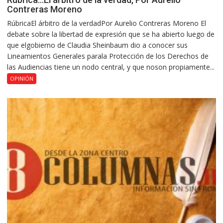
Contreras Moreno
RúbricaEl árbitro de la verdadPor Aurelio Contreras Moreno El
debate sobre la libertad de expresión que se ha abierto luego de
que elgobierno de Claudia Sheinbaum dio a conocer sus
Lineamientos Generales parala Protección de los Derechos de
las Audiencias tiene un nodo central, y que noson propiamente...
OPINIÓN