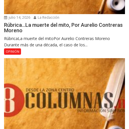
julio 14, 2026
La Redacción
Rúbrica…La muerte del mito, Por Aurelio Contreras
Moreno
RúbricaLa muerte del mitoPor Aurelio Contreras Moreno
Durante más de una década, el caso de los...
OPINIÓN