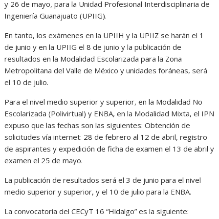
y 26 de mayo, para la Unidad Profesional Interdisciplinaria de
Ingeniería Guanajuato (UPIIG).
En tanto, los exámenes en la UPIIH y la UPIIZ se harán el 1
de junio y en la UPIIG el 8 de junio y la publicación de
resultados en la Modalidad Escolarizada para la Zona
Metropolitana del Valle de México y unidades foráneas, será
el 10 de julio.
Para el nivel medio superior y superior, en la Modalidad No
Escolarizada (Polivirtual) y ENBA, en la Modalidad Mixta, el IPN
expuso que las fechas son las siguientes: Obtención de
solicitudes vía internet: 28 de febrero al 12 de abril, registro
de aspirantes y expedición de ficha de examen el 13 de abril y
examen el 25 de mayo.
La publicación de resultados será el 3 de junio para el nivel
medio superior y superior, y el 10 de julio para la ENBA.
La convocatoria del CECyT 16 “Hidalgo” es la siguiente: