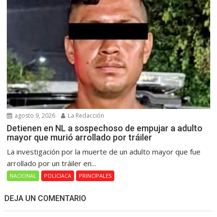
agosto 9, 2026
La Redacción
Detienen en NL a sospechoso de empujar a adulto
mayor que murió arrollado por tráiler
La investigación por la muerte de un adulto mayor que fue
arrollado por un tráiler en...
NACIONAL
POLICIACA
PRINCIPALES
DEJA UN COMENTARIO