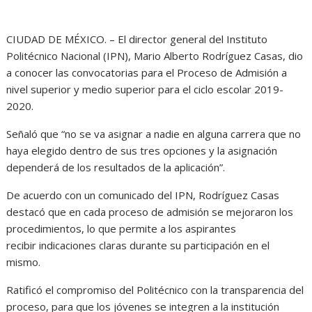
CIUDAD DE MÉXICO. – El director general del Instituto
Politécnico Nacional (IPN), Mario Alberto Rodríguez Casas, dio
a conocer las convocatorias para el Proceso de Admisión a
nivel superior y medio superior para el ciclo escolar 2019-
2020.
Señaló que “no se va asignar a nadie en alguna carrera que no
haya elegido dentro de sus tres opciones y la asignación
dependerá de los resultados de la aplicación”.
De acuerdo con un comunicado del IPN, Rodríguez Casas
destacó que en cada proceso de admisión se mejoraron los
procedimientos, lo que permite a los aspirantes
recibir indicaciones claras durante su participación en el
mismo.
Ratificó el compromiso del Politécnico con la transparencia del
proceso, para que los jóvenes se integren a la institución