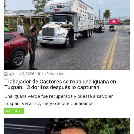
agosto 9, 2026
La Redacción
Trabajador de Castores se roba una iguana en
Tuxpan… 3 doritos después lo capturan
Una iguana verde fue recuperada y puesta a salvo en
Tuxpan, Veracruz, luego de que ciudadanos...
NACIONAL