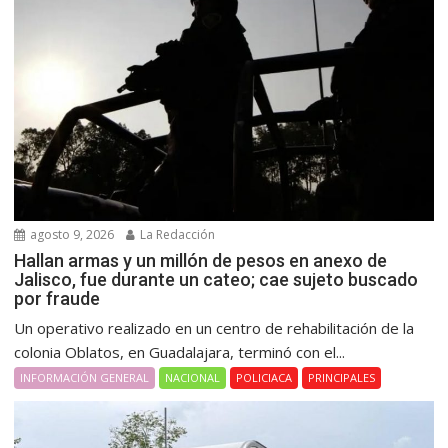
agosto 9, 2026
La Redacción
Hallan armas y un millón de pesos en anexo de
Jalisco, fue durante un cateo; cae sujeto buscado
por fraude
Un operativo realizado en un centro de rehabilitación de la
colonia Oblatos, en Guadalajara, terminó con el...
INFORMACIÓN GENERAL
NACIONAL
POLICIACA
PRINCIPALES