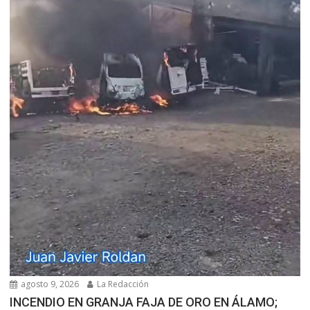
agosto 9, 2026
La Redacción
INCENDIO EN GRANJA FAJA DE ORO EN ÁLAMO;