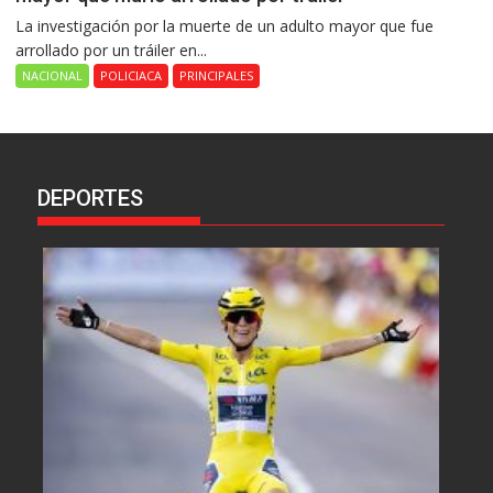
La investigación por la muerte de un adulto mayor que fue
arrollado por un tráiler en...
NACIONAL
POLICIACA
PRINCIPALES
DEPORTES