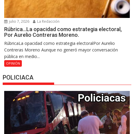
julio 7, 2026
La Redacción
Rúbrica…La opacidad como estrategia electoral,
Por Aurelio Contreras Moreno.
RúbricaLa opacidad como estrategia electoralPor Aurelio
Contreras Moreno Aunque no generó mayor conversación
pública en medio...
OPINIÓN
POLICIACA