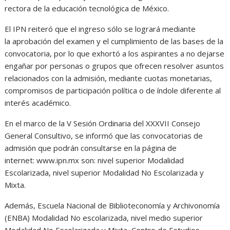
rectora de la educación tecnológica de México.
El IPN reiteró que el ingreso sólo se logrará mediante
la aprobación del examen y el cumplimiento de las bases de la
convocatoria, por lo que exhortó a los aspirantes a no dejarse
engañar por personas o grupos que ofrecen resolver asuntos
relacionados con la admisión, mediante cuotas monetarias,
compromisos de participación política o de índole diferente al
interés académico.
En el marco de la V Sesión Ordinaria del XXXVII Consejo
General Consultivo, se informó que las convocatorias de
admisión que podrán consultarse en la página de
internet: www.ipn.mx son: nivel superior Modalidad
Escolarizada, nivel superior Modalidad No Escolarizada y
Mixta.
Además, Escuela Nacional de Biblioteconomía y Archivonomía
(ENBA) Modalidad No escolarizada, nivel medio superior